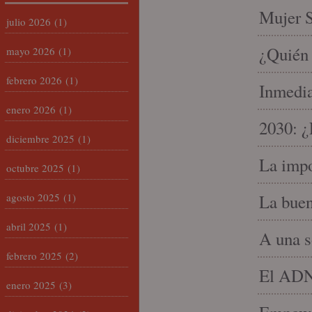
Mujer S
julio 2026
(1)
¿Quién 
mayo 2026
(1)
febrero 2026
(1)
Inmedia
enero 2026
(1)
2030: ¿
diciembre 2025
(1)
La impo
octubre 2025
(1)
agosto 2025
(1)
La buen
abril 2025
(1)
A una s
febrero 2025
(2)
El ADN 
enero 2025
(3)