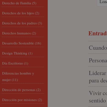
Lon
Derecho de Familia
(5)
Derechos de los hijos
(2)
Derechos de los padres
(3)
Entrada
Derechos humanos
(2)
Desarrollo Sostenible
(16)
Cuando 
Design Thinking
(1)
Persona
Día Escritoras
(1)
Liderar
Diferencias hombre y
para de
mujer
(11)
Dirección de personas
(2)
Vivir c
sentido
Dirección por misiones
(2)