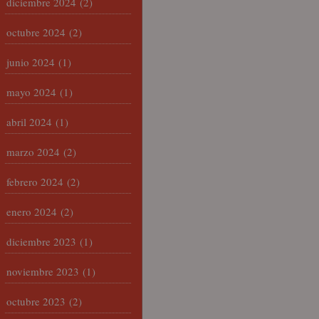
diciembre 2024
(2)
octubre 2024
(2)
junio 2024
(1)
mayo 2024
(1)
abril 2024
(1)
marzo 2024
(2)
febrero 2024
(2)
enero 2024
(2)
diciembre 2023
(1)
noviembre 2023
(1)
octubre 2023
(2)