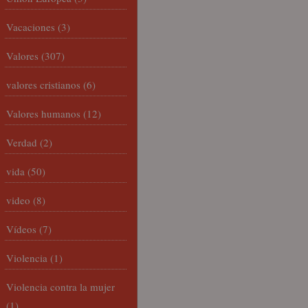
Vacaciones
(3)
Valores
(307)
valores cristianos
(6)
Valores humanos
(12)
Verdad
(2)
vida
(50)
video
(8)
Vídeos
(7)
Violencia
(1)
Violencia contra la mujer
(1)