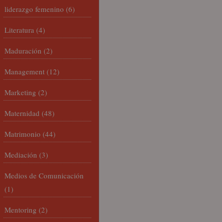
liderazgo femenino
(6)
Literatura
(4)
Maduración
(2)
Management
(12)
Marketing
(2)
Maternidad
(48)
Matrimonio
(44)
Mediación
(3)
Medios de Comunicación
(1)
Mentoring
(2)