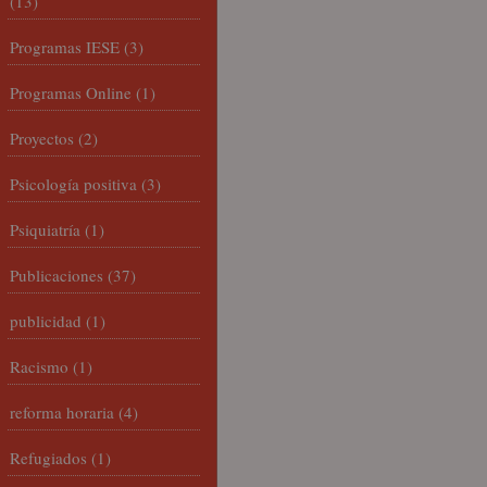
(13)
Programas IESE
(3)
Programas Online
(1)
Proyectos
(2)
Psicología positiva
(3)
Psiquiatría
(1)
Publicaciones
(37)
publicidad
(1)
Racismo
(1)
reforma horaria
(4)
Refugiados
(1)