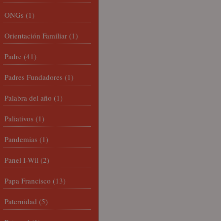
ONGs
(1)
Orientación Familiar
(1)
Padre
(41)
Padres Fundadores
(1)
Palabra del año
(1)
Paliativos
(1)
Pandemias
(1)
Panel I-Wil
(2)
Papa Francisco
(13)
Paternidad
(5)