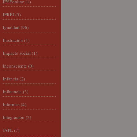
IESEonline
(1)
IFREI
(5)
Igualdad
(96)
Ilustración
(1)
Impacto social
(1)
Inconsciente
(0)
Infancia
(2)
Influencia
(3)
Informes
(4)
Integración
(2)
JAPL
(7)