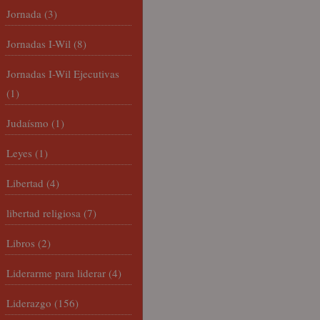
Jornada
(3)
Jornadas I-Wil
(8)
Jornadas I-Wil Ejecutivas
(1)
Judaísmo
(1)
Leyes
(1)
Libertad
(4)
libertad religiosa
(7)
Libros
(2)
Liderarme para liderar
(4)
Liderazgo
(156)