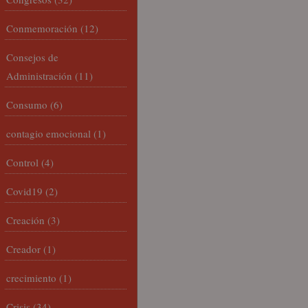
Conmemoración
(12)
Consejos de
Administración
(11)
Consumo
(6)
contagio emocional
(1)
Control
(4)
Covid19
(2)
Creación
(3)
Creador
(1)
crecimiento
(1)
Crisis
(34)