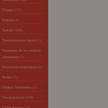
Tiempo
(17)
Tolkien
(1)
Trabajo
(148)
Transformación digital
(1)
Trastornos de la conducta
alimentaria
(1)
Trayectoria inspiradora
(1)
Twitter
(1)
Últimas Voluntades
(1)
Uncategorized
(170)
Unión Europea
(3)