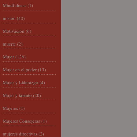
Mindfulness
(1)
misión
(40)
Motivación
(6)
muerte
(2)
Mujer
(126)
Mujer en el poder
(13)
Mujer y Liderazgo
(4)
Mujer y talento
(20)
Mujeres
(1)
Mujeres Consejeras
(1)
mujeres directivas
(2)