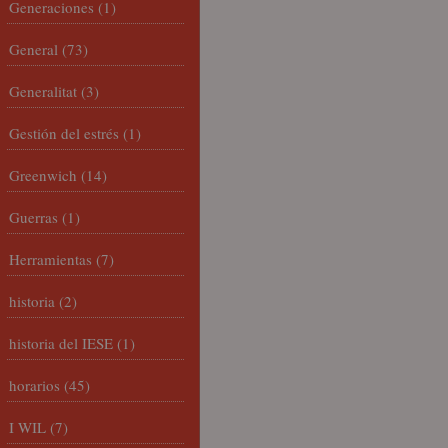
Generaciones
(1)
General
(73)
Generalitat
(3)
Gestión del estrés
(1)
Greenwich
(14)
Guerras
(1)
Herramientas
(7)
historia
(2)
historia del IESE
(1)
horarios
(45)
I WIL
(7)