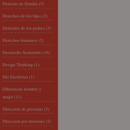
Derecho de Familia
(5)
Derechos de los hijos
(2)
Derechos de los padres
(3)
Derechos humanos
(2)
Desarrollo Sostenible
(16)
Design Thinking
(1)
Día Escritoras
(1)
Diferencias hombre y
mujer
(11)
Dirección de personas
(2)
Dirección por misiones
(2)