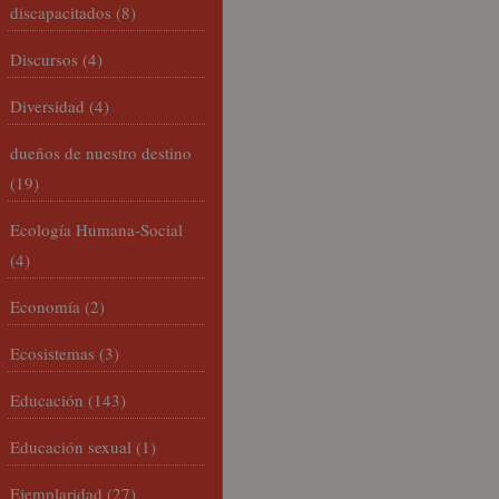
discapacitados
(8)
Discursos
(4)
Diversidad
(4)
dueños de nuestro destino
(19)
Ecología Humana-Social
(4)
Economía
(2)
Ecosistemas
(3)
Educación
(143)
Educación sexual
(1)
Ejemplaridad
(27)