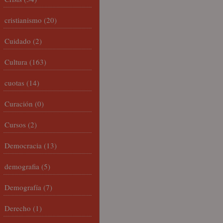
cristianismo
(20)
Cuidado
(2)
Cultura
(163)
cuotas
(14)
Curación
(0)
Cursos
(2)
Democracia
(13)
demografia
(5)
Demografía
(7)
Derecho
(1)