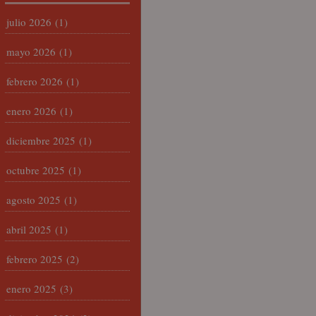
julio 2026
(1)
mayo 2026
(1)
febrero 2026
(1)
enero 2026
(1)
diciembre 2025
(1)
octubre 2025
(1)
agosto 2025
(1)
abril 2025
(1)
febrero 2025
(2)
enero 2025
(3)