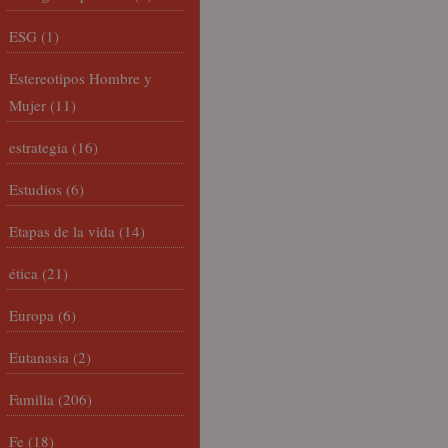
ESG
(1)
Estereotipos Hombre y
Mujer
(11)
estrategia
(16)
Estudios
(6)
Etapas de la vida
(14)
ética
(21)
Europa
(6)
Eutanasia
(2)
Familia
(206)
Fe
(18)