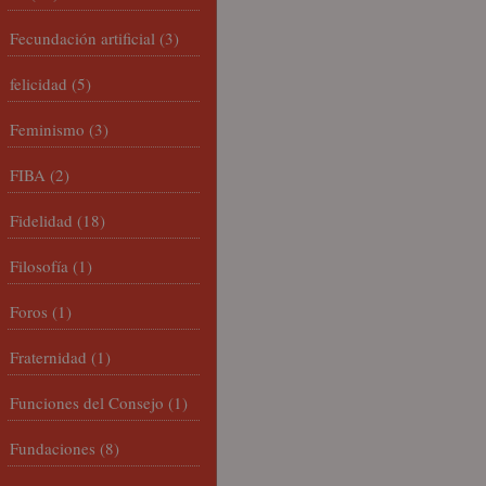
Fecundación artificial
(3)
felicidad
(5)
Feminismo
(3)
FIBA
(2)
Fidelidad
(18)
Filosofía
(1)
Foros
(1)
Fraternidad
(1)
Funciones del Consejo
(1)
Fundaciones
(8)