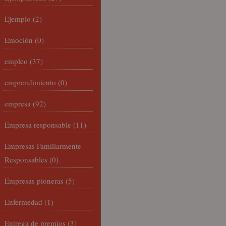
Ejemplo
(2)
Emoción
(0)
empleo
(37)
emprendimiento
(0)
empresa
(92)
Empresa responsable
(11)
Empresas Familiarmente
Responsables
(0)
Empresas pioneras
(5)
Enfermedad
(1)
Entrega de premios
(3)