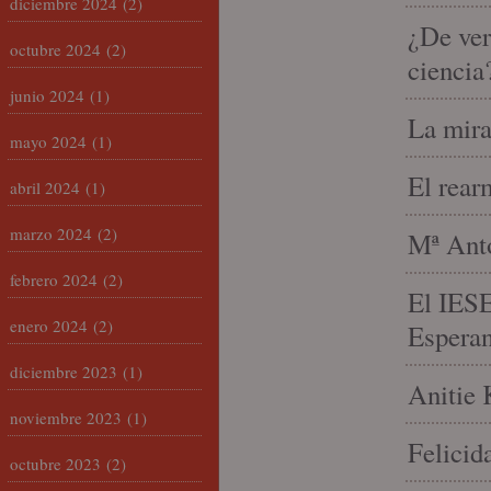
diciembre 2024
(2)
¿De ver
octubre 2024
(2)
ciencia
junio 2024
(1)
La mira
mayo 2024
(1)
El rear
abril 2024
(1)
marzo 2024
(2)
Mª Anto
febrero 2024
(2)
El IESE
enero 2024
(2)
Espera
diciembre 2023
(1)
Anitie 
noviembre 2023
(1)
Felicid
octubre 2023
(2)