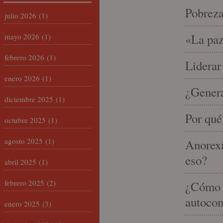
Pobrez
julio 2026
(1)
«La paz
mayo 2026
(1)
febrero 2026
(1)
Liderar
enero 2026
(1)
¿Gener
diciembre 2025
(1)
Por qué
octubre 2025
(1)
agosto 2025
(1)
Anorexi
eso?
abril 2025
(1)
febrero 2025
(2)
¿Cómo m
autocon
enero 2025
(3)