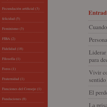
Fecundación artificial
(3)
Entrada
felicidad
(5)
Cuando 
Feminismo
(3)
Persona
FIBA
(2)
Fidelidad
(18)
Liderar
para de
Filosofía
(1)
Foros
(1)
Vivir c
sentido
Fraternidad
(1)
Funciones del Consejo
(1)
El perd
Fundaciones
(8)
La pris