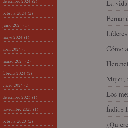
diciembre 2024
(2)
La vida
octubre 2024
(2)
Fernand
junio 2024
(1)
Líderes
mayo 2024
(1)
Cómo am
abril 2024
(1)
marzo 2024
(2)
Herenci
febrero 2024
(2)
Mujer, 
enero 2024
(2)
Los mer
diciembre 2023
(1)
Índice 
noviembre 2023
(1)
octubre 2023
(2)
¿Quiere