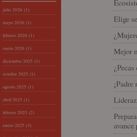
Ecosist
julio 2026
(1)
Elige s
mayo 2026
(1)
¿Mujere
febrero 2026
(1)
enero 2026
(1)
Mejor m
diciembre 2025
(1)
¿Pecas 
octubre 2025
(1)
¡Padre 
agosto 2025
(1)
Lideraz
abril 2025
(1)
febrero 2025
(2)
Prepara
avance 
enero 2025
(3)