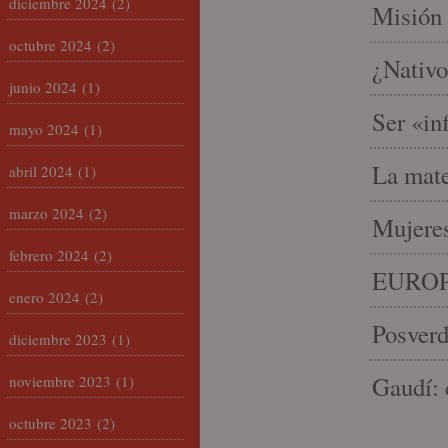
diciembre 2024
(2)
Misión 
octubre 2024
(2)
¿Nativo
junio 2024
(1)
Ser «in
mayo 2024
(1)
La mate
abril 2024
(1)
marzo 2024
(2)
Mujeres
febrero 2024
(2)
EUROP
enero 2024
(2)
Posverd
diciembre 2023
(1)
Gaudí: 
noviembre 2023
(1)
octubre 2023
(2)