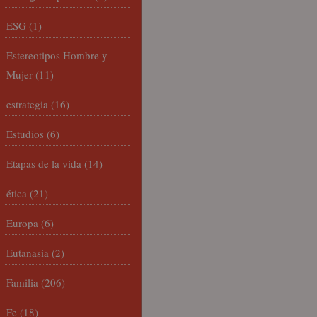
ESG
(1)
Estereotipos Hombre y
Mujer
(11)
estrategia
(16)
Estudios
(6)
Etapas de la vida
(14)
ética
(21)
Europa
(6)
Eutanasia
(2)
Familia
(206)
Fe
(18)