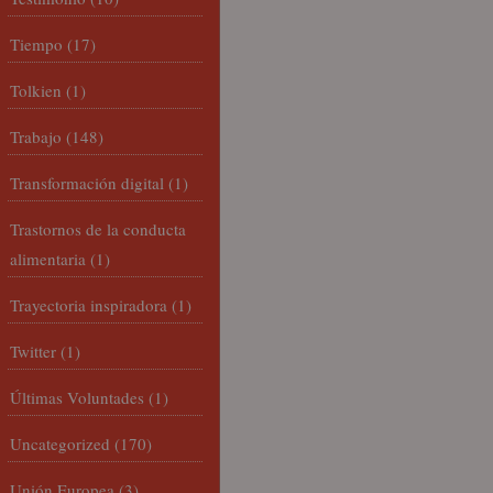
Tiempo
(17)
Tolkien
(1)
Trabajo
(148)
Transformación digital
(1)
Trastornos de la conducta
alimentaria
(1)
Trayectoria inspiradora
(1)
Twitter
(1)
Últimas Voluntades
(1)
Uncategorized
(170)
Unión Europea
(3)