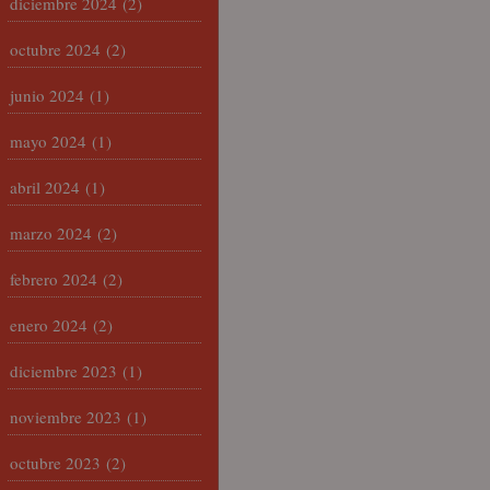
diciembre 2024
(2)
octubre 2024
(2)
junio 2024
(1)
mayo 2024
(1)
abril 2024
(1)
marzo 2024
(2)
febrero 2024
(2)
enero 2024
(2)
diciembre 2023
(1)
noviembre 2023
(1)
octubre 2023
(2)