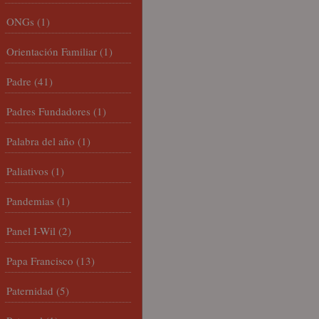
ONGs
(1)
Orientación Familiar
(1)
Padre
(41)
Padres Fundadores
(1)
Palabra del año
(1)
Paliativos
(1)
Pandemias
(1)
Panel I-Wil
(2)
Papa Francisco
(13)
Paternidad
(5)