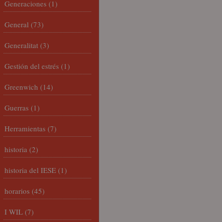
Generaciones
(1)
General
(73)
Generalitat
(3)
Gestión del estrés
(1)
Greenwich
(14)
Guerras
(1)
Herramientas
(7)
historia
(2)
historia del IESE
(1)
horarios
(45)
I WIL
(7)