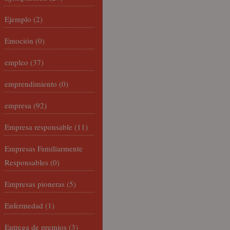
Ejemplo
(2)
Emoción
(0)
empleo
(37)
emprendimiento
(0)
empresa
(92)
Empresa responsable
(11)
Empresas Familiarmente
Responsables
(0)
Empresas pioneras
(5)
Enfermedad
(1)
Entrega de premios
(3)