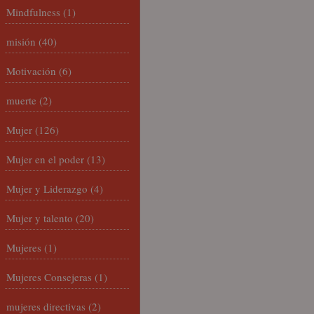
Mindfulness
(1)
misión
(40)
Motivación
(6)
muerte
(2)
Mujer
(126)
Mujer en el poder
(13)
Mujer y Liderazgo
(4)
Mujer y talento
(20)
Mujeres
(1)
Mujeres Consejeras
(1)
mujeres directivas
(2)