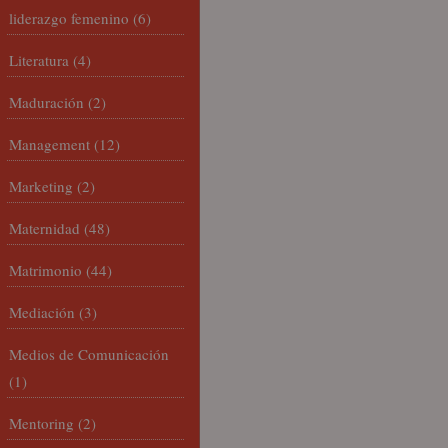
liderazgo femenino
(6)
Literatura
(4)
Maduración
(2)
Management
(12)
Marketing
(2)
Maternidad
(48)
Matrimonio
(44)
Mediación
(3)
Medios de Comunicación
(1)
Mentoring
(2)