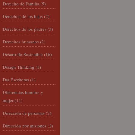
Derecho de Familia
(5)
Derechos de los hijos
(2)
Derechos de los padres
(3)
Derechos humanos
(2)
Desarrollo Sostenible
(16)
Design Thinking
(1)
Día Escritoras
(1)
Diferencias hombre y
mujer
(11)
Dirección de personas
(2)
Dirección por misiones
(2)