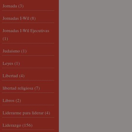
Jornada
(3)
Jornadas I-Wil
(8)
Jornadas I-Wil Ejecutivas
(1)
Judaísmo
(1)
Leyes
(1)
Libertad
(4)
libertad religiosa
(7)
Libros
(2)
Liderarme para liderar
(4)
Liderazgo
(156)