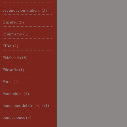
Fecundación artificial
(3)
felicidad
(5)
Feminismo
(3)
FIBA
(2)
Fidelidad
(18)
Filosofía
(1)
Foros
(1)
Fraternidad
(1)
Funciones del Consejo
(1)
Fundaciones
(8)