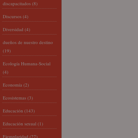
discapacitados
(8)
Discursos
(4)
Diversidad
(4)
dueños de nuestro destino
(19)
Ecología Humana-Social
(4)
Economía
(2)
Ecosistemas
(3)
Educación
(143)
Educación sexual
(1)
Ejemplaridad
(27)