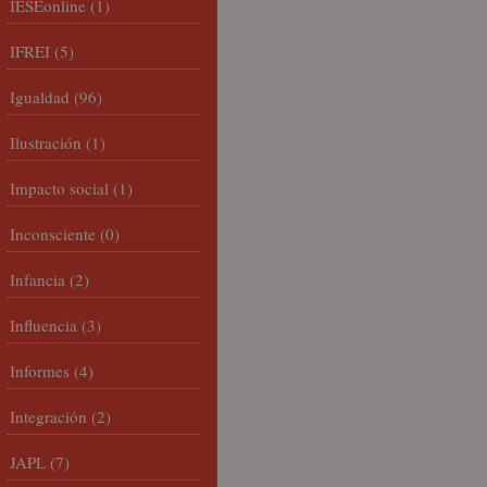
IESEonline
(1)
IFREI
(5)
Igualdad
(96)
Ilustración
(1)
Impacto social
(1)
Inconsciente
(0)
Infancia
(2)
Influencia
(3)
Informes
(4)
Integración
(2)
JAPL
(7)