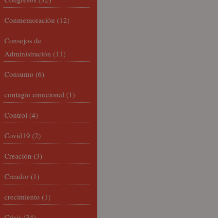
Conmemoración
(12)
Consejos de
Administración
(11)
Consumo
(6)
contagio emocional
(1)
Control
(4)
Covid19
(2)
Creación
(3)
Creador
(1)
crecimiento
(1)
Crisis
(34)