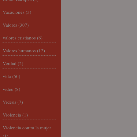
Vacaciones
(3)
Valores
(307)
valores cristianos
(6)
Valores humanos
(12)
Verdad
(2)
vida
(50)
video
(8)
Vídeos
(7)
Violencia
(1)
Violencia contra la mujer
(1)