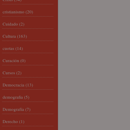
cristianismo
(20)
Cuidado
(2)
Cultura
(163)
cuotas
(14)
Curación
(0)
Cursos
(2)
Democracia
(13)
demografia
(5)
Demografía
(7)
Derecho
(1)