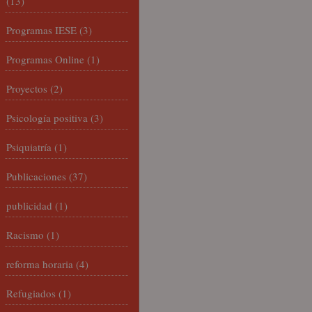
(13)
Programas IESE
(3)
Programas Online
(1)
Proyectos
(2)
Psicología positiva
(3)
Psiquiatría
(1)
Publicaciones
(37)
publicidad
(1)
Racismo
(1)
reforma horaria
(4)
Refugiados
(1)