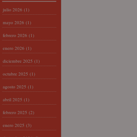
julio 2026
(1)
mayo 2026
(1)
febrero 2026
(1)
enero 2026
(1)
diciembre 2025
(1)
octubre 2025
(1)
agosto 2025
(1)
abril 2025
(1)
febrero 2025
(2)
enero 2025
(3)