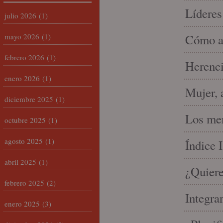
Líderes
julio 2026
(1)
mayo 2026
(1)
Cómo am
febrero 2026
(1)
Herenci
enero 2026
(1)
Mujer, 
diciembre 2025
(1)
Los mer
octubre 2025
(1)
agosto 2025
(1)
Índice 
abril 2025
(1)
¿Quiere
febrero 2025
(2)
Integra
enero 2025
(3)