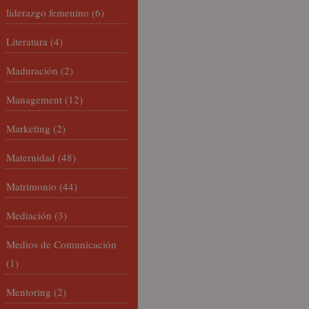
liderazgo femenino
(6)
Literatura
(4)
Maduración
(2)
Management
(12)
Marketing
(2)
Maternidad
(48)
Matrimonio
(44)
Mediación
(3)
Medios de Comunicación
(1)
Mentoring
(2)