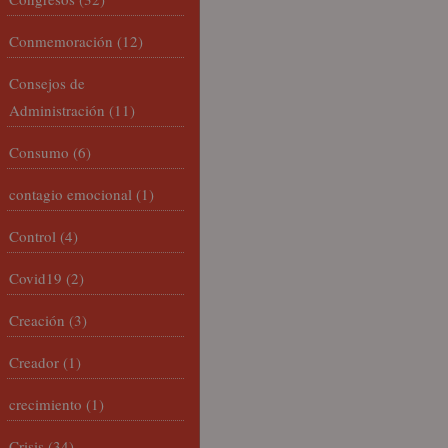
Conmemoración
(12)
Consejos de
Administración
(11)
Consumo
(6)
contagio emocional
(1)
Control
(4)
Covid19
(2)
Creación
(3)
Creador
(1)
crecimiento
(1)
Crisis
(34)