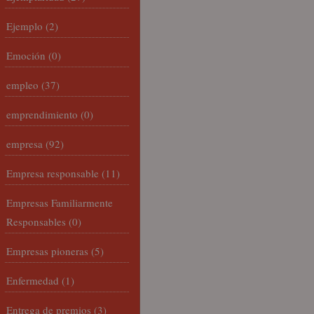
Ejemplo
(2)
Emoción
(0)
empleo
(37)
emprendimiento
(0)
empresa
(92)
Empresa responsable
(11)
Empresas Familiarmente
Responsables
(0)
Empresas pioneras
(5)
Enfermedad
(1)
Entrega de premios
(3)