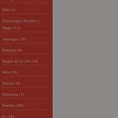
ESG
(1)
Estereotipos Hombre y
Mujer
(11)
estrategia
(16)
Estudios
(6)
Etapas de la vida
(14)
ética
(21)
Europa
(6)
Eutanasia
(2)
Familia
(206)
Fe
(18)