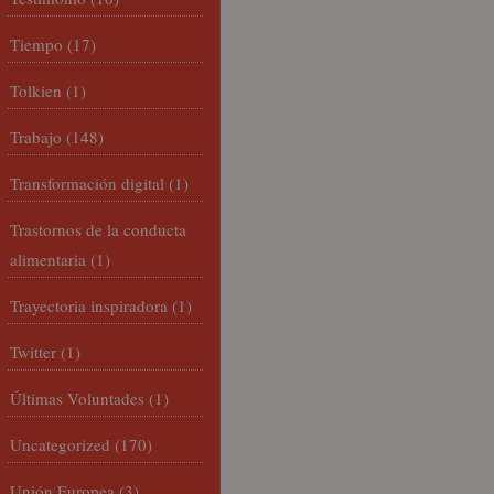
Tiempo
(17)
Tolkien
(1)
Trabajo
(148)
Transformación digital
(1)
Trastornos de la conducta
alimentaria
(1)
Trayectoria inspiradora
(1)
Twitter
(1)
Últimas Voluntades
(1)
Uncategorized
(170)
Unión Europea
(3)