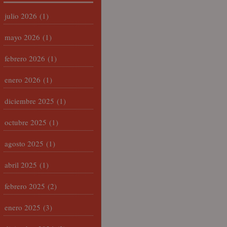
julio 2026
(1)
mayo 2026
(1)
febrero 2026
(1)
enero 2026
(1)
diciembre 2025
(1)
octubre 2025
(1)
agosto 2025
(1)
abril 2025
(1)
febrero 2025
(2)
enero 2025
(3)