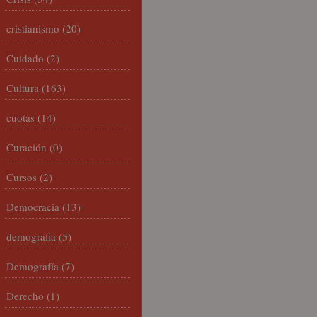
cristianismo
(20)
Cuidado
(2)
Cultura
(163)
cuotas
(14)
Curación
(0)
Cursos
(2)
Democracia
(13)
demografia
(5)
Demografía
(7)
Derecho
(1)