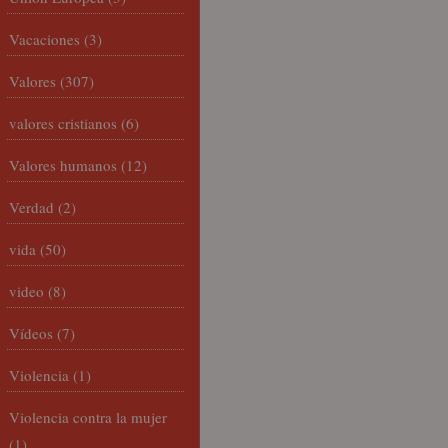
Vacaciones
(3)
Valores
(307)
valores cristianos
(6)
Valores humanos
(12)
Verdad
(2)
vida
(50)
video
(8)
Vídeos
(7)
Violencia
(1)
Violencia contra la mujer
(1)