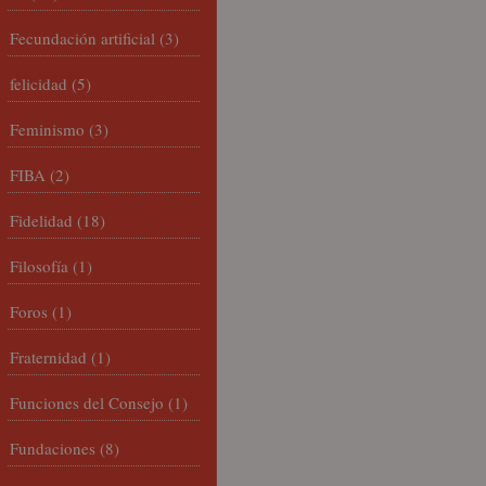
Fecundación artificial
(3)
felicidad
(5)
Feminismo
(3)
FIBA
(2)
Fidelidad
(18)
Filosofía
(1)
Foros
(1)
Fraternidad
(1)
Funciones del Consejo
(1)
Fundaciones
(8)