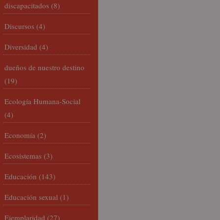
discapacitados
(8)
Discursos
(4)
Diversidad
(4)
dueños de nuestro destino
(19)
Ecología Humana-Social
(4)
Economía
(2)
Ecosistemas
(3)
Educación
(143)
Educación sexual
(1)
Ejemplaridad
(27)