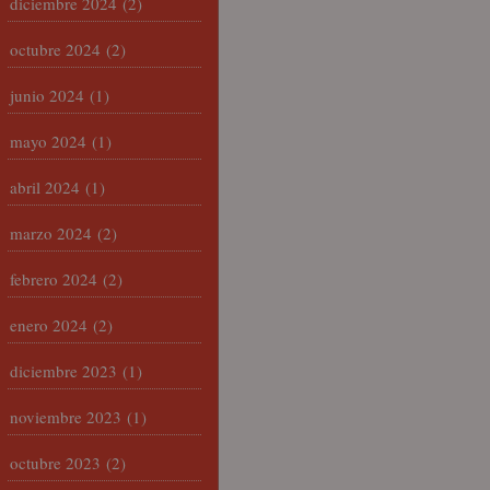
diciembre 2024
(2)
octubre 2024
(2)
junio 2024
(1)
mayo 2024
(1)
abril 2024
(1)
marzo 2024
(2)
febrero 2024
(2)
enero 2024
(2)
diciembre 2023
(1)
noviembre 2023
(1)
octubre 2023
(2)