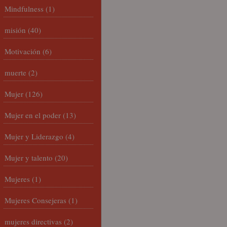
Mindfulness
(1)
misión
(40)
Motivación
(6)
muerte
(2)
Mujer
(126)
Mujer en el poder
(13)
Mujer y Liderazgo
(4)
Mujer y talento
(20)
Mujeres
(1)
Mujeres Consejeras
(1)
mujeres directivas
(2)