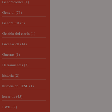
Generaciones
(1)
General
(73)
Generalitat
(3)
Gestión del estrés
(1)
Greenwich
(14)
Guerras
(1)
Herramientas
(7)
historia
(2)
historia del IESE
(1)
horarios
(45)
I WIL
(7)