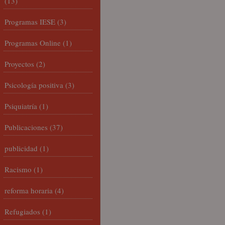
(13)
Programas IESE
(3)
Programas Online
(1)
Proyectos
(2)
Psicología positiva
(3)
Psiquiatría
(1)
Publicaciones
(37)
publicidad
(1)
Racismo
(1)
reforma horaria
(4)
Refugiados
(1)