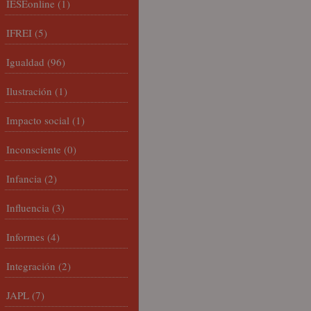
IESEonline
(1)
IFREI
(5)
Igualdad
(96)
Ilustración
(1)
Impacto social
(1)
Inconsciente
(0)
Infancia
(2)
Influencia
(3)
Informes
(4)
Integración
(2)
JAPL
(7)