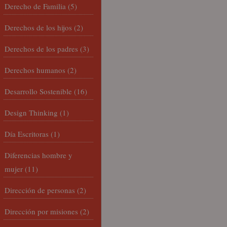
Derecho de Familia
(5)
Derechos de los hijos
(2)
Derechos de los padres
(3)
Derechos humanos
(2)
Desarrollo Sostenible
(16)
Design Thinking
(1)
Día Escritoras
(1)
Diferencias hombre y
mujer
(11)
Dirección de personas
(2)
Dirección por misiones
(2)