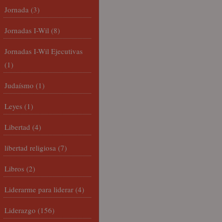
Jornada
(3)
Jornadas I-Wil
(8)
Jornadas I-Wil Ejecutivas
(1)
Judaísmo
(1)
Leyes
(1)
Libertad
(4)
libertad religiosa
(7)
Libros
(2)
Liderarme para liderar
(4)
Liderazgo
(156)