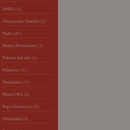
ONGs
(1)
Orientación Familiar
(1)
Padre
(41)
Padres Fundadores
(1)
Palabra del año
(1)
Paliativos
(1)
Pandemias
(1)
Panel I-Wil
(2)
Papa Francisco
(13)
Paternidad
(5)