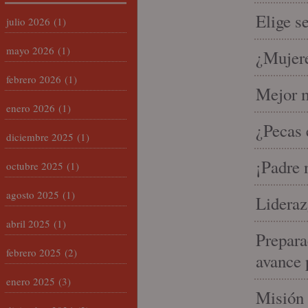
Elige s
julio 2026
(1)
mayo 2026
(1)
¿Mujere
febrero 2026
(1)
Mejor m
enero 2026
(1)
¿Pecas 
diciembre 2025
(1)
¡Padre 
octubre 2025
(1)
agosto 2025
(1)
Lideraz
abril 2025
(1)
Prepara
febrero 2025
(2)
avance 
enero 2025
(3)
Misión 