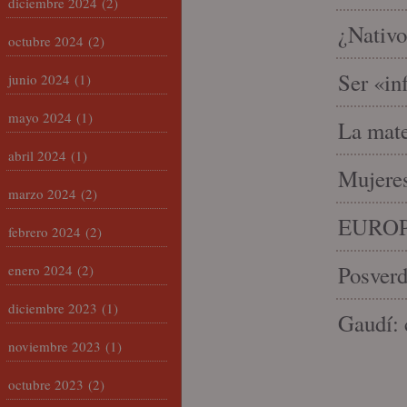
diciembre 2024
(2)
¿Nativo
octubre 2024
(2)
Ser «in
junio 2024
(1)
mayo 2024
(1)
La mate
abril 2024
(1)
Mujeres
marzo 2024
(2)
EUROP
febrero 2024
(2)
Posverd
enero 2024
(2)
diciembre 2023
(1)
Gaudí: 
noviembre 2023
(1)
octubre 2023
(2)