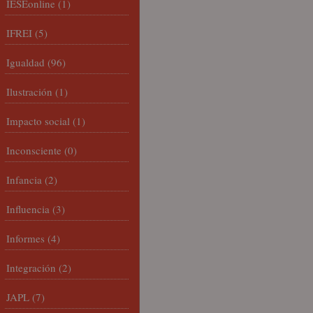
IESEonline
(1)
IFREI
(5)
Igualdad
(96)
Ilustración
(1)
Impacto social
(1)
Inconsciente
(0)
Infancia
(2)
Influencia
(3)
Informes
(4)
Integración
(2)
JAPL
(7)