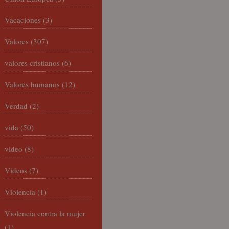
Vacaciones
(3)
Valores
(307)
valores cristianos
(6)
Valores humanos
(12)
Verdad
(2)
vida
(50)
video
(8)
Vídeos
(7)
Violencia
(1)
Violencia contra la mujer
(1)