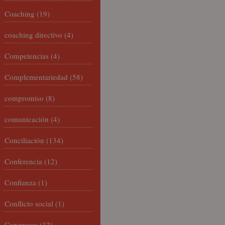
Coaching
(19)
coaching directivo
(4)
Competencias
(4)
Complementariedad
(58)
compromiso
(8)
comunicación
(4)
Conciliación
(134)
Conferencia
(12)
Confianza
(1)
Conflicto social
(1)
Congresos
(32)