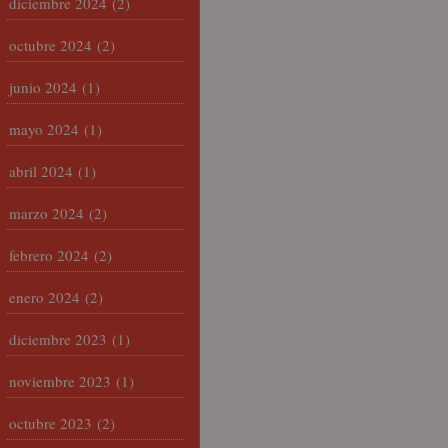
diciembre 2024
(2)
octubre 2024
(2)
junio 2024
(1)
mayo 2024
(1)
abril 2024
(1)
marzo 2024
(2)
febrero 2024
(2)
enero 2024
(2)
diciembre 2023
(1)
noviembre 2023
(1)
octubre 2023
(2)