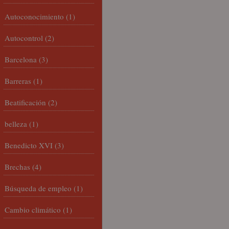
Autoconocimiento
(1)
Autocontrol
(2)
Barcelona
(3)
Barreras
(1)
Beatificación
(2)
belleza
(1)
Benedicto XVI
(3)
Brechas
(4)
Búsqueda de empleo
(1)
Cambio climático
(1)