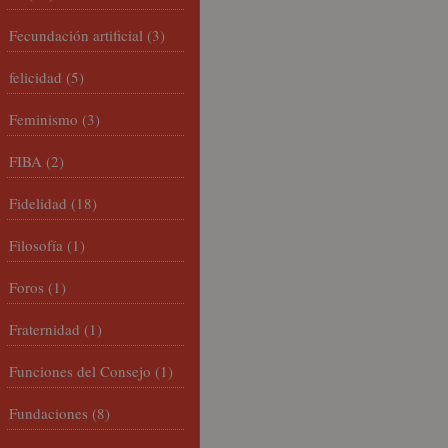
Fecundación artificial
(3)
felicidad
(5)
Feminismo
(3)
FIBA
(2)
Fidelidad
(18)
Filosofía
(1)
Foros
(1)
Fraternidad
(1)
Funciones del Consejo
(1)
Fundaciones
(8)