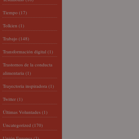
Tiempo
(17)
Tolkien
(1)
Trabajo
(148)
Transformación digital
(1)
Trastornos de la conducta
alimentaria
(1)
Trayectoria inspiradora
(1)
Twitter
(1)
Últimas Voluntades
(1)
Uncategorized
(170)
Unión Europea
(3)