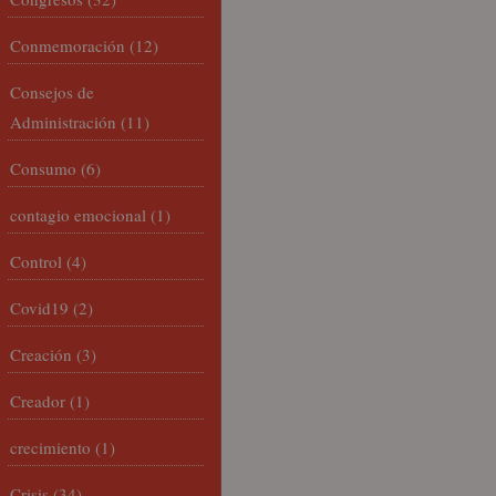
Conmemoración
(12)
Consejos de
Administración
(11)
Consumo
(6)
contagio emocional
(1)
Control
(4)
Covid19
(2)
Creación
(3)
Creador
(1)
crecimiento
(1)
Crisis
(34)