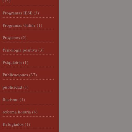
(13)
Programas IESE
(3)
Programas Online
(1)
Proyectos
(2)
Psicología positiva
(3)
Psiquiatría
(1)
Publicaciones
(37)
publicidad
(1)
Racismo
(1)
reforma horaria
(4)
Refugiados
(1)