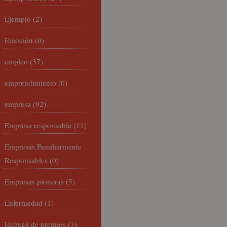
Ejemplo
(2)
Emoción
(0)
empleo
(37)
emprendimiento
(0)
empresa
(92)
Empresa responsable
(11)
Empresas Familiarmente
Responsables
(0)
Empresas pioneras
(5)
Enfermedad
(1)
Entrega de premios
(3)