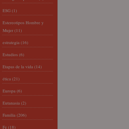
ESG
(1)
Estereotipos Hombre y
Mujer
(11)
estrategia
(16)
Estudios
(6)
Etapas de la vida
(14)
ética
(21)
Europa
(6)
Eutanasia
(2)
Familia
(206)
Fe
(18)