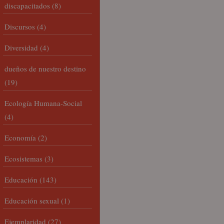
discapacitados
(8)
Discursos
(4)
Diversidad
(4)
dueños de nuestro destino
(19)
Ecología Humana-Social
(4)
Economía
(2)
Ecosistemas
(3)
Educación
(143)
Educación sexual
(1)
Ejemplaridad
(27)