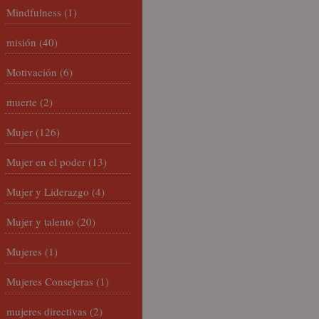
Mindfulness
(1)
misión
(40)
Motivación
(6)
muerte
(2)
Mujer
(126)
Mujer en el poder
(13)
Mujer y Liderazgo
(4)
Mujer y talento
(20)
Mujeres
(1)
Mujeres Consejeras
(1)
mujeres directivas
(2)