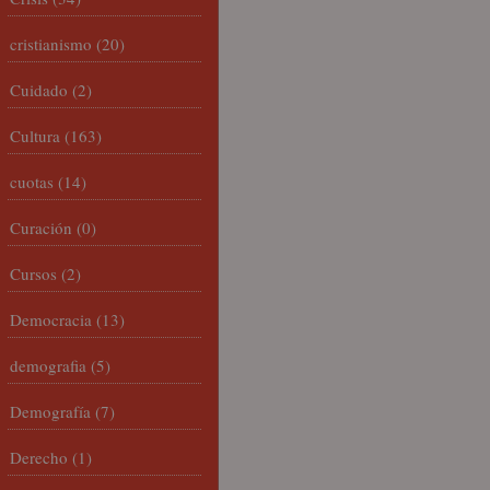
cristianismo
(20)
Cuidado
(2)
Cultura
(163)
cuotas
(14)
Curación
(0)
Cursos
(2)
Democracia
(13)
demografia
(5)
Demografía
(7)
Derecho
(1)