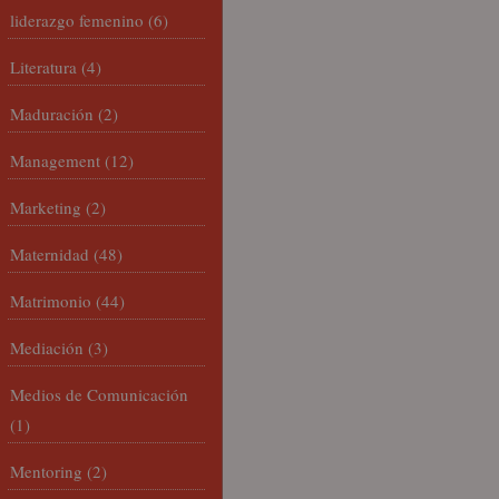
liderazgo femenino
(6)
Literatura
(4)
Maduración
(2)
Management
(12)
Marketing
(2)
Maternidad
(48)
Matrimonio
(44)
Mediación
(3)
Medios de Comunicación
(1)
Mentoring
(2)