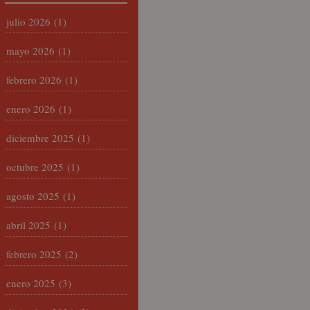
julio 2026
(1)
mayo 2026
(1)
febrero 2026
(1)
enero 2026
(1)
diciembre 2025
(1)
octubre 2025
(1)
agosto 2025
(1)
abril 2025
(1)
febrero 2025
(2)
enero 2025
(3)