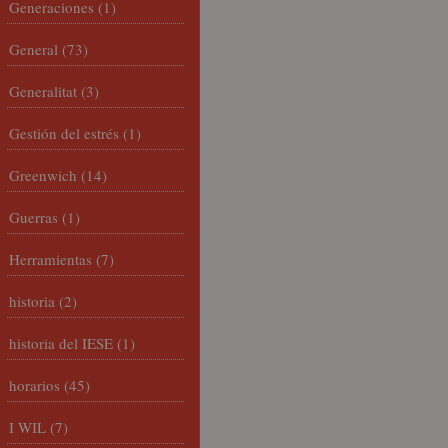
Generaciones
(1)
General
(73)
Generalitat
(3)
Gestión del estrés
(1)
Greenwich
(14)
Guerras
(1)
Herramientas
(7)
historia
(2)
historia del IESE
(1)
horarios
(45)
I WIL
(7)