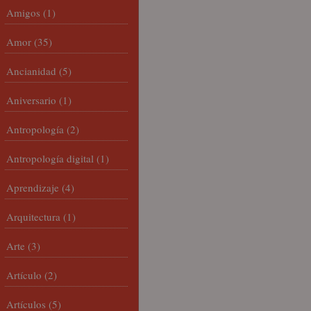
Amigos
(1)
Amor
(35)
Ancianidad
(5)
Aniversario
(1)
Antropología
(2)
Antropología digital
(1)
Aprendizaje
(4)
Arquitectura
(1)
Arte
(3)
Artículo
(2)
Artículos
(5)