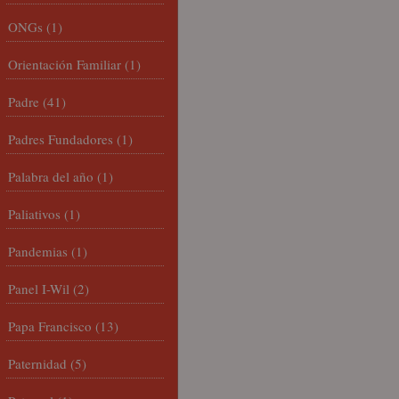
ONGs
(1)
Orientación Familiar
(1)
Padre
(41)
Padres Fundadores
(1)
Palabra del año
(1)
Paliativos
(1)
Pandemias
(1)
Panel I-Wil
(2)
Papa Francisco
(13)
Paternidad
(5)