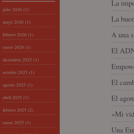
La impo
julio 2026
(1)
La buen
mayo 2026
(1)
A una s
febrero 2026
(1)
enero 2026
(1)
El ADN 
diciembre 2025
(1)
Empowe
octubre 2025
(1)
El camb
agosto 2025
(1)
El agon
abril 2025
(1)
febrero 2025
(2)
«Mi vid
enero 2025
(3)
Una Eur