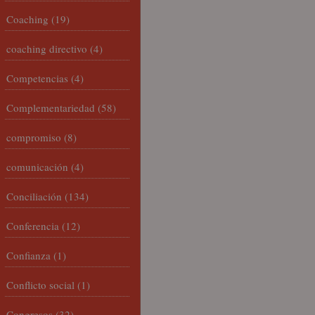
Coaching
(19)
coaching directivo
(4)
Competencias
(4)
Complementariedad
(58)
compromiso
(8)
comunicación
(4)
Conciliación
(134)
Conferencia
(12)
Confianza
(1)
Conflicto social
(1)
Congresos
(32)