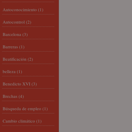
Autoconocimiento
(1)
Autocontrol
(2)
Barcelona
(3)
Barreras
(1)
Beatificación
(2)
belleza
(1)
Benedicto XVI
(3)
Brechas
(4)
Búsqueda de empleo
(1)
Cambio climático
(1)