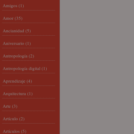
Amigos
(1)
Amor
(35)
Ancianidad
(5)
Aniversario
(1)
Antropología
(2)
Antropología digital
(1)
Aprendizaje
(4)
Arquitectura
(1)
Arte
(3)
Artículo
(2)
Artículos
(5)