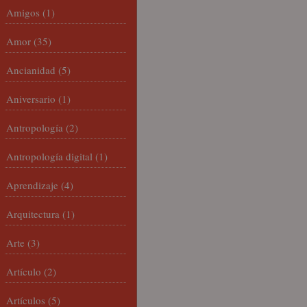
Amigos
(1)
Amor
(35)
Ancianidad
(5)
Aniversario
(1)
Antropología
(2)
Antropología digital
(1)
Aprendizaje
(4)
Arquitectura
(1)
Arte
(3)
Artículo
(2)
Artículos
(5)