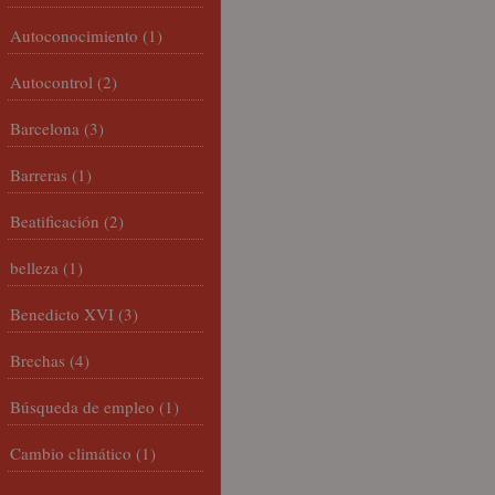
Autoconocimiento
(1)
Autocontrol
(2)
Barcelona
(3)
Barreras
(1)
Beatificación
(2)
belleza
(1)
Benedicto XVI
(3)
Brechas
(4)
Búsqueda de empleo
(1)
Cambio climático
(1)