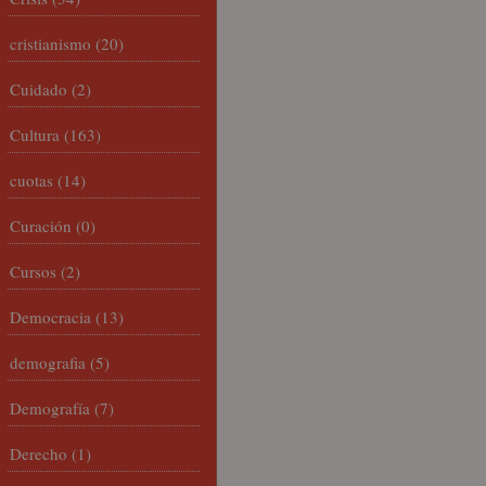
cristianismo
(20)
Cuidado
(2)
Cultura
(163)
cuotas
(14)
Curación
(0)
Cursos
(2)
Democracia
(13)
demografia
(5)
Demografía
(7)
Derecho
(1)