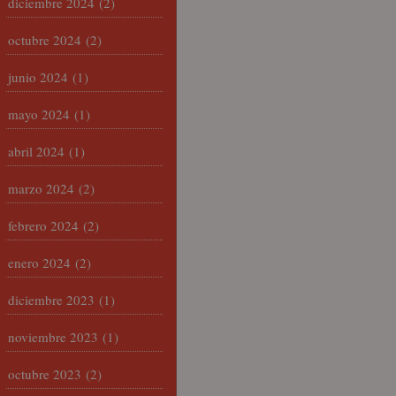
diciembre 2024
(2)
octubre 2024
(2)
junio 2024
(1)
mayo 2024
(1)
abril 2024
(1)
marzo 2024
(2)
febrero 2024
(2)
enero 2024
(2)
diciembre 2023
(1)
noviembre 2023
(1)
octubre 2023
(2)