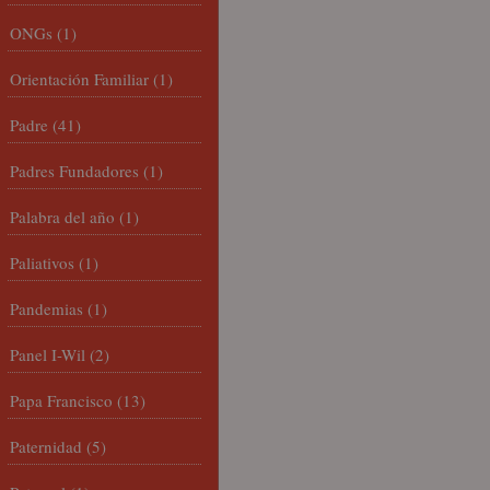
ONGs
(1)
Orientación Familiar
(1)
Padre
(41)
Padres Fundadores
(1)
Palabra del año
(1)
Paliativos
(1)
Pandemias
(1)
Panel I-Wil
(2)
Papa Francisco
(13)
Paternidad
(5)