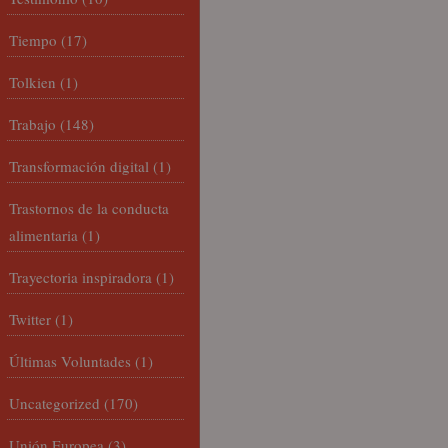
Tiempo
(17)
Tolkien
(1)
Trabajo
(148)
Transformación digital
(1)
Trastornos de la conducta
alimentaria
(1)
Trayectoria inspiradora
(1)
Twitter
(1)
Últimas Voluntades
(1)
Uncategorized
(170)
Unión Europea
(3)