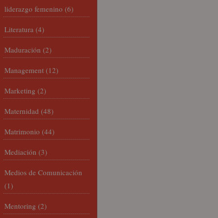
liderazgo femenino
(6)
Literatura
(4)
Maduración
(2)
Management
(12)
Marketing
(2)
Maternidad
(48)
Matrimonio
(44)
Mediación
(3)
Medios de Comunicación
(1)
Mentoring
(2)