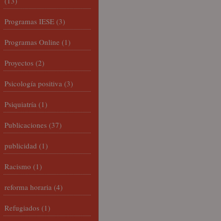
(13)
Programas IESE
(3)
Programas Online
(1)
Proyectos
(2)
Psicología positiva
(3)
Psiquiatría
(1)
Publicaciones
(37)
publicidad
(1)
Racismo
(1)
reforma horaria
(4)
Refugiados
(1)