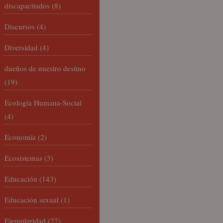
discapacitados
(8)
Discursos
(4)
Diversidad
(4)
dueños de nuestro destino
(19)
Ecología Humana-Social
(4)
Economía
(2)
Ecosistemas
(3)
Educación
(143)
Educación sexual
(1)
Ejemplaridad
(27)