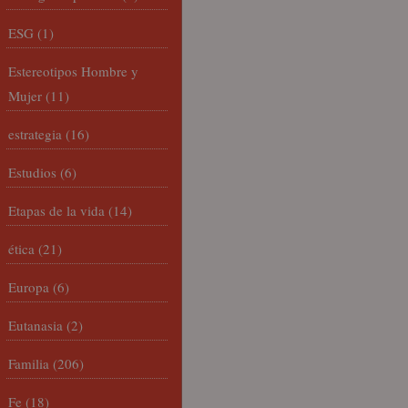
ESG
(1)
Estereotipos Hombre y
Mujer
(11)
estrategia
(16)
Estudios
(6)
Etapas de la vida
(14)
ética
(21)
Europa
(6)
Eutanasia
(2)
Familia
(206)
Fe
(18)