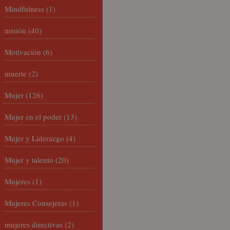
Mindfulness
(1)
misión
(40)
Motivación
(6)
muerte
(2)
Mujer
(126)
Mujer en el poder
(13)
Mujer y Liderazgo
(4)
Mujer y talento
(20)
Mujeres
(1)
Mujeres Consejeras
(1)
mujeres directivas
(2)