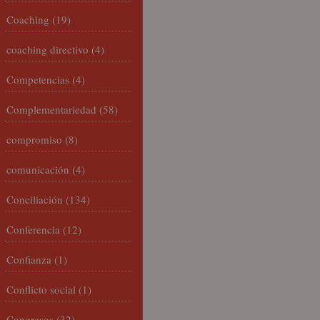
Coaching
(19)
coaching directivo
(4)
Competencias
(4)
Complementariedad
(58)
compromiso
(8)
comunicación
(4)
Conciliación
(134)
Conferencia
(12)
Confianza
(1)
Conflicto social
(1)
Congresos
(32)