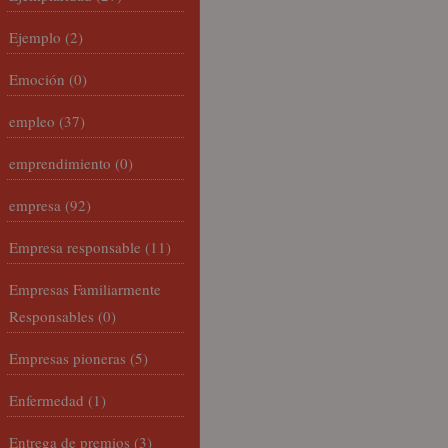
Ejemplo
(2)
Emoción
(0)
empleo
(37)
emprendimiento
(0)
empresa
(92)
Empresa responsable
(11)
Empresas Familiarmente
Responsables
(0)
Empresas pioneras
(5)
Enfermedad
(1)
Entrega de premios
(3)