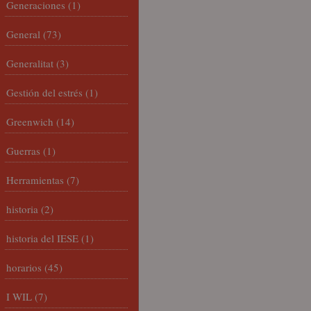
Generaciones
(1)
General
(73)
Generalitat
(3)
Gestión del estrés
(1)
Greenwich
(14)
Guerras
(1)
Herramientas
(7)
historia
(2)
historia del IESE
(1)
horarios
(45)
I WIL
(7)