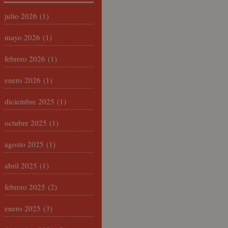
julio 2026
(1)
mayo 2026
(1)
febrero 2026
(1)
enero 2026
(1)
diciembre 2025
(1)
octubre 2025
(1)
agosto 2025
(1)
abril 2025
(1)
febrero 2025
(2)
enero 2025
(3)