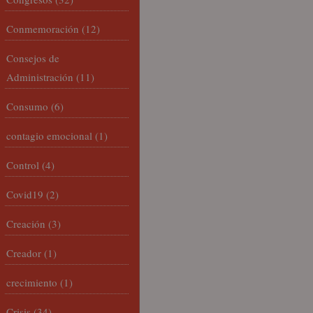
Conmemoración
(12)
Consejos de
Administración
(11)
Consumo
(6)
contagio emocional
(1)
Control
(4)
Covid19
(2)
Creación
(3)
Creador
(1)
crecimiento
(1)
Crisis
(34)