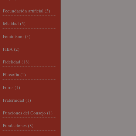
Fecundación artificial
(3)
felicidad
(5)
Feminismo
(3)
FIBA
(2)
Fidelidad
(18)
Filosofía
(1)
Foros
(1)
Fraternidad
(1)
Funciones del Consejo
(1)
Fundaciones
(8)