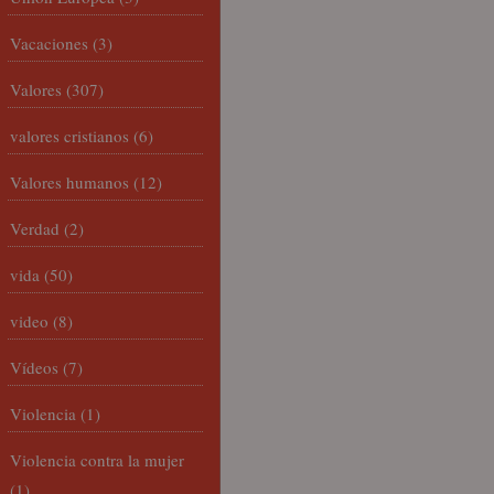
Vacaciones
(3)
Valores
(307)
valores cristianos
(6)
Valores humanos
(12)
Verdad
(2)
vida
(50)
video
(8)
Vídeos
(7)
Violencia
(1)
Violencia contra la mujer
(1)