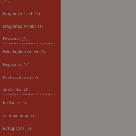
(13)
Programas IESE
(3)
Programas Online
(1)
Proyectos
(2)
Psicología positiva
(3)
Psiquiatría
(1)
Publicaciones
(37)
publicidad
(1)
Racismo
(1)
reforma horaria
(4)
Refugiados
(1)