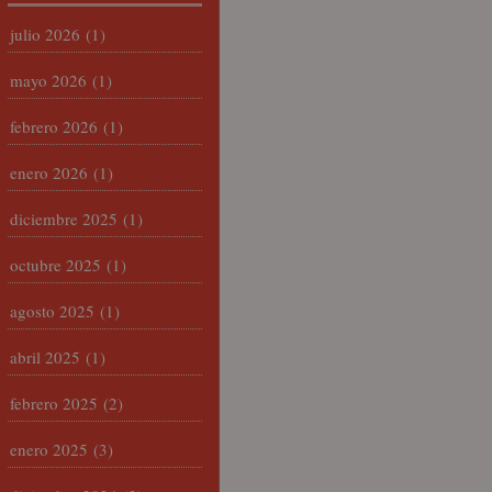
julio 2026
(1)
mayo 2026
(1)
febrero 2026
(1)
enero 2026
(1)
diciembre 2025
(1)
octubre 2025
(1)
agosto 2025
(1)
abril 2025
(1)
febrero 2025
(2)
enero 2025
(3)