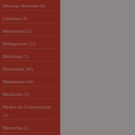
liderazgo femenino
(6)
Literatura
(4)
Maduración
(2)
Management
(12)
Marketing
(2)
Maternidad
(48)
Matrimonio
(44)
Mediación
(3)
Medios de Comunicación
(1)
Mentoring
(2)