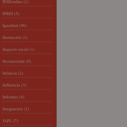
IESEonline
(1)
IFREI
(5)
Igualdad
(96)
Ilustración
(1)
Impacto social
(1)
Inconsciente
(0)
Infancia
(2)
Influencia
(3)
Informes
(4)
Integración
(2)
JAPL
(7)