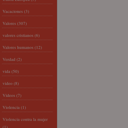
Vacaciones
(3)
Valores
(307)
valores cristianos
(6)
Valores humanos
(12)
Verdad
(2)
vida
(50)
video
(8)
Vídeos
(7)
Violencia
(1)
Violencia contra la mujer
(1)