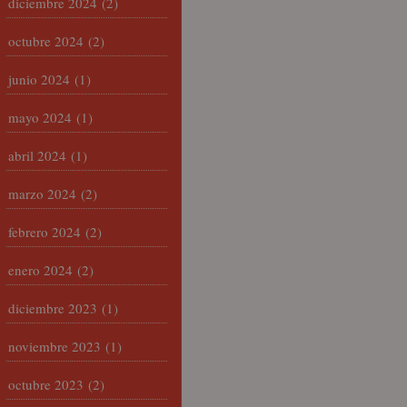
diciembre 2024
(2)
octubre 2024
(2)
junio 2024
(1)
mayo 2024
(1)
abril 2024
(1)
marzo 2024
(2)
febrero 2024
(2)
enero 2024
(2)
diciembre 2023
(1)
noviembre 2023
(1)
octubre 2023
(2)