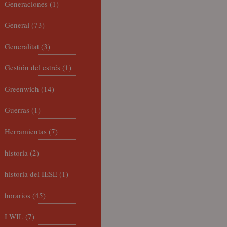
Generaciones
(1)
General
(73)
Generalitat
(3)
Gestión del estrés
(1)
Greenwich
(14)
Guerras
(1)
Herramientas
(7)
historia
(2)
historia del IESE
(1)
horarios
(45)
I WIL
(7)