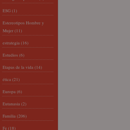
ESG
(1)
Estereotipos Hombre y
Mujer
(11)
estrategia
(16)
Estudios
(6)
Etapas de la vida
(14)
ética
(21)
Europa
(6)
Eutanasia
(2)
Familia
(206)
Fe
(18)