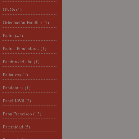
ONGs
(1)
Orientación Familiar
(1)
Padre
(41)
Padres Fundadores
(1)
Palabra del año
(1)
Paliativos
(1)
Pandemias
(1)
Panel I-Wil
(2)
Papa Francisco
(13)
Paternidad
(5)