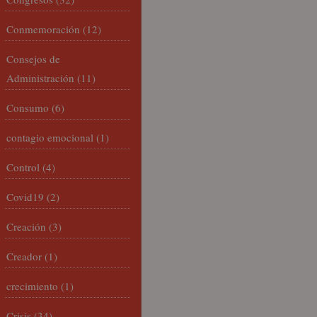
Conmemoración
(12)
Consejos de
Administración
(11)
Consumo
(6)
contagio emocional
(1)
Control
(4)
Covid19
(2)
Creación
(3)
Creador
(1)
crecimiento
(1)
Crisis
(34)