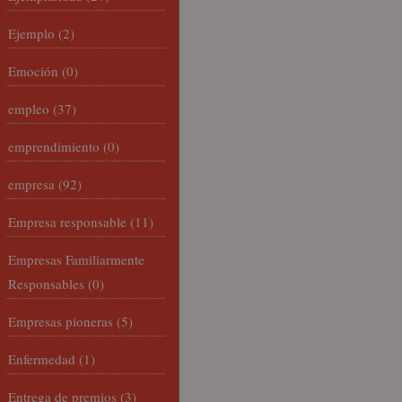
Ejemplo
(2)
Emoción
(0)
empleo
(37)
emprendimiento
(0)
empresa
(92)
Empresa responsable
(11)
Empresas Familiarmente
Responsables
(0)
Empresas pioneras
(5)
Enfermedad
(1)
Entrega de premios
(3)