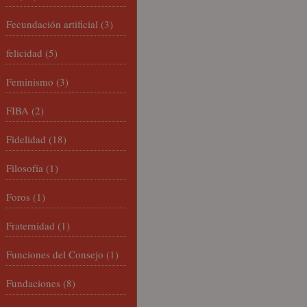
Fecundación artificial
(3)
felicidad
(5)
Feminismo
(3)
FIBA
(2)
Fidelidad
(18)
Filosofía
(1)
Foros
(1)
Fraternidad
(1)
Funciones del Consejo
(1)
Fundaciones
(8)