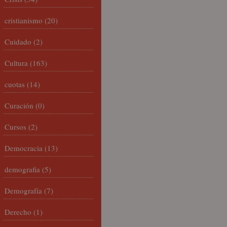
cristianismo
(20)
Cuidado
(2)
Cultura
(163)
cuotas
(14)
Curación
(0)
Cursos
(2)
Democracia
(13)
demografia
(5)
Demografía
(7)
Derecho
(1)