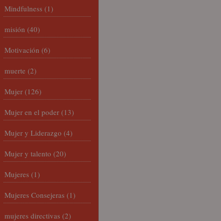
Mindfulness
(1)
misión
(40)
Motivación
(6)
muerte
(2)
Mujer
(126)
Mujer en el poder
(13)
Mujer y Liderazgo
(4)
Mujer y talento
(20)
Mujeres
(1)
Mujeres Consejeras
(1)
mujeres directivas
(2)