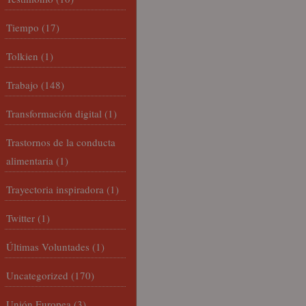
Tiempo
(17)
Tolkien
(1)
Trabajo
(148)
Transformación digital
(1)
Trastornos de la conducta
alimentaria
(1)
Trayectoria inspiradora
(1)
Twitter
(1)
Últimas Voluntades
(1)
Uncategorized
(170)
Unión Europea
(3)