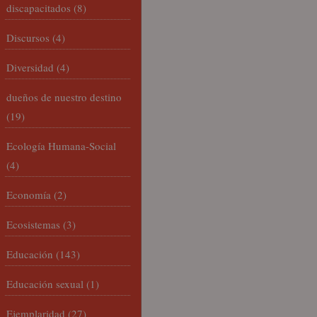
discapacitados
(8)
Discursos
(4)
Diversidad
(4)
dueños de nuestro destino
(19)
Ecología Humana-Social
(4)
Economía
(2)
Ecosistemas
(3)
Educación
(143)
Educación sexual
(1)
Ejemplaridad
(27)