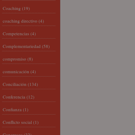
Coaching
(19)
coaching directivo
(4)
Competencias
(4)
Complementariedad
(58)
compromiso
(8)
comunicación
(4)
Conciliación
(134)
Conferencia
(12)
Confianza
(1)
Conflicto social
(1)
Congresos
(32)