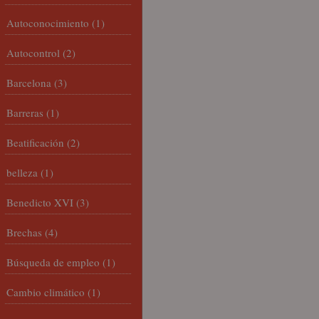
Autoconocimiento
(1)
Autocontrol
(2)
Barcelona
(3)
Barreras
(1)
Beatificación
(2)
belleza
(1)
Benedicto XVI
(3)
Brechas
(4)
Búsqueda de empleo
(1)
Cambio climático
(1)