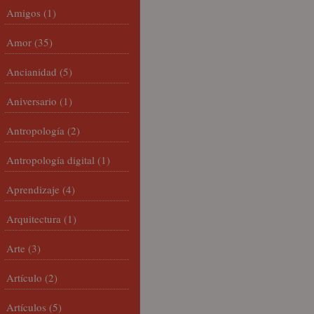
Amigos
(1)
Amor
(35)
Ancianidad
(5)
Aniversario
(1)
Antropología
(2)
Antropología digital
(1)
Aprendizaje
(4)
Arquitectura
(1)
Arte
(3)
Artículo
(2)
Artículos
(5)