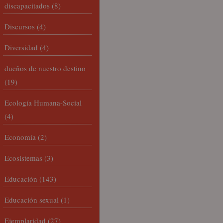
discapacitados
(8)
Discursos
(4)
Diversidad
(4)
dueños de nuestro destino
(19)
Ecología Humana-Social
(4)
Economía
(2)
Ecosistemas
(3)
Educación
(143)
Educación sexual
(1)
Ejemplaridad
(27)