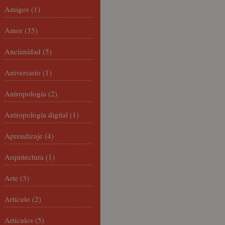
Amigos
(1)
Amor
(35)
Ancianidad
(5)
Aniversario
(1)
Antropología
(2)
Antropología digital
(1)
Aprendizaje
(4)
Arquitectura
(1)
Arte
(3)
Artículo
(2)
Artículos
(5)