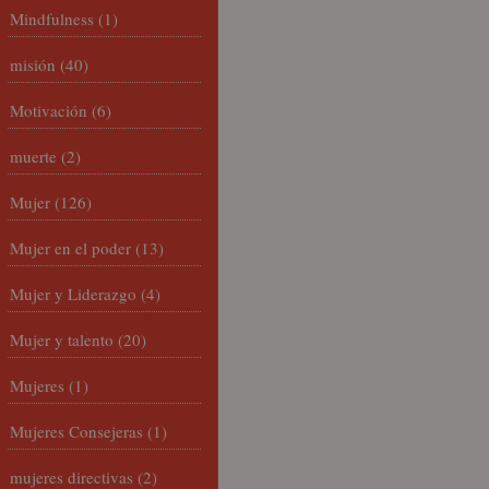
Mindfulness
(1)
misión
(40)
Motivación
(6)
muerte
(2)
Mujer
(126)
Mujer en el poder
(13)
Mujer y Liderazgo
(4)
Mujer y talento
(20)
Mujeres
(1)
Mujeres Consejeras
(1)
mujeres directivas
(2)