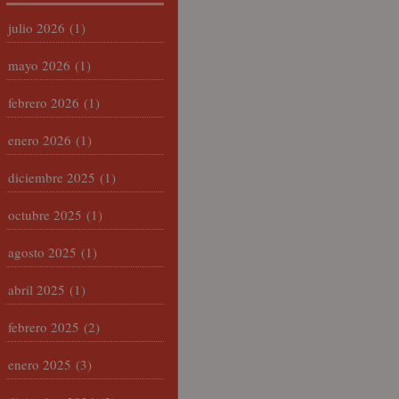
julio 2026
(1)
mayo 2026
(1)
febrero 2026
(1)
enero 2026
(1)
diciembre 2025
(1)
octubre 2025
(1)
agosto 2025
(1)
abril 2025
(1)
febrero 2025
(2)
enero 2025
(3)