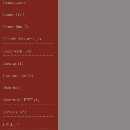
Generaciones
(1)
General
(73)
Generalitat
(3)
Gestión del estrés
(1)
Greenwich
(14)
Guerras
(1)
Herramientas
(7)
historia
(2)
historia del IESE
(1)
horarios
(45)
I WIL
(7)