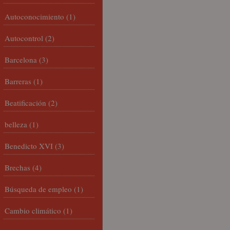
Autoconocimiento
(1)
Autocontrol
(2)
Barcelona
(3)
Barreras
(1)
Beatificación
(2)
belleza
(1)
Benedicto XVI
(3)
Brechas
(4)
Búsqueda de empleo
(1)
Cambio climático
(1)