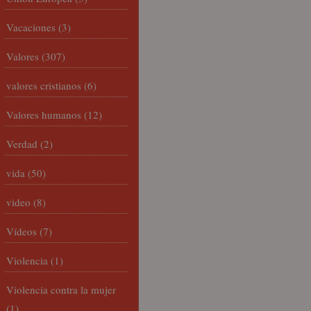
Vacaciones
(3)
Valores
(307)
valores cristianos
(6)
Valores humanos
(12)
Verdad
(2)
vida
(50)
video
(8)
Vídeos
(7)
Violencia
(1)
Violencia contra la mujer
(1)