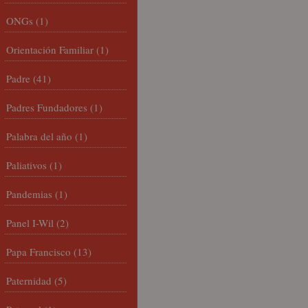
ONGs
(1)
Orientación Familiar
(1)
Padre
(41)
Padres Fundadores
(1)
Palabra del año
(1)
Paliativos
(1)
Pandemias
(1)
Panel I-Wil
(2)
Papa Francisco
(13)
Paternidad
(5)