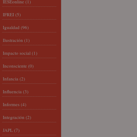
IESEonline
(1)
IFREI
(5)
Igualdad
(96)
Ilustración
(1)
Impacto social
(1)
Inconsciente
(0)
Infancia
(2)
Influencia
(3)
Informes
(4)
Integración
(2)
JAPL
(7)