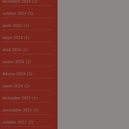
diciembre 2024
(2)
octubre 2024
(2)
junio 2024
(1)
mayo 2024
(1)
abril 2024
(1)
marzo 2024
(2)
febrero 2024
(2)
enero 2024
(2)
diciembre 2023
(1)
noviembre 2023
(1)
octubre 2023
(2)