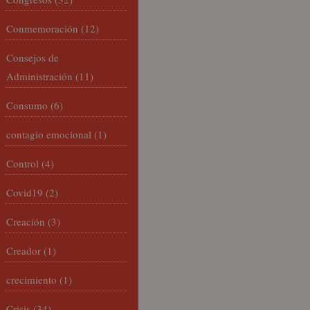
Conmemoración
(12)
Consejos de
Administración
(11)
Consumo
(6)
contagio emocional
(1)
Control
(4)
Covid19
(2)
Creación
(3)
Creador
(1)
crecimiento
(1)
Crisis
(34)