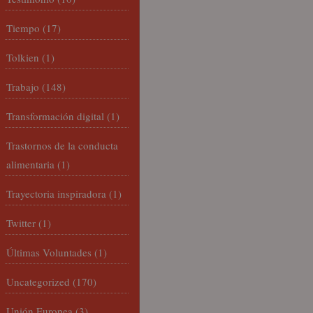
Tiempo
(17)
Tolkien
(1)
Trabajo
(148)
Transformación digital
(1)
Trastornos de la conducta
alimentaria
(1)
Trayectoria inspiradora
(1)
Twitter
(1)
Últimas Voluntades
(1)
Uncategorized
(170)
Unión Europea
(3)