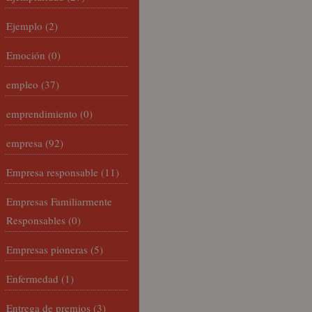
Ejemplo
(2)
Emoción
(0)
empleo
(37)
emprendimiento
(0)
empresa
(92)
Empresa responsable
(11)
Empresas Familiarmente
Responsables
(0)
Empresas pioneras
(5)
Enfermedad
(1)
Entrega de premios
(3)