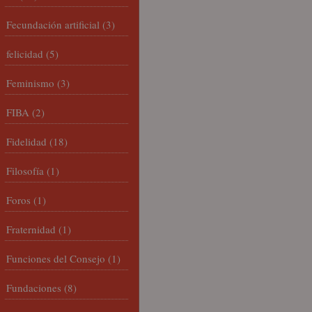
Fecundación artificial
(3)
felicidad
(5)
Feminismo
(3)
FIBA
(2)
Fidelidad
(18)
Filosofía
(1)
Foros
(1)
Fraternidad
(1)
Funciones del Consejo
(1)
Fundaciones
(8)