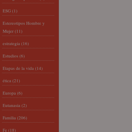
ESG
(1)
Estereotipos Hombre y
Mujer
(11)
estrategia
(16)
Estudios
(6)
Etapas de la vida
(14)
ética
(21)
Europa
(6)
Eutanasia
(2)
Familia
(206)
Fe
(18)