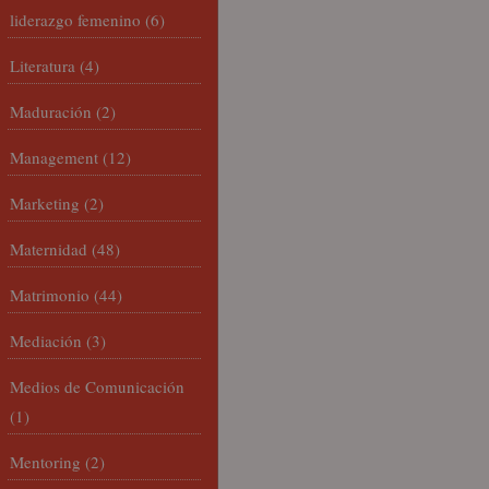
liderazgo femenino
(6)
Literatura
(4)
Maduración
(2)
Management
(12)
Marketing
(2)
Maternidad
(48)
Matrimonio
(44)
Mediación
(3)
Medios de Comunicación
(1)
Mentoring
(2)