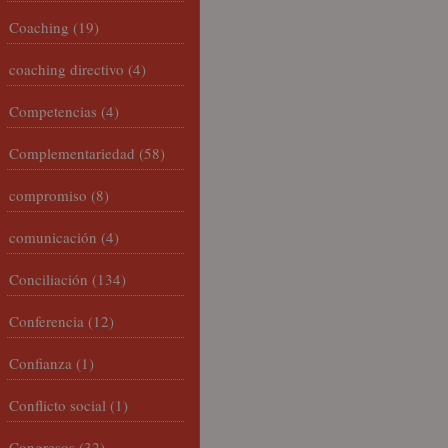
Coaching
(19)
coaching directivo
(4)
Competencias
(4)
Complementariedad
(58)
compromiso
(8)
comunicación
(4)
Conciliación
(134)
Conferencia
(12)
Confianza
(1)
Conflicto social
(1)
Congresos
(32)