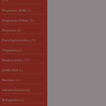
(13)
Programas IESE
(3)
Programas Online
(1)
Proyectos
(2)
Psicología positiva
(3)
Psiquiatría
(1)
Publicaciones
(37)
publicidad
(1)
Racismo
(1)
reforma horaria
(4)
Refugiados
(1)