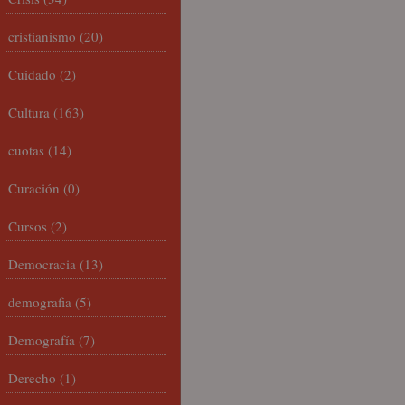
cristianismo
(20)
Cuidado
(2)
Cultura
(163)
cuotas
(14)
Curación
(0)
Cursos
(2)
Democracia
(13)
demografia
(5)
Demografía
(7)
Derecho
(1)