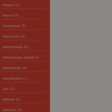
Amigos
(1)
Amor
(35)
Ancianidad
(5)
Aniversario
(1)
Antropología
(2)
Antropología digital
(1)
Aprendizaje
(4)
Arquitectura
(1)
Arte
(3)
Artículo
(2)
Artículos
(5)