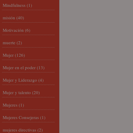
Mindfulness
(1)
misión
(40)
Motivación
(6)
muerte
(2)
Mujer
(126)
Mujer en el poder
(13)
Mujer y Liderazgo
(4)
Mujer y talento
(20)
Mujeres
(1)
Mujeres Consejeras
(1)
mujeres directivas
(2)