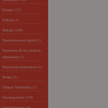
Tiempo
(17)
Tolkien
(1)
Trabajo
(148)
Transformación digital
(1)
Trastornos de la conducta
alimentaria
(1)
Trayectoria inspiradora
(1)
Twitter
(1)
Últimas Voluntades
(1)
Uncategorized
(170)
Unión Europea
(3)