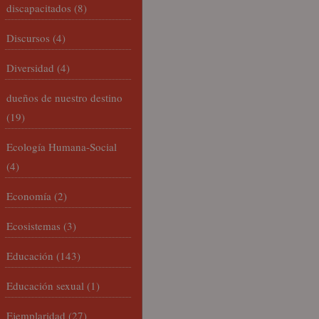
discapacitados
(8)
Discursos
(4)
Diversidad
(4)
dueños de nuestro destino
(19)
Ecología Humana-Social
(4)
Economía
(2)
Ecosistemas
(3)
Educación
(143)
Educación sexual
(1)
Ejemplaridad
(27)