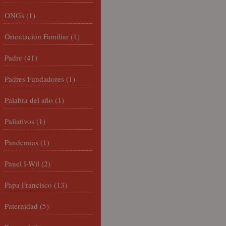
ONGs
(1)
Orientación Familiar
(1)
Padre
(41)
Padres Fundadores
(1)
Palabra del año
(1)
Paliativos
(1)
Pandemias
(1)
Panel I-Wil
(2)
Papa Francisco
(13)
Paternidad
(5)