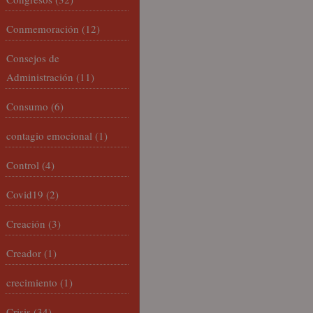
Conmemoración
(12)
Consejos de
Administración
(11)
Consumo
(6)
contagio emocional
(1)
Control
(4)
Covid19
(2)
Creación
(3)
Creador
(1)
crecimiento
(1)
Crisis
(34)