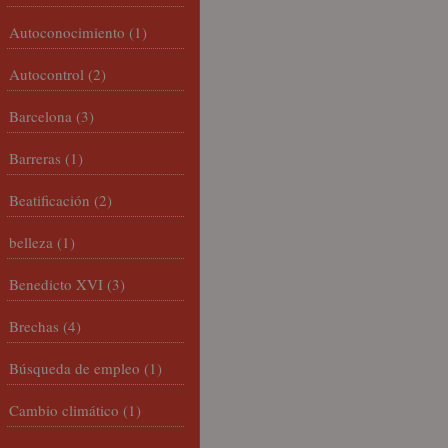
Autoconocimiento
(1)
Autocontrol
(2)
Barcelona
(3)
Barreras
(1)
Beatificación
(2)
belleza
(1)
Benedicto XVI
(3)
Brechas
(4)
Búsqueda de empleo
(1)
Cambio climático
(1)