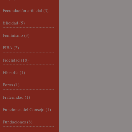
Fecundación artificial
(3)
felicidad
(5)
Feminismo
(3)
FIBA
(2)
Fidelidad
(18)
Filosofía
(1)
Foros
(1)
Fraternidad
(1)
Funciones del Consejo
(1)
Fundaciones
(8)