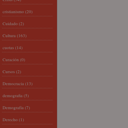
cristianismo
(20)
Cuidado
(2)
Cultura
(163)
cuotas
(14)
Curación
(0)
Cursos
(2)
Democracia
(13)
demografia
(5)
Demografía
(7)
Derecho
(1)