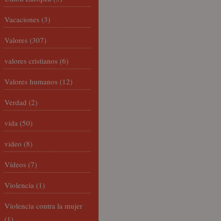
Vacaciones
(3)
Valores
(307)
valores cristianos
(6)
Valores humanos
(12)
Verdad
(2)
vida
(50)
video
(8)
Vídeos
(7)
Violencia
(1)
Violencia contra la mujer
(1)