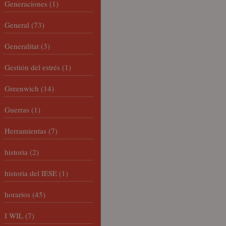
Generaciones
(1)
General
(73)
Generalitat
(3)
Gestión del estrés
(1)
Greenwich
(14)
Guerras
(1)
Herramientas
(7)
historia
(2)
historia del IESE
(1)
horarios
(45)
I WIL
(7)