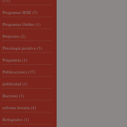
(13)
Programas IESE
(3)
Programas Online
(1)
Proyectos
(2)
Psicología positiva
(3)
Psiquiatría
(1)
Publicaciones
(37)
publicidad
(1)
Racismo
(1)
reforma horaria
(4)
Refugiados
(1)