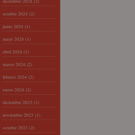
diciembre 2024
(2)
octubre 2024
(2)
junio 2024
(1)
mayo 2024
(1)
abril 2024
(1)
marzo 2024
(2)
febrero 2024
(2)
enero 2024
(2)
diciembre 2023
(1)
noviembre 2023
(1)
octubre 2023
(2)