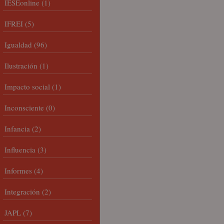
IESEonline
(1)
IFREI
(5)
Igualdad
(96)
Ilustración
(1)
Impacto social
(1)
Inconsciente
(0)
Infancia
(2)
Influencia
(3)
Informes
(4)
Integración
(2)
JAPL
(7)