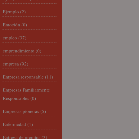
Ejemplo
(2)
Emoción
(0)
empleo
(37)
emprendimiento
(0)
empresa
(92)
Empresa responsable
(11)
Empresas Familiarmente
Responsables
(0)
Empresas pioneras
(5)
Enfermedad
(1)
Entrega de premios
(3)