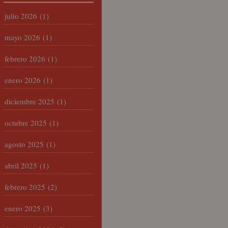
julio 2026
(1)
mayo 2026
(1)
febrero 2026
(1)
enero 2026
(1)
diciembre 2025
(1)
octubre 2025
(1)
agosto 2025
(1)
abril 2025
(1)
febrero 2025
(2)
enero 2025
(3)