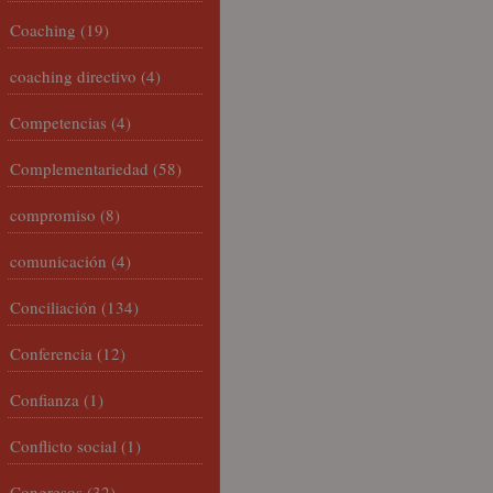
Coaching
(19)
coaching directivo
(4)
Competencias
(4)
Complementariedad
(58)
compromiso
(8)
comunicación
(4)
Conciliación
(134)
Conferencia
(12)
Confianza
(1)
Conflicto social
(1)
Congresos
(32)