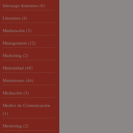
liderazgo femenino
(6)
Literatura
(4)
Maduración
(2)
Management
(12)
Marketing
(2)
Maternidad
(48)
Matrimonio
(44)
Mediación
(3)
Medios de Comunicación
(1)
Mentoring
(2)