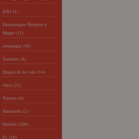
ESG
(1)
Estereotipos Hombre y
Mujer
(11)
estrategia
(16)
Estudios
(6)
Etapas de la vida
(14)
ética
(21)
Europa
(6)
Eutanasia
(2)
Familia
(206)
Fe
(18)