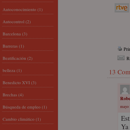
Autoconocimiento
(1)
Autocontrol
(2)
Barcelona
(3)
Barreras
(1)
Pri
Beatificación
(2)
R
belleza
(1)
13 Com
Benedicto XVI
(3)
Brechas
(4)
Robe
Búsqueda de empleo
(1)
mayo 
Est
Cambio climático
(1)
Ya 