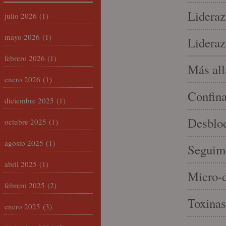
Lideraz
julio 2026
(1)
mayo 2026
(1)
Lideraz
febrero 2026
(1)
Más allá
enero 2026
(1)
Confin
diciembre 2025
(1)
Desbloq
octubre 2025
(1)
agosto 2025
(1)
Seguim
abril 2025
(1)
Micro-d
febrero 2025
(2)
Toxinas
enero 2025
(3)