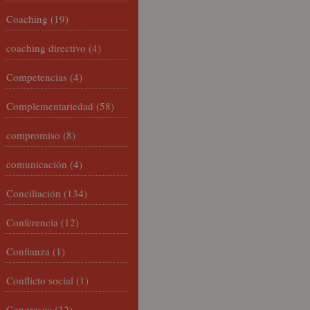
Coaching
(19)
coaching directivo
(4)
Competencias
(4)
Complementariedad
(58)
compromiso
(8)
comunicación
(4)
Conciliación
(134)
Conferencia
(12)
Confianza
(1)
Conflicto social
(1)
Congresos
(32)