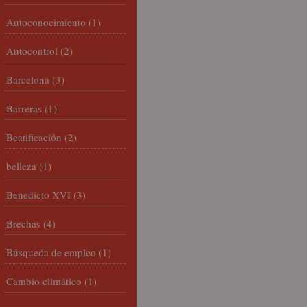
Autoconocimiento
(1)
Autocontrol
(2)
Barcelona
(3)
Barreras
(1)
Beatificación
(2)
belleza
(1)
Benedicto XVI
(3)
Brechas
(4)
Búsqueda de empleo
(1)
Cambio climático
(1)