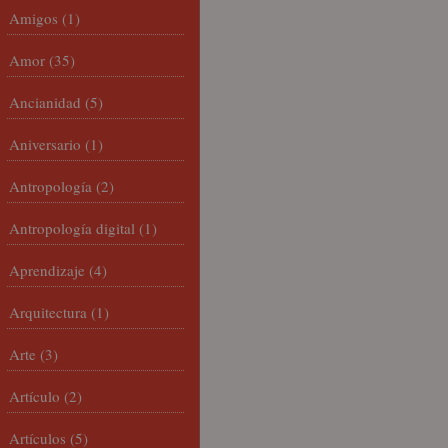
Amigos
(1)
Amor
(35)
Ancianidad
(5)
Aniversario
(1)
Antropología
(2)
Antropología digital
(1)
Aprendizaje
(4)
Arquitectura
(1)
Arte
(3)
Artículo
(2)
Artículos
(5)