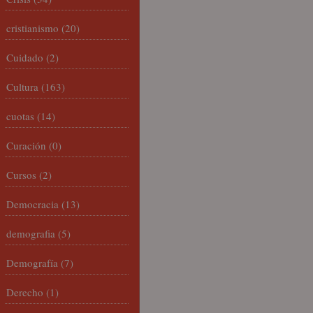
cristianismo
(20)
Cuidado
(2)
Cultura
(163)
cuotas
(14)
Curación
(0)
Cursos
(2)
Democracia
(13)
demografia
(5)
Demografía
(7)
Derecho
(1)