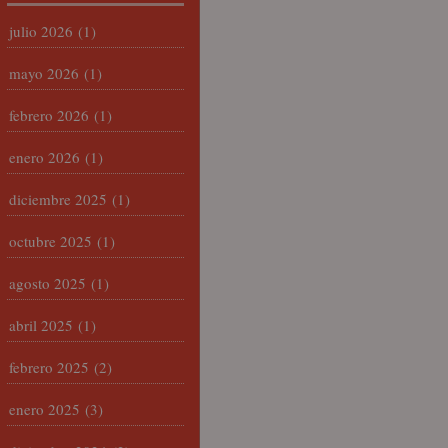
julio 2026
(1)
mayo 2026
(1)
febrero 2026
(1)
enero 2026
(1)
diciembre 2025
(1)
octubre 2025
(1)
agosto 2025
(1)
abril 2025
(1)
febrero 2025
(2)
enero 2025
(3)