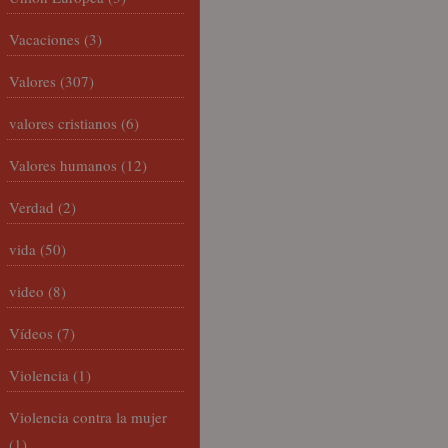
Vacaciones
(3)
Valores
(307)
valores cristianos
(6)
Valores humanos
(12)
Verdad
(2)
vida
(50)
video
(8)
Vídeos
(7)
Violencia
(1)
Violencia contra la mujer
(1)