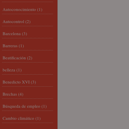
Autoconocimiento
(1)
Autocontrol
(2)
Barcelona
(3)
Barreras
(1)
Beatificación
(2)
belleza
(1)
Benedicto XVI
(3)
Brechas
(4)
Búsqueda de empleo
(1)
Cambio climático
(1)