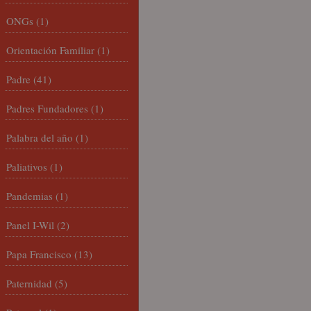
ONGs
(1)
Orientación Familiar
(1)
Padre
(41)
Padres Fundadores
(1)
Palabra del año
(1)
Paliativos
(1)
Pandemias
(1)
Panel I-Wil
(2)
Papa Francisco
(13)
Paternidad
(5)