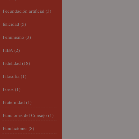
Fecundación artificial
(3)
felicidad
(5)
Feminismo
(3)
FIBA
(2)
Fidelidad
(18)
Filosofía
(1)
Foros
(1)
Fraternidad
(1)
Funciones del Consejo
(1)
Fundaciones
(8)