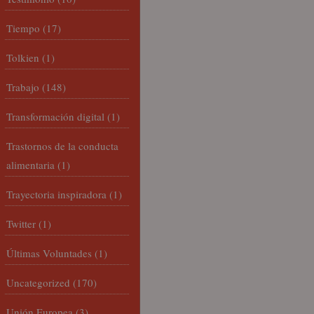
Tiempo
(17)
Tolkien
(1)
Trabajo
(148)
Transformación digital
(1)
Trastornos de la conducta
alimentaria
(1)
Trayectoria inspiradora
(1)
Twitter
(1)
Últimas Voluntades
(1)
Uncategorized
(170)
Unión Europea
(3)