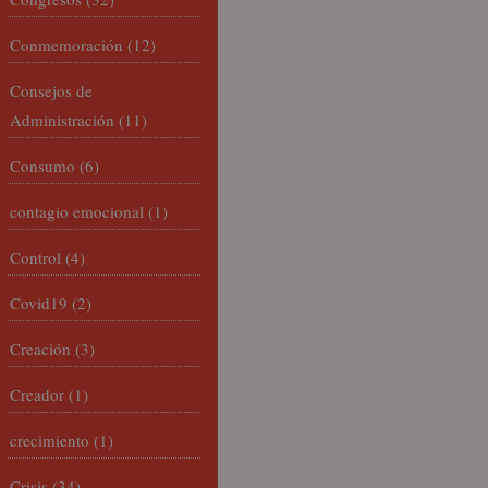
Conmemoración
(12)
Consejos de
Administración
(11)
Consumo
(6)
contagio emocional
(1)
Control
(4)
Covid19
(2)
Creación
(3)
Creador
(1)
crecimiento
(1)
Crisis
(34)