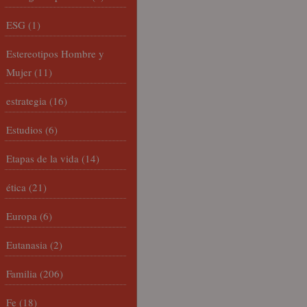
ESG
(1)
Estereotipos Hombre y
Mujer
(11)
estrategia
(16)
Estudios
(6)
Etapas de la vida
(14)
ética
(21)
Europa
(6)
Eutanasia
(2)
Familia
(206)
Fe
(18)