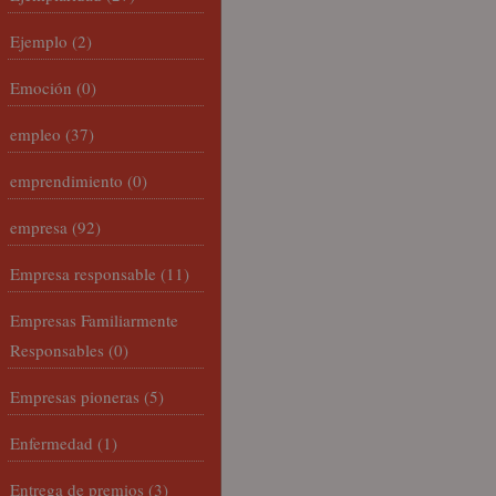
Ejemplo
(2)
Emoción
(0)
empleo
(37)
emprendimiento
(0)
empresa
(92)
Empresa responsable
(11)
Empresas Familiarmente
Responsables
(0)
Empresas pioneras
(5)
Enfermedad
(1)
Entrega de premios
(3)