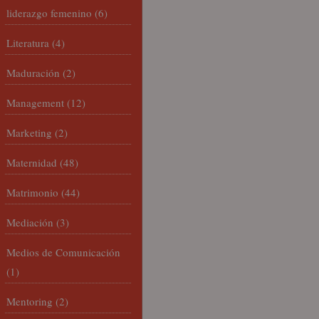
liderazgo femenino
(6)
Literatura
(4)
Maduración
(2)
Management
(12)
Marketing
(2)
Maternidad
(48)
Matrimonio
(44)
Mediación
(3)
Medios de Comunicación
(1)
Mentoring
(2)