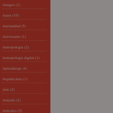
Amigos
(1)
Amor
(35)
Ancianidad
(5)
Aniversario
(1)
Antropología
(2)
Antropología digital
(1)
Aprendizaje
(4)
Arquitectura
(1)
Arte
(3)
Artículo
(2)
Artículos
(5)