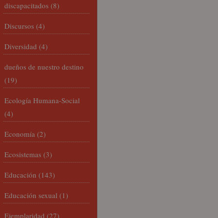
discapacitados
(8)
Discursos
(4)
Diversidad
(4)
dueños de nuestro destino
(19)
Ecología Humana-Social
(4)
Economía
(2)
Ecosistemas
(3)
Educación
(143)
Educación sexual
(1)
Ejemplaridad
(27)