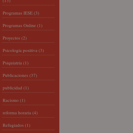
(13)
Programas IESE
(3)
Programas Online
(1)
Proyectos
(2)
Psicología positiva
(3)
Psiquiatría
(1)
Publicaciones
(37)
publicidad
(1)
Racismo
(1)
reforma horaria
(4)
Refugiados
(1)