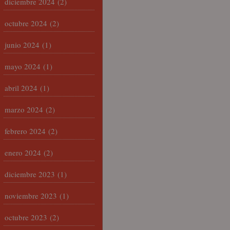
diciembre 2024
(2)
octubre 2024
(2)
junio 2024
(1)
mayo 2024
(1)
abril 2024
(1)
marzo 2024
(2)
febrero 2024
(2)
enero 2024
(2)
diciembre 2023
(1)
noviembre 2023
(1)
octubre 2023
(2)