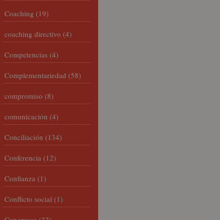
Coaching
(19)
coaching directivo
(4)
Competencias
(4)
Complementariedad
(58)
compromiso
(8)
comunicación
(4)
Conciliación
(134)
Conferencia
(12)
Confianza
(1)
Conflicto social
(1)
Congresos
(32)