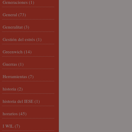
Generaciones
(1)
General
(73)
Generalitat
(3)
Gestión del estrés
(1)
Greenwich
(14)
Guerras
(1)
Herramientas
(7)
historia
(2)
historia del IESE
(1)
horarios
(45)
I WIL
(7)