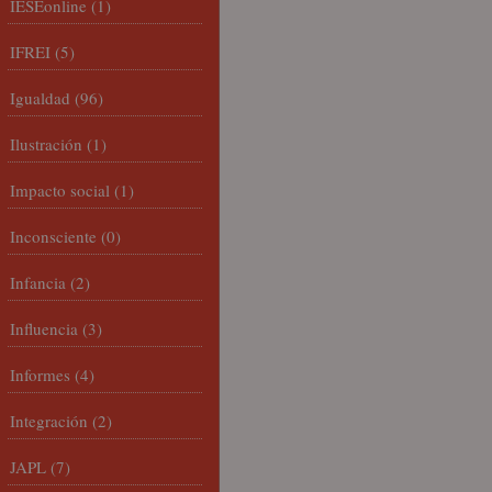
IESEonline
(1)
IFREI
(5)
Igualdad
(96)
Ilustración
(1)
Impacto social
(1)
Inconsciente
(0)
Infancia
(2)
Influencia
(3)
Informes
(4)
Integración
(2)
JAPL
(7)