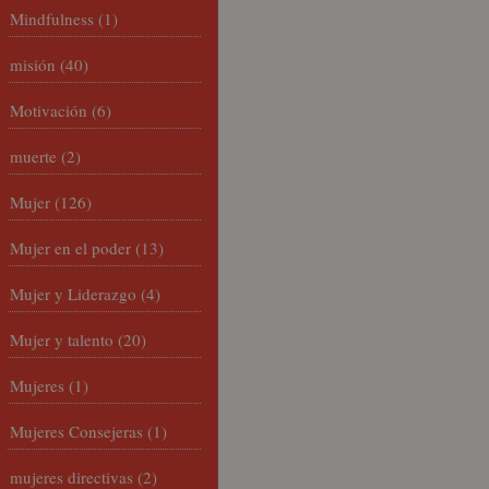
Mindfulness
(1)
misión
(40)
Motivación
(6)
muerte
(2)
Mujer
(126)
Mujer en el poder
(13)
Mujer y Liderazgo
(4)
Mujer y talento
(20)
Mujeres
(1)
Mujeres Consejeras
(1)
mujeres directivas
(2)