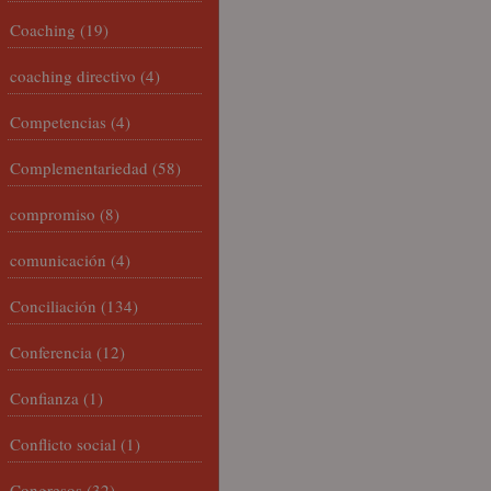
Coaching
(19)
coaching directivo
(4)
Competencias
(4)
Complementariedad
(58)
compromiso
(8)
comunicación
(4)
Conciliación
(134)
Conferencia
(12)
Confianza
(1)
Conflicto social
(1)
Congresos
(32)