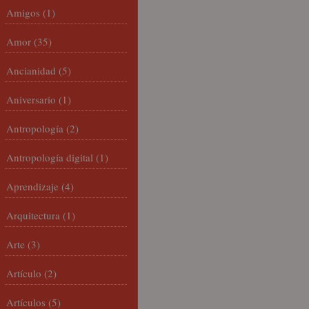
Amigos
(1)
Amor
(35)
Ancianidad
(5)
Aniversario
(1)
Antropología
(2)
Antropología digital
(1)
Aprendizaje
(4)
Arquitectura
(1)
Arte
(3)
Artículo
(2)
Artículos
(5)