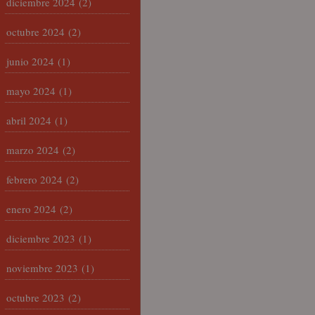
diciembre 2024
(2)
octubre 2024
(2)
junio 2024
(1)
mayo 2024
(1)
abril 2024
(1)
marzo 2024
(2)
febrero 2024
(2)
enero 2024
(2)
diciembre 2023
(1)
noviembre 2023
(1)
octubre 2023
(2)