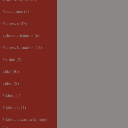
Vacaciones
(3)
Valores
(307)
valores cristianos
(6)
Valores humanos
(12)
Verdad
(2)
vida
(50)
video
(8)
Vídeos
(7)
Violencia
(1)
Violencia contra la mujer
(1)