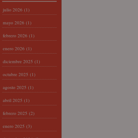
julio 2026
(1)
mayo 2026
(1)
febrero 2026
(1)
enero 2026
(1)
diciembre 2025
(1)
octubre 2025
(1)
agosto 2025
(1)
abril 2025
(1)
febrero 2025
(2)
enero 2025
(3)