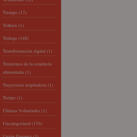
Tiempo
(17)
Tolkien
(1)
Trabajo
(148)
Transformación digital
(1)
Trastornos de la conducta
alimentaria
(1)
Trayectoria inspiradora
(1)
Twitter
(1)
Últimas Voluntades
(1)
Uncategorized
(170)
Unión Europea
(3)