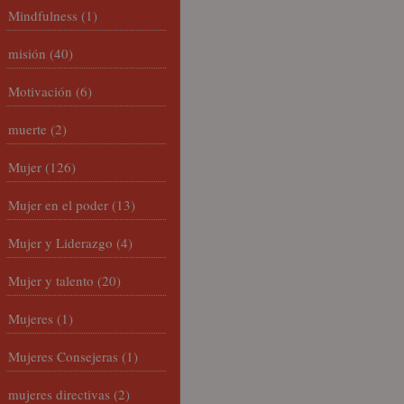
Mindfulness
(1)
misión
(40)
Motivación
(6)
muerte
(2)
Mujer
(126)
Mujer en el poder
(13)
Mujer y Liderazgo
(4)
Mujer y talento
(20)
Mujeres
(1)
Mujeres Consejeras
(1)
mujeres directivas
(2)