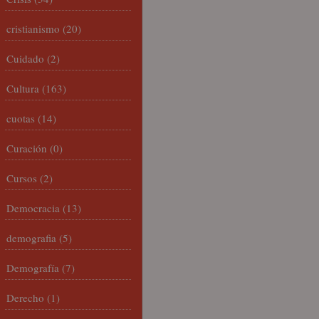
cristianismo
(20)
Cuidado
(2)
Cultura
(163)
cuotas
(14)
Curación
(0)
Cursos
(2)
Democracia
(13)
demografia
(5)
Demografía
(7)
Derecho
(1)