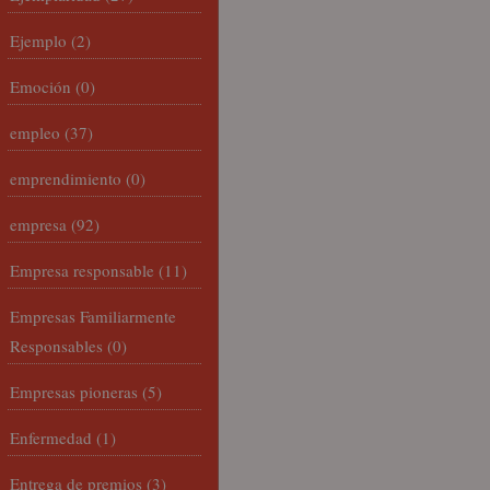
Ejemplo
(2)
Emoción
(0)
empleo
(37)
emprendimiento
(0)
empresa
(92)
Empresa responsable
(11)
Empresas Familiarmente
Responsables
(0)
Empresas pioneras
(5)
Enfermedad
(1)
Entrega de premios
(3)