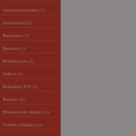
Autoconocimiento
(1)
Autocontrol
(2)
Barcelona
(3)
Barreras
(1)
Beatificación
(2)
belleza
(1)
Benedicto XVI
(3)
Brechas
(4)
Búsqueda de empleo
(1)
Cambio climático
(1)