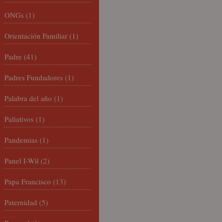
ONGs
(1)
Orientación Familiar
(1)
Padre
(41)
Padres Fundadores
(1)
Palabra del año
(1)
Paliativos
(1)
Pandemias
(1)
Panel I-Wil
(2)
Papa Francisco
(13)
Paternidad
(5)