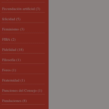
Fecundación artificial
(3)
felicidad
(5)
Feminismo
(3)
FIBA
(2)
Fidelidad
(18)
Filosofía
(1)
Foros
(1)
Fraternidad
(1)
Funciones del Consejo
(1)
Fundaciones
(8)