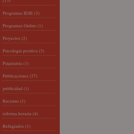
(13)
Programas IESE
(3)
Programas Online
(1)
Proyectos
(2)
Psicología positiva
(3)
Psiquiatría
(1)
Publicaciones
(37)
publicidad
(1)
Racismo
(1)
reforma horaria
(4)
Refugiados
(1)