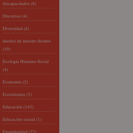
discapacitados
(8)
Discursos
(4)
Diversidad
(4)
dueños de nuestro destino
(19)
Ecología Humana-Social
(4)
Economía
(2)
Ecosistemas
(3)
Educación
(143)
Educación sexual
(1)
Ejemplaridad
(27)