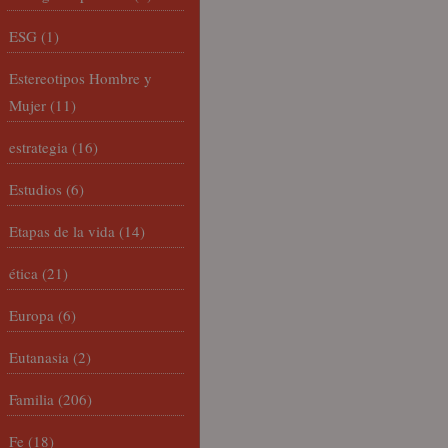
ESG
(1)
Estereotipos Hombre y
Mujer
(11)
estrategia
(16)
Estudios
(6)
Etapas de la vida
(14)
ética
(21)
Europa
(6)
Eutanasia
(2)
Familia
(206)
Fe
(18)