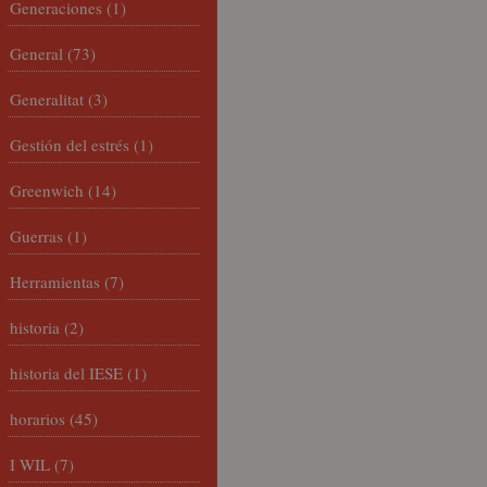
Generaciones
(1)
General
(73)
Generalitat
(3)
Gestión del estrés
(1)
Greenwich
(14)
Guerras
(1)
Herramientas
(7)
historia
(2)
historia del IESE
(1)
horarios
(45)
I WIL
(7)