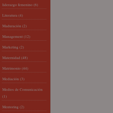
liderazgo femenino
(6)
Literatura
(4)
Maduración
(2)
Management
(12)
Marketing
(2)
Maternidad
(48)
Matrimonio
(44)
Mediación
(3)
Medios de Comunicación
(1)
Mentoring
(2)