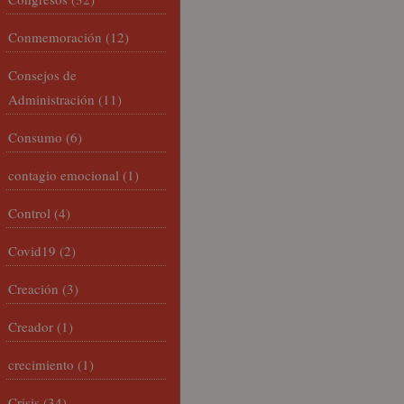
Conmemoración
(12)
Consejos de
Administración
(11)
Consumo
(6)
contagio emocional
(1)
Control
(4)
Covid19
(2)
Creación
(3)
Creador
(1)
crecimiento
(1)
Crisis
(34)