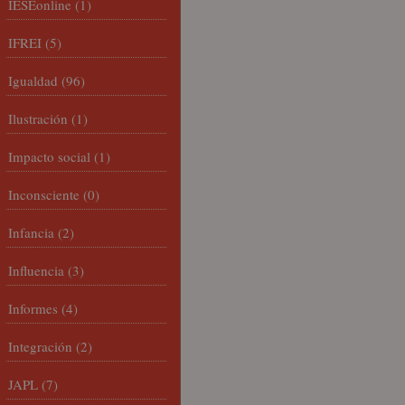
IESEonline
(1)
IFREI
(5)
Igualdad
(96)
Ilustración
(1)
Impacto social
(1)
Inconsciente
(0)
Infancia
(2)
Influencia
(3)
Informes
(4)
Integración
(2)
JAPL
(7)