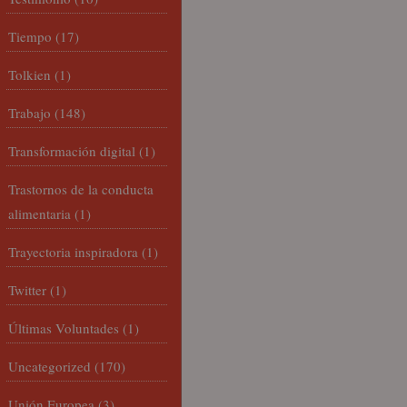
Tiempo
(17)
Tolkien
(1)
Trabajo
(148)
Transformación digital
(1)
Trastornos de la conducta
alimentaria
(1)
Trayectoria inspiradora
(1)
Twitter
(1)
Últimas Voluntades
(1)
Uncategorized
(170)
Unión Europea
(3)