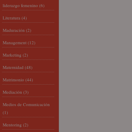
liderazgo femenino
(6)
Literatura
(4)
Maduración
(2)
Management
(12)
Marketing
(2)
Maternidad
(48)
Matrimonio
(44)
Mediación
(3)
Medios de Comunicación
(1)
Mentoring
(2)