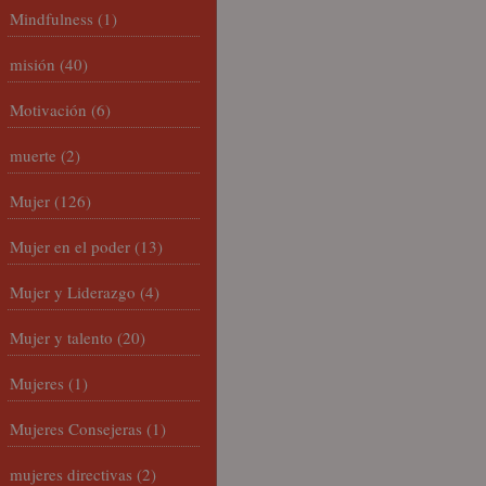
Mindfulness
(1)
misión
(40)
Motivación
(6)
muerte
(2)
Mujer
(126)
Mujer en el poder
(13)
Mujer y Liderazgo
(4)
Mujer y talento
(20)
Mujeres
(1)
Mujeres Consejeras
(1)
mujeres directivas
(2)