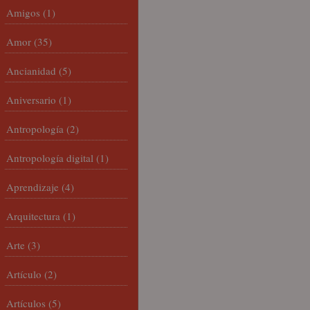
Amigos
(1)
Amor
(35)
Ancianidad
(5)
Aniversario
(1)
Antropología
(2)
Antropología digital
(1)
Aprendizaje
(4)
Arquitectura
(1)
Arte
(3)
Artículo
(2)
Artículos
(5)