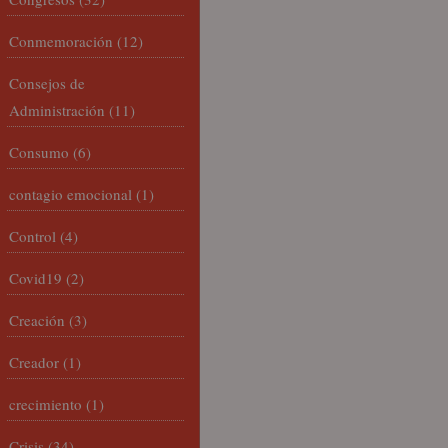
Conmemoración
(12)
Consejos de
Administración
(11)
Consumo
(6)
contagio emocional
(1)
Control
(4)
Covid19
(2)
Creación
(3)
Creador
(1)
crecimiento
(1)
Crisis
(34)