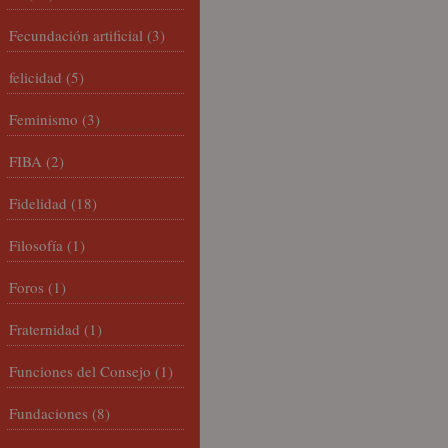
Fecundación artificial
(3)
felicidad
(5)
Feminismo
(3)
FIBA
(2)
Fidelidad
(18)
Filosofía
(1)
Foros
(1)
Fraternidad
(1)
Funciones del Consejo
(1)
Fundaciones
(8)