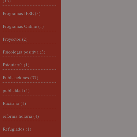
(13)
Programas IESE
(3)
Programas Online
(1)
Proyectos
(2)
Psicología positiva
(3)
Psiquiatría
(1)
Publicaciones
(37)
publicidad
(1)
Racismo
(1)
reforma horaria
(4)
Refugiados
(1)