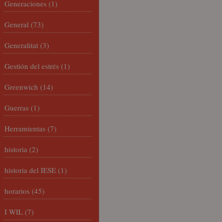
Generaciones
(1)
General
(73)
Generalitat
(3)
Gestión del estrés
(1)
Greenwich
(14)
Guerras
(1)
Herramientas
(7)
historia
(2)
historia del IESE
(1)
horarios
(45)
I WIL
(7)