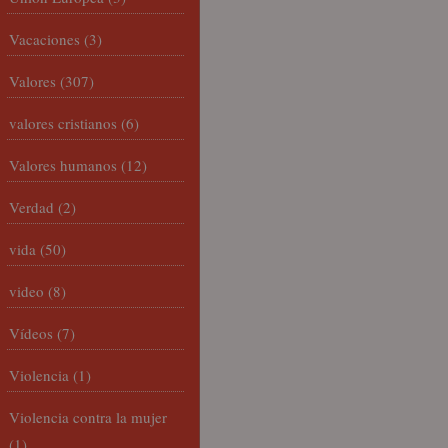
Vacaciones
(3)
Valores
(307)
valores cristianos
(6)
Valores humanos
(12)
Verdad
(2)
vida
(50)
video
(8)
Vídeos
(7)
Violencia
(1)
Violencia contra la mujer
(1)