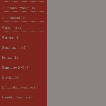
Autoconocimiento
(1)
Autocontrol
(2)
Barcelona
(3)
Barreras
(1)
Beatificación
(2)
belleza
(1)
Benedicto XVI
(3)
Brechas
(4)
Búsqueda de empleo
(1)
Cambio climático
(1)