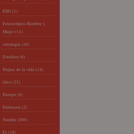
ESG
(1)
Estereotipos Hombre y
Mujer
(11)
estrategia
(16)
Estudios
(6)
Etapas de la vida
(14)
ética
(21)
Europa
(6)
Eutanasia
(2)
Familia
(206)
Fe
(18)