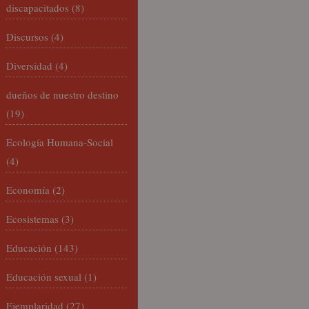
discapacitados
(8)
Discursos
(4)
Diversidad
(4)
dueños de nuestro destino
(19)
Ecología Humana-Social
(4)
Economía
(2)
Ecosistemas
(3)
Educación
(143)
Educación sexual
(1)
Ejemplaridad
(27)