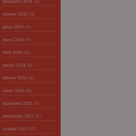
diciembre 2024
(2)
octubre 2024
(2)
junio 2024
(1)
mayo 2024
(1)
abril 2024
(1)
marzo 2024
(2)
febrero 2024
(2)
enero 2024
(2)
diciembre 2023
(1)
noviembre 2023
(1)
octubre 2023
(2)