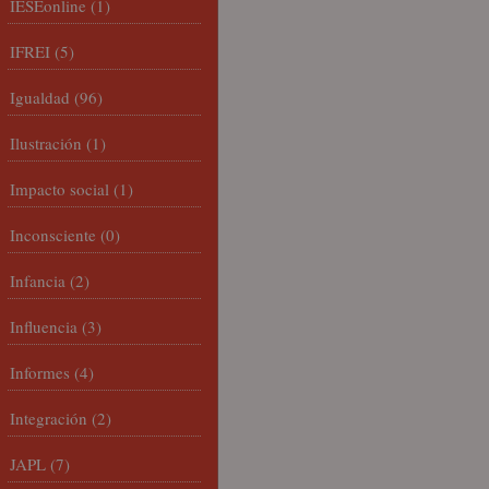
IESEonline
(1)
IFREI
(5)
Igualdad
(96)
Ilustración
(1)
Impacto social
(1)
Inconsciente
(0)
Infancia
(2)
Influencia
(3)
Informes
(4)
Integración
(2)
JAPL
(7)