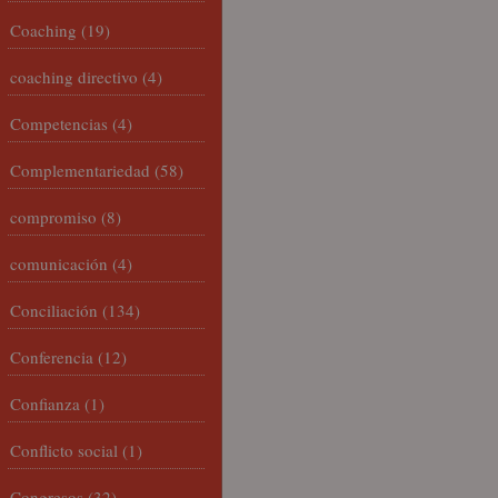
Coaching
(19)
coaching directivo
(4)
Competencias
(4)
Complementariedad
(58)
compromiso
(8)
comunicación
(4)
Conciliación
(134)
Conferencia
(12)
Confianza
(1)
Conflicto social
(1)
Congresos
(32)