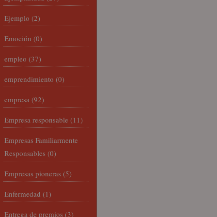
Ejemplo
(2)
Emoción
(0)
empleo
(37)
emprendimiento
(0)
empresa
(92)
Empresa responsable
(11)
Empresas Familiarmente
Responsables
(0)
Empresas pioneras
(5)
Enfermedad
(1)
Entrega de premios
(3)