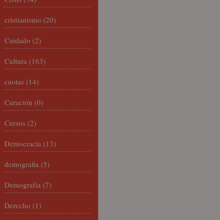
cristianismo
(20)
Cuidado
(2)
Cultura
(163)
cuotas
(14)
Curación
(0)
Cursos
(2)
Democracia
(13)
demografia
(5)
Demografía
(7)
Derecho
(1)