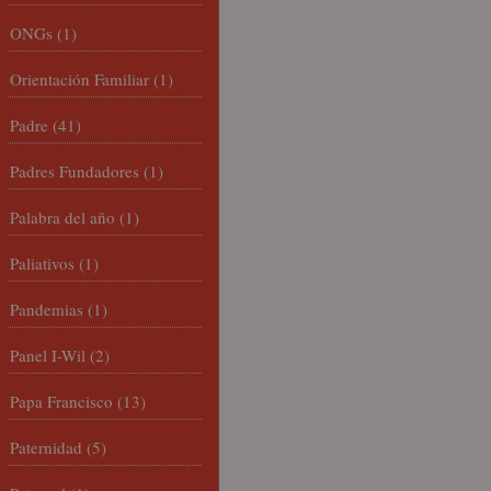
ONGs
(1)
Orientación Familiar
(1)
Padre
(41)
Padres Fundadores
(1)
Palabra del año
(1)
Paliativos
(1)
Pandemias
(1)
Panel I-Wil
(2)
Papa Francisco
(13)
Paternidad
(5)