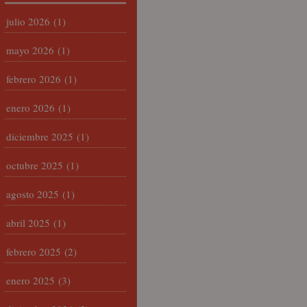
julio 2026
(1)
mayo 2026
(1)
febrero 2026
(1)
enero 2026
(1)
diciembre 2025
(1)
octubre 2025
(1)
agosto 2025
(1)
abril 2025
(1)
febrero 2025
(2)
enero 2025
(3)