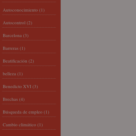
Autoconocimiento
(1)
Autocontrol
(2)
Barcelona
(3)
Barreras
(1)
Beatificación
(2)
belleza
(1)
Benedicto XVI
(3)
Brechas
(4)
Búsqueda de empleo
(1)
Cambio climático
(1)