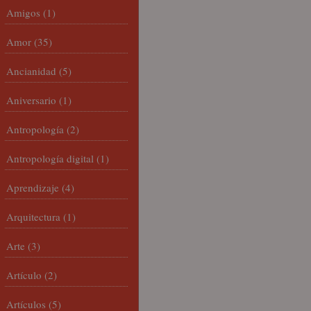
Amigos
(1)
Amor
(35)
Ancianidad
(5)
Aniversario
(1)
Antropología
(2)
Antropología digital
(1)
Aprendizaje
(4)
Arquitectura
(1)
Arte
(3)
Artículo
(2)
Artículos
(5)