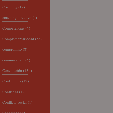
Coaching
(19)
coaching directivo
(4)
Competencias
(4)
Complementariedad
(58)
compromiso
(8)
comunicación
(4)
Conciliación
(134)
Conferencia
(12)
Confianza
(1)
Conflicto social
(1)
Congresos
(32)