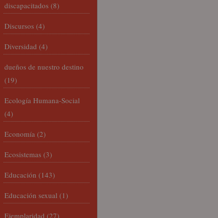
discapacitados
(8)
Discursos
(4)
Diversidad
(4)
dueños de nuestro destino
(19)
Ecología Humana-Social
(4)
Economía
(2)
Ecosistemas
(3)
Educación
(143)
Educación sexual
(1)
Ejemplaridad
(27)