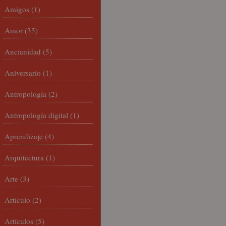
Amigos
(1)
Amor
(35)
Ancianidad
(5)
Aniversario
(1)
Antropología
(2)
Antropología digital
(1)
Aprendizaje
(4)
Arquitectura
(1)
Arte
(3)
Artículo
(2)
Artículos
(5)