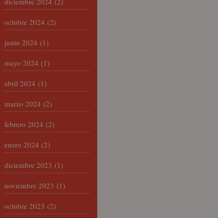
diciembre 2024
(2)
octubre 2024
(2)
junio 2024
(1)
mayo 2024
(1)
abril 2024
(1)
marzo 2024
(2)
febrero 2024
(2)
enero 2024
(2)
diciembre 2023
(1)
noviembre 2023
(1)
octubre 2023
(2)