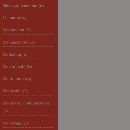
liderazgo femenino
(6)
Literatura
(4)
Maduración
(2)
Management
(12)
Marketing
(2)
Maternidad
(48)
Matrimonio
(44)
Mediación
(3)
Medios de Comunicación
(1)
Mentoring
(2)