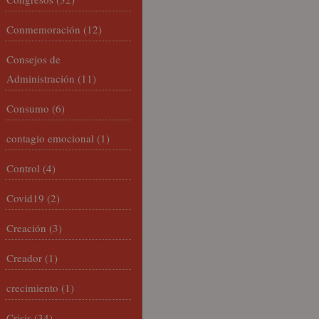
Conmemoración
(12)
Consejos de
Administración
(11)
Consumo
(6)
contagio emocional
(1)
Control
(4)
Covid19
(2)
Creación
(3)
Creador
(1)
crecimiento
(1)
Crisis
(34)