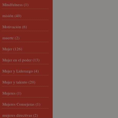
Mindfulness
(1)
misión
(40)
Motivación
(6)
muerte
(2)
Mujer
(126)
Mujer en el poder
(13)
Mujer y Liderazgo
(4)
Mujer y talento
(20)
Mujeres
(1)
Mujeres Consejeras
(1)
mujeres directivas
(2)