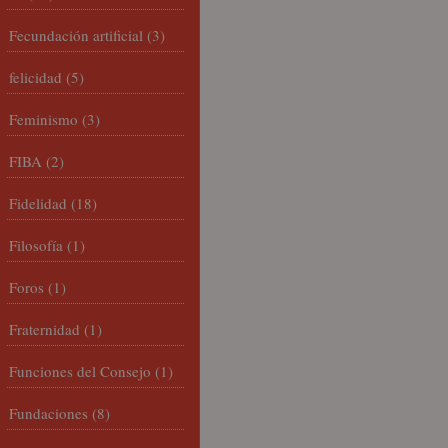
Fecundación artificial
(3)
felicidad
(5)
Feminismo
(3)
FIBA
(2)
Fidelidad
(18)
Filosofía
(1)
Foros
(1)
Fraternidad
(1)
Funciones del Consejo
(1)
Fundaciones
(8)