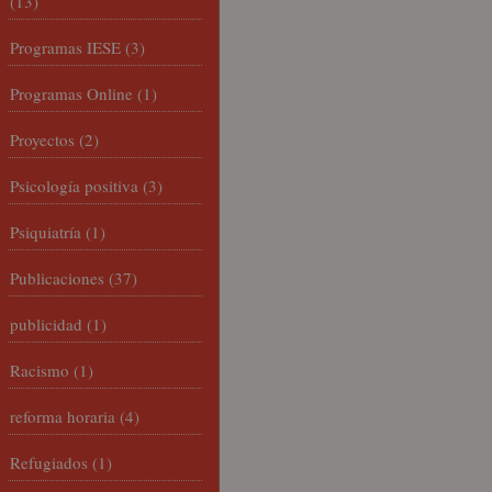
(13)
Programas IESE
(3)
Programas Online
(1)
Proyectos
(2)
Psicología positiva
(3)
Psiquiatría
(1)
Publicaciones
(37)
publicidad
(1)
Racismo
(1)
reforma horaria
(4)
Refugiados
(1)