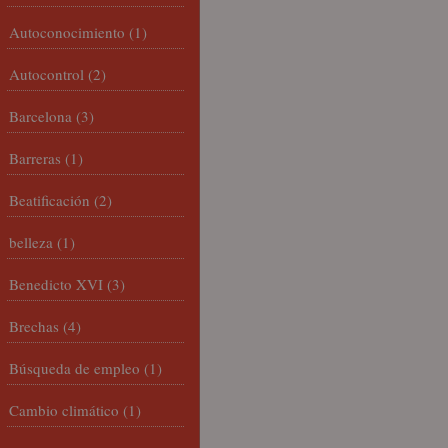
Autoconocimiento
(1)
Autocontrol
(2)
Barcelona
(3)
Barreras
(1)
Beatificación
(2)
belleza
(1)
Benedicto XVI
(3)
Brechas
(4)
Búsqueda de empleo
(1)
Cambio climático
(1)