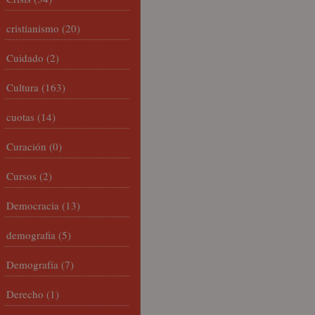
cristianismo
(20)
Cuidado
(2)
Cultura
(163)
cuotas
(14)
Curación
(0)
Cursos
(2)
Democracia
(13)
demografia
(5)
Demografía
(7)
Derecho
(1)