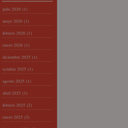
julio 2026
(1)
mayo 2026
(1)
febrero 2026
(1)
enero 2026
(1)
diciembre 2025
(1)
octubre 2025
(1)
agosto 2025
(1)
abril 2025
(1)
febrero 2025
(2)
enero 2025
(3)