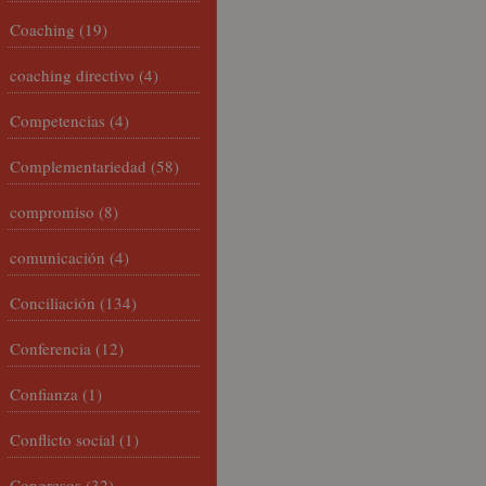
Coaching
(19)
coaching directivo
(4)
Competencias
(4)
Complementariedad
(58)
compromiso
(8)
comunicación
(4)
Conciliación
(134)
Conferencia
(12)
Confianza
(1)
Conflicto social
(1)
Congresos
(32)