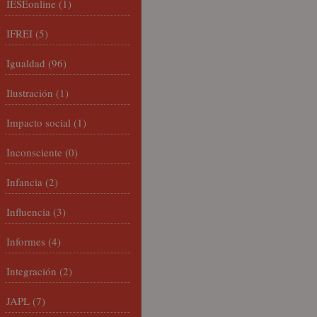
IESEonline
(1)
IFREI
(5)
Igualdad
(96)
Ilustración
(1)
Impacto social
(1)
Inconsciente
(0)
Infancia
(2)
Influencia
(3)
Informes
(4)
Integración
(2)
JAPL
(7)