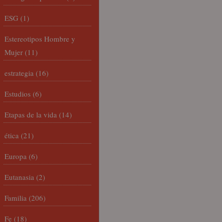
ESG
(1)
Estereotipos Hombre y
Mujer
(11)
estrategia
(16)
Estudios
(6)
Etapas de la vida
(14)
ética
(21)
Europa
(6)
Eutanasia
(2)
Familia
(206)
Fe
(18)