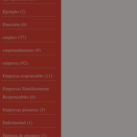
Ejemplo
(2)
Emoción
(0)
empleo
(37)
emprendimiento
(0)
empresa
(92)
Empresa responsable
(11)
Empresas Familiarmente
Responsables
(0)
Empresas pioneras
(5)
Enfermedad
(1)
Entrega de premios
(3)