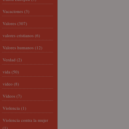
Vacaciones
(3)
Valores
(307)
valores cristianos
(6)
Valores humanos
(12)
Verdad
(2)
vida
(50)
video
(8)
Vídeos
(7)
Violencia
(1)
Violencia contra la mujer
(1)