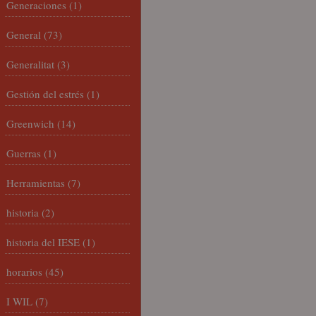
Generaciones
(1)
General
(73)
Generalitat
(3)
Gestión del estrés
(1)
Greenwich
(14)
Guerras
(1)
Herramientas
(7)
historia
(2)
historia del IESE
(1)
horarios
(45)
I WIL
(7)