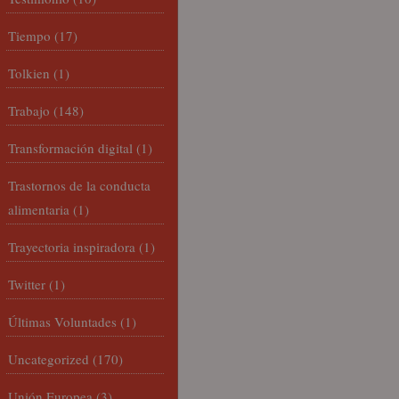
Tiempo
(17)
Tolkien
(1)
Trabajo
(148)
Transformación digital
(1)
Trastornos de la conducta
alimentaria
(1)
Trayectoria inspiradora
(1)
Twitter
(1)
Últimas Voluntades
(1)
Uncategorized
(170)
Unión Europea
(3)