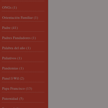
ONGs
(1)
Orientación Familiar
(1)
Padre
(41)
Padres Fundadores
(1)
Palabra del año
(1)
Paliativos
(1)
Pandemias
(1)
Panel I-Wil
(2)
Papa Francisco
(13)
Paternidad
(5)