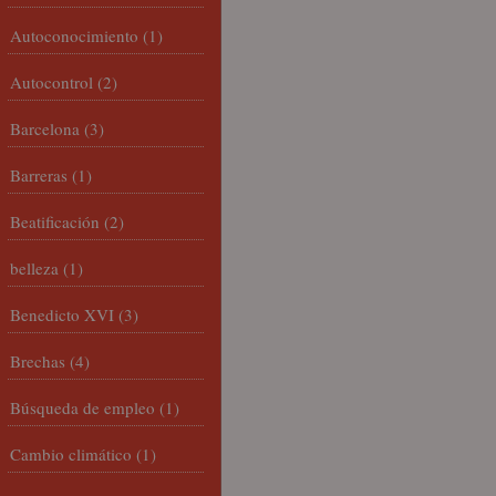
Autoconocimiento
(1)
Autocontrol
(2)
Barcelona
(3)
Barreras
(1)
Beatificación
(2)
belleza
(1)
Benedicto XVI
(3)
Brechas
(4)
Búsqueda de empleo
(1)
Cambio climático
(1)