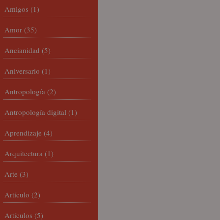
Amigos
(1)
Amor
(35)
Ancianidad
(5)
Aniversario
(1)
Antropología
(2)
Antropología digital
(1)
Aprendizaje
(4)
Arquitectura
(1)
Arte
(3)
Artículo
(2)
Artículos
(5)