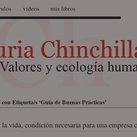
culos
videos
mis libros
 con Etiqueta/s ‘Guía de Buenas Prácticas’
r la vida, condición necesaria para una empresa 