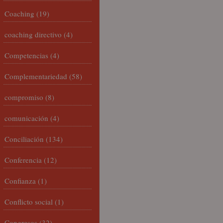
Coaching
(19)
coaching directivo
(4)
Competencias
(4)
Complementariedad
(58)
compromiso
(8)
comunicación
(4)
Conciliación
(134)
Conferencia
(12)
Confianza
(1)
Conflicto social
(1)
Congresos
(32)