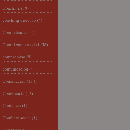
Coaching
(19)
coaching directivo
(4)
Competencias
(4)
Complementariedad
(58)
compromiso
(8)
comunicación
(4)
Conciliación
(134)
Conferencia
(12)
Confianza
(1)
Conflicto social
(1)
Congresos
(32)