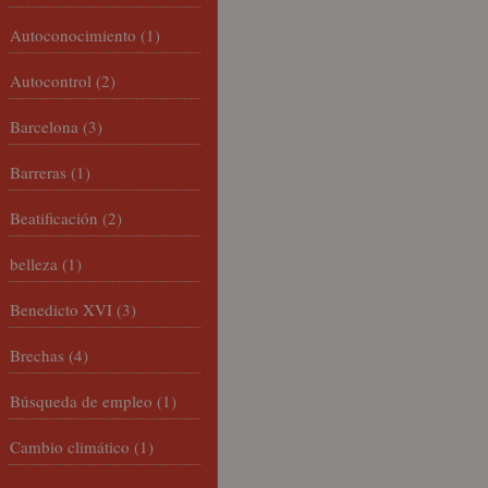
Autoconocimiento
(1)
Autocontrol
(2)
Barcelona
(3)
Barreras
(1)
Beatificación
(2)
belleza
(1)
Benedicto XVI
(3)
Brechas
(4)
Búsqueda de empleo
(1)
Cambio climático
(1)