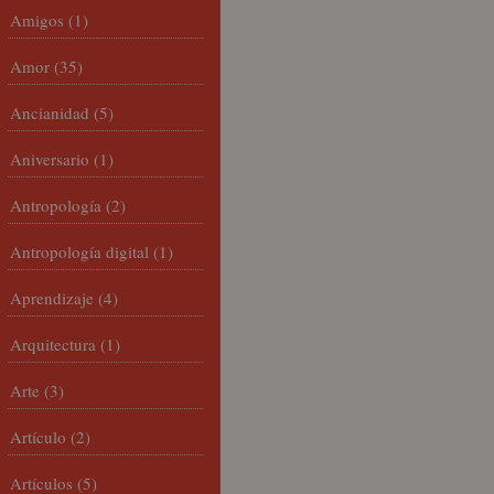
Amigos
(1)
Amor
(35)
Ancianidad
(5)
Aniversario
(1)
Antropología
(2)
Antropología digital
(1)
Aprendizaje
(4)
Arquitectura
(1)
Arte
(3)
Artículo
(2)
Artículos
(5)