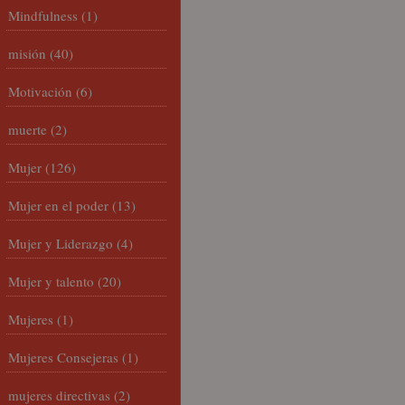
Mindfulness
(1)
misión
(40)
Motivación
(6)
muerte
(2)
Mujer
(126)
Mujer en el poder
(13)
Mujer y Liderazgo
(4)
Mujer y talento
(20)
Mujeres
(1)
Mujeres Consejeras
(1)
mujeres directivas
(2)