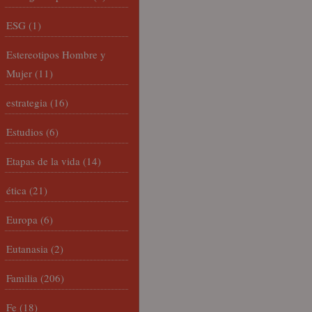
ESG
(1)
Estereotipos Hombre y
Mujer
(11)
estrategia
(16)
Estudios
(6)
Etapas de la vida
(14)
ética
(21)
Europa
(6)
Eutanasia
(2)
Familia
(206)
Fe
(18)