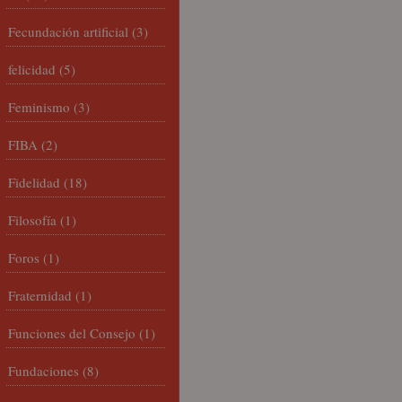
Fecundación artificial
(3)
felicidad
(5)
Feminismo
(3)
FIBA
(2)
Fidelidad
(18)
Filosofía
(1)
Foros
(1)
Fraternidad
(1)
Funciones del Consejo
(1)
Fundaciones
(8)