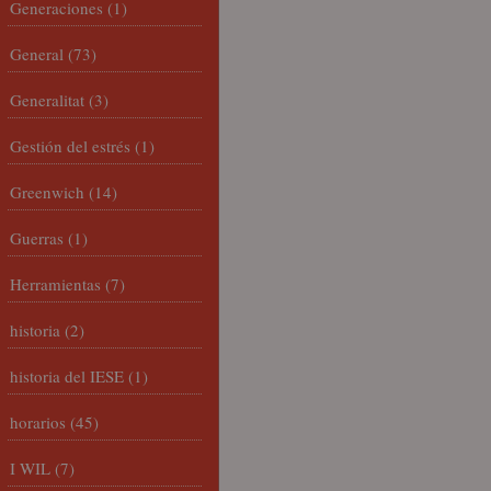
Generaciones
(1)
General
(73)
Generalitat
(3)
Gestión del estrés
(1)
Greenwich
(14)
Guerras
(1)
Herramientas
(7)
historia
(2)
historia del IESE
(1)
horarios
(45)
I WIL
(7)