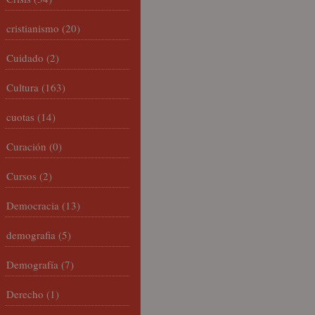
cristianismo
(20)
Cuidado
(2)
Cultura
(163)
cuotas
(14)
Curación
(0)
Cursos
(2)
Democracia
(13)
demografia
(5)
Demografía
(7)
Derecho
(1)