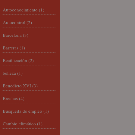
Autoconocimiento
(1)
Autocontrol
(2)
Barcelona
(3)
Barreras
(1)
Beatificación
(2)
belleza
(1)
Benedicto XVI
(3)
Brechas
(4)
Búsqueda de empleo
(1)
Cambio climático
(1)