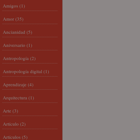
Amigos
(1)
Amor
(35)
Ancianidad
(5)
Aniversario
(1)
Antropología
(2)
Antropología digital
(1)
Aprendizaje
(4)
Arquitectura
(1)
Arte
(3)
Artículo
(2)
Artículos
(5)