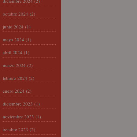
diciembre 2024
(2)
octubre 2024
(2)
junio 2024
(1)
mayo 2024
(1)
abril 2024
(1)
marzo 2024
(2)
febrero 2024
(2)
enero 2024
(2)
diciembre 2023
(1)
noviembre 2023
(1)
octubre 2023
(2)