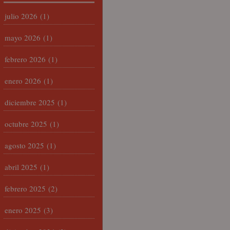
julio 2026
(1)
mayo 2026
(1)
febrero 2026
(1)
enero 2026
(1)
diciembre 2025
(1)
octubre 2025
(1)
agosto 2025
(1)
abril 2025
(1)
febrero 2025
(2)
enero 2025
(3)