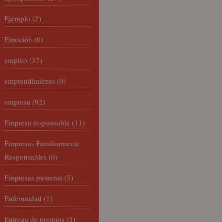
Ejemplo
(2)
Emoción
(0)
empleo
(37)
emprendimiento
(0)
empresa
(92)
Empresa responsable
(11)
Empresas Familiarmente
Responsables
(0)
Empresas pioneras
(5)
Enfermedad
(1)
Entrega de premios
(3)