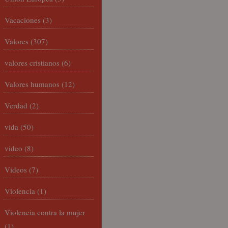
Vacaciones
(3)
Valores
(307)
valores cristianos
(6)
Valores humanos
(12)
Verdad
(2)
vida
(50)
video
(8)
Vídeos
(7)
Violencia
(1)
Violencia contra la mujer
(1)