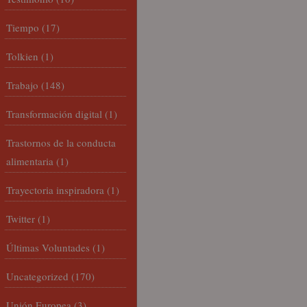
Tiempo
(17)
Tolkien
(1)
Trabajo
(148)
Transformación digital
(1)
Trastornos de la conducta
alimentaria
(1)
Trayectoria inspiradora
(1)
Twitter
(1)
Últimas Voluntades
(1)
Uncategorized
(170)
Unión Europea
(3)