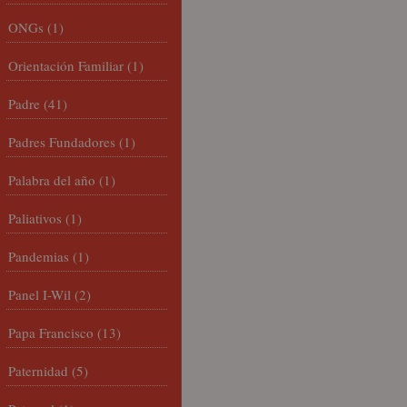
ONGs
(1)
Orientación Familiar
(1)
Padre
(41)
Padres Fundadores
(1)
Palabra del año
(1)
Paliativos
(1)
Pandemias
(1)
Panel I-Wil
(2)
Papa Francisco
(13)
Paternidad
(5)