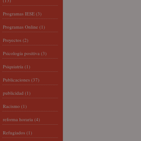
(13)
Programas IESE
(3)
Programas Online
(1)
Proyectos
(2)
Psicología positiva
(3)
Psiquiatría
(1)
Publicaciones
(37)
publicidad
(1)
Racismo
(1)
reforma horaria
(4)
Refugiados
(1)