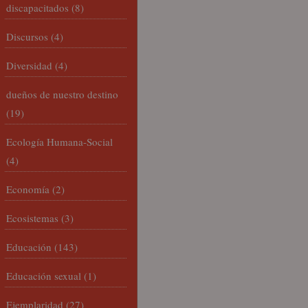
discapacitados
(8)
Discursos
(4)
Diversidad
(4)
dueños de nuestro destino
(19)
Ecología Humana-Social
(4)
Economía
(2)
Ecosistemas
(3)
Educación
(143)
Educación sexual
(1)
Ejemplaridad
(27)