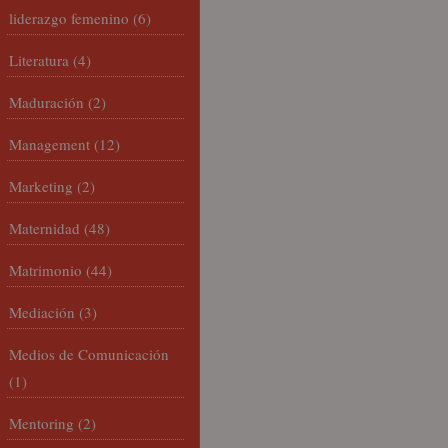
liderazgo femenino
(6)
Literatura
(4)
Maduración
(2)
Management
(12)
Marketing
(2)
Maternidad
(48)
Matrimonio
(44)
Mediación
(3)
Medios de Comunicación
(1)
Mentoring
(2)