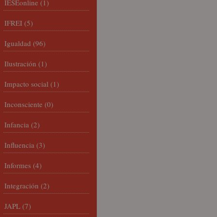
IESEonline
(1)
IFREI
(5)
Igualdad
(96)
Ilustración
(1)
Impacto social
(1)
Inconsciente
(0)
Infancia
(2)
Influencia
(3)
Informes
(4)
Integración
(2)
JAPL
(7)