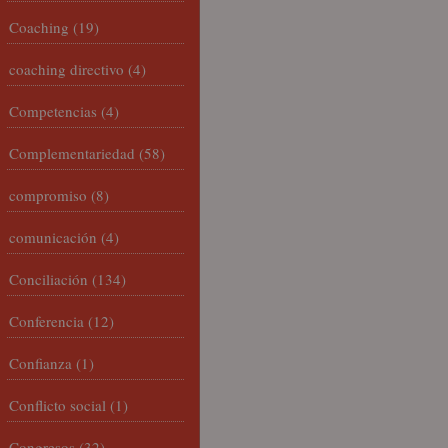
Coaching
(19)
coaching directivo
(4)
Competencias
(4)
Complementariedad
(58)
compromiso
(8)
comunicación
(4)
Conciliación
(134)
Conferencia
(12)
Confianza
(1)
Conflicto social
(1)
Congresos
(32)