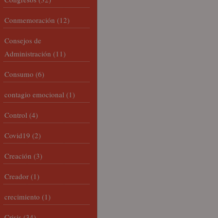
Conmemoración
(12)
Consejos de
Administración
(11)
Consumo
(6)
contagio emocional
(1)
Control
(4)
Covid19
(2)
Creación
(3)
Creador
(1)
crecimiento
(1)
Crisis
(34)