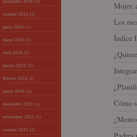
diciembre 2024
(2)
Mujer, 
octubre 2024
(2)
Los mer
junio 2024
(1)
Índice 
mayo 2024
(1)
abril 2024
(1)
¿Quiere
marzo 2024
(2)
Integra
febrero 2024
(2)
¿Planif
enero 2024
(2)
Cómo se
diciembre 2023
(1)
noviembre 2023
(1)
¿Mento
octubre 2023
(2)
Padres 