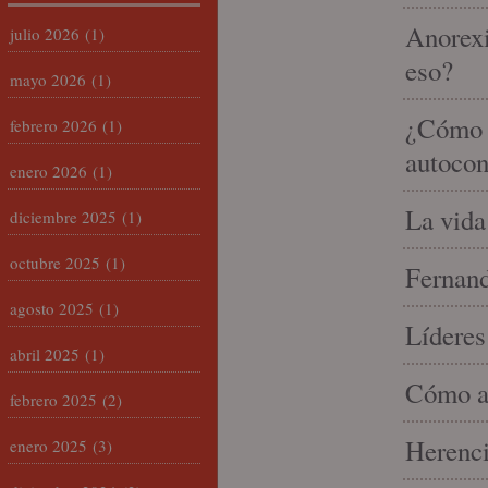
Anorexi
julio 2026
(1)
eso?
mayo 2026
(1)
¿Cómo m
febrero 2026
(1)
autocon
enero 2026
(1)
La vida
diciembre 2025
(1)
octubre 2025
(1)
Fernand
agosto 2025
(1)
Líderes
abril 2025
(1)
Cómo am
febrero 2025
(2)
Herenci
enero 2025
(3)