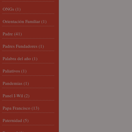
ONGs
(1)
Orientación Familiar
(1)
Padre
(41)
Padres Fundadores
(1)
Palabra del año
(1)
Paliativos
(1)
Pandemias
(1)
Panel I-Wil
(2)
Papa Francisco
(13)
Paternidad
(5)