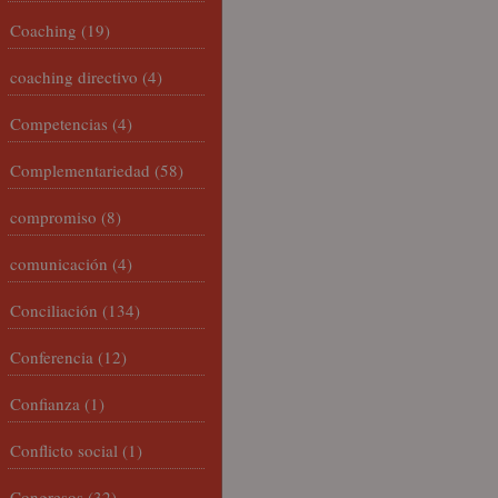
Coaching
(19)
coaching directivo
(4)
Competencias
(4)
Complementariedad
(58)
compromiso
(8)
comunicación
(4)
Conciliación
(134)
Conferencia
(12)
Confianza
(1)
Conflicto social
(1)
Congresos
(32)