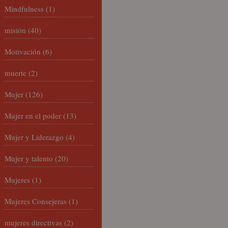
Mindfulness
(1)
misión
(40)
Motivación
(6)
muerte
(2)
Mujer
(126)
Mujer en el poder
(13)
Mujer y Liderazgo
(4)
Mujer y talento
(20)
Mujeres
(1)
Mujeres Consejeras
(1)
mujeres directivas
(2)