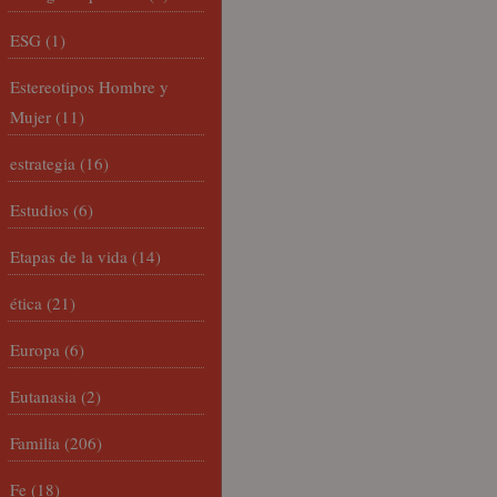
ESG
(1)
Estereotipos Hombre y
Mujer
(11)
estrategia
(16)
Estudios
(6)
Etapas de la vida
(14)
ética
(21)
Europa
(6)
Eutanasia
(2)
Familia
(206)
Fe
(18)