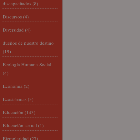
discapacitados
(8)
Discursos
(4)
Diversidad
(4)
dueños de nuestro destino
(19)
Ecología Humana-Social
(4)
Economía
(2)
Ecosistemas
(3)
Educación
(143)
Educación sexual
(1)
Ejemplaridad
(27)