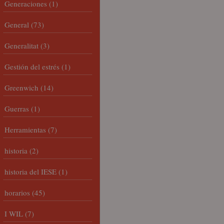
Generaciones
(1)
General
(73)
Generalitat
(3)
Gestión del estrés
(1)
Greenwich
(14)
Guerras
(1)
Herramientas
(7)
historia
(2)
historia del IESE
(1)
horarios
(45)
I WIL
(7)