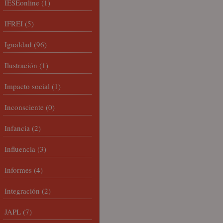
IESEonline
(1)
IFREI
(5)
Igualdad
(96)
Ilustración
(1)
Impacto social
(1)
Inconsciente
(0)
Infancia
(2)
Influencia
(3)
Informes
(4)
Integración
(2)
JAPL
(7)