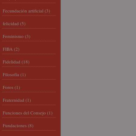
Fecundación artificial
(3)
felicidad
(5)
Feminismo
(3)
FIBA
(2)
Fidelidad
(18)
Filosofía
(1)
Foros
(1)
Fraternidad
(1)
Funciones del Consejo
(1)
Fundaciones
(8)