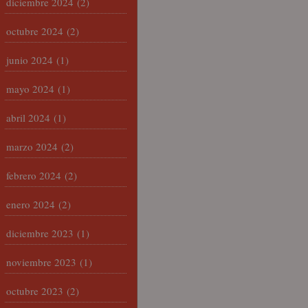
diciembre 2024
(2)
octubre 2024
(2)
junio 2024
(1)
mayo 2024
(1)
abril 2024
(1)
marzo 2024
(2)
febrero 2024
(2)
enero 2024
(2)
diciembre 2023
(1)
noviembre 2023
(1)
octubre 2023
(2)