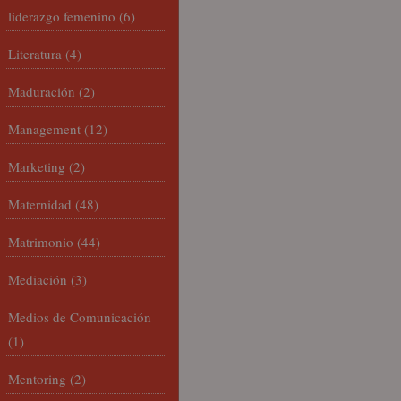
liderazgo femenino
(6)
Literatura
(4)
Maduración
(2)
Management
(12)
Marketing
(2)
Maternidad
(48)
Matrimonio
(44)
Mediación
(3)
Medios de Comunicación
(1)
Mentoring
(2)