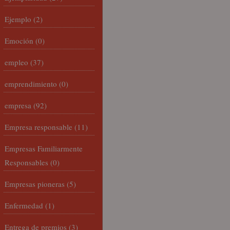
Ejemplo
(2)
Emoción
(0)
empleo
(37)
emprendimiento
(0)
empresa
(92)
Empresa responsable
(11)
Empresas Familiarmente
Responsables
(0)
Empresas pioneras
(5)
Enfermedad
(1)
Entrega de premios
(3)