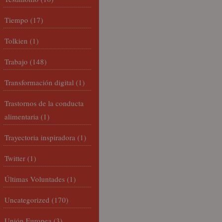
Tiempo
(17)
Tolkien
(1)
Trabajo
(148)
Transformación digital
(1)
Trastornos de la conducta
alimentaria
(1)
Trayectoria inspiradora
(1)
Twitter
(1)
Últimas Voluntades
(1)
Uncategorized
(170)
Unión Europea
(3)