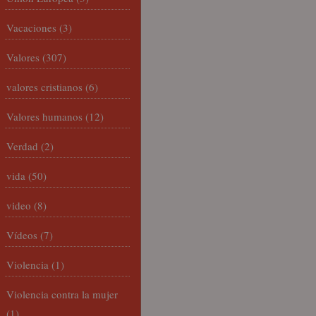
Vacaciones
(3)
Valores
(307)
valores cristianos
(6)
Valores humanos
(12)
Verdad
(2)
vida
(50)
video
(8)
Vídeos
(7)
Violencia
(1)
Violencia contra la mujer
(1)