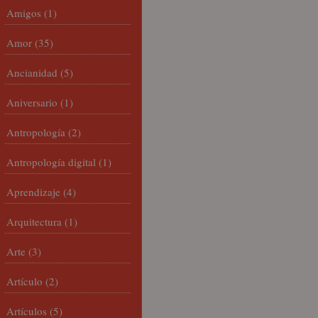
Amigos
(1)
Amor
(35)
Ancianidad
(5)
Aniversario
(1)
Antropología
(2)
Antropología digital
(1)
Aprendizaje
(4)
Arquitectura
(1)
Arte
(3)
Artículo
(2)
Artículos
(5)