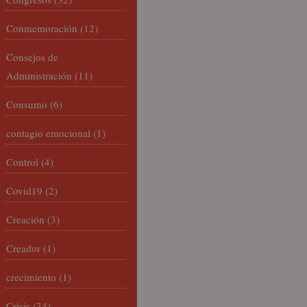
Conmemoración
(12)
Consejos de
Administración
(11)
Consumo
(6)
contagio emocional
(1)
Control
(4)
Covid19
(2)
Creación
(3)
Creador
(1)
crecimiento
(1)
Crisis
(34)