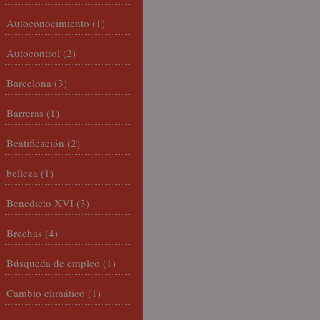
Autoconocimiento
(1)
Autocontrol
(2)
Barcelona
(3)
Barreras
(1)
Beatificación
(2)
belleza
(1)
Benedicto XVI
(3)
Brechas
(4)
Búsqueda de empleo
(1)
Cambio climático
(1)