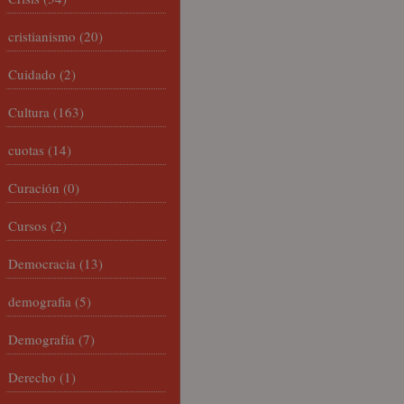
cristianismo
(20)
Cuidado
(2)
Cultura
(163)
cuotas
(14)
Curación
(0)
Cursos
(2)
Democracia
(13)
demografia
(5)
Demografía
(7)
Derecho
(1)