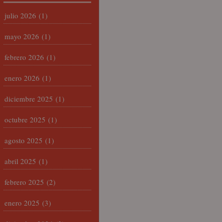
julio 2026
(1)
mayo 2026
(1)
febrero 2026
(1)
enero 2026
(1)
diciembre 2025
(1)
octubre 2025
(1)
agosto 2025
(1)
abril 2025
(1)
febrero 2025
(2)
enero 2025
(3)