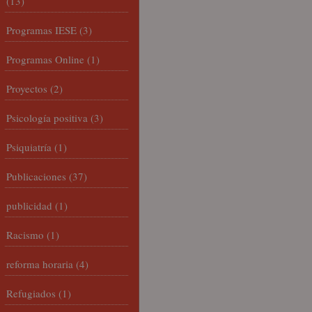
(13)
Programas IESE
(3)
Programas Online
(1)
Proyectos
(2)
Psicología positiva
(3)
Psiquiatría
(1)
Publicaciones
(37)
publicidad
(1)
Racismo
(1)
reforma horaria
(4)
Refugiados
(1)