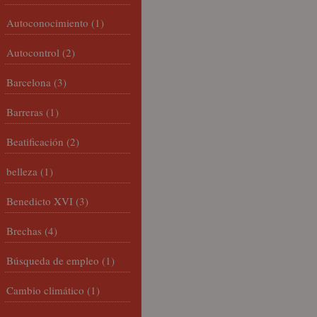
Autoconocimiento
(1)
Autocontrol
(2)
Barcelona
(3)
Barreras
(1)
Beatificación
(2)
belleza
(1)
Benedicto XVI
(3)
Brechas
(4)
Búsqueda de empleo
(1)
Cambio climático
(1)