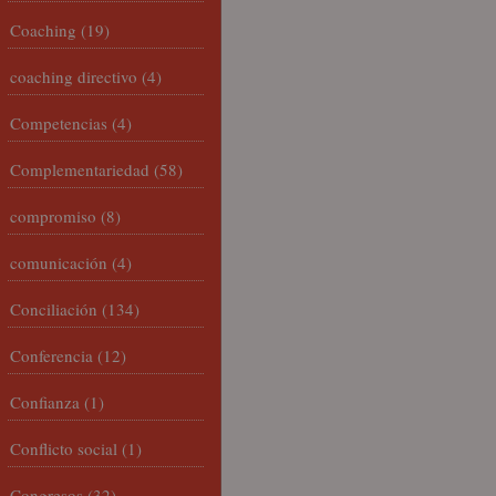
Coaching
(19)
coaching directivo
(4)
Competencias
(4)
Complementariedad
(58)
compromiso
(8)
comunicación
(4)
Conciliación
(134)
Conferencia
(12)
Confianza
(1)
Conflicto social
(1)
Congresos
(32)