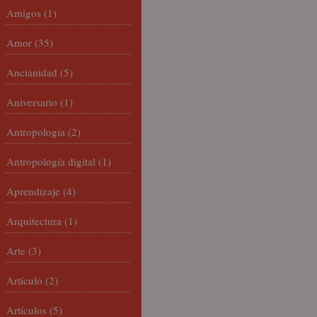
Amigos
(1)
Amor
(35)
Ancianidad
(5)
Aniversario
(1)
Antropología
(2)
Antropología digital
(1)
Aprendizaje
(4)
Arquitectura
(1)
Arte
(3)
Artículo
(2)
Artículos
(5)