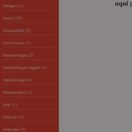
aquí
p
Amigos
(1)
Amor
(35)
Ancianidad
(5)
Aniversario
(1)
Antropología
(2)
Antropología digital
(1)
Aprendizaje
(4)
Arquitectura
(1)
Arte
(3)
Artículo
(2)
Artículos
(5)