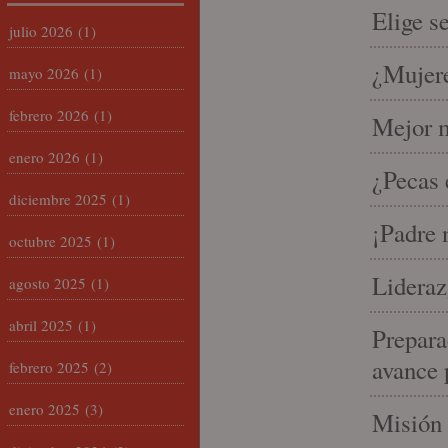
Elige s
julio 2026
(1)
¿Mujere
mayo 2026
(1)
febrero 2026
(1)
Mejor m
enero 2026
(1)
¿Pecas 
diciembre 2025
(1)
¡Padre 
octubre 2025
(1)
Lideraz
agosto 2025
(1)
abril 2025
(1)
Prepara
avance 
febrero 2025
(2)
enero 2025
(3)
Misión 