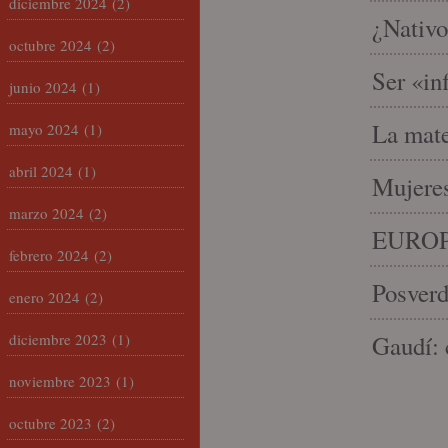
diciembre 2024
(2)
¿Nativo
octubre 2024
(2)
Ser «in
junio 2024
(1)
La mate
mayo 2024
(1)
abril 2024
(1)
Mujeres
marzo 2024
(2)
EUROP
febrero 2024
(2)
Posverd
enero 2024
(2)
diciembre 2023
(1)
Gaudí: 
noviembre 2023
(1)
octubre 2023
(2)