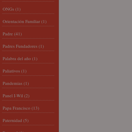
ONGs
(1)
Orientación Familiar
(1)
Padre
(41)
Padres Fundadores
(1)
Palabra del año
(1)
Paliativos
(1)
Pandemias
(1)
Panel I-Wil
(2)
Papa Francisco
(13)
Paternidad
(5)