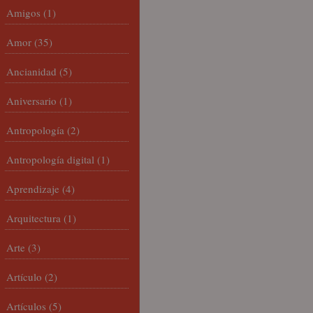
Amigos
(1)
Amor
(35)
Ancianidad
(5)
Aniversario
(1)
Antropología
(2)
Antropología digital
(1)
Aprendizaje
(4)
Arquitectura
(1)
Arte
(3)
Artículo
(2)
Artículos
(5)