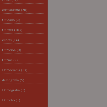
cristianismo
(20)
Cuidado
(2)
Cultura
(163)
cuotas
(14)
Curación
(0)
Cursos
(2)
Democracia
(13)
demografia
(5)
Demografía
(7)
Derecho
(1)