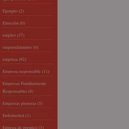
Ejemplo
(2)
Emoción
(0)
empleo
(37)
emprendimiento
(0)
empresa
(92)
Empresa responsable
(11)
Empresas Familiarmente
Responsables
(0)
Empresas pioneras
(5)
Enfermedad
(1)
Entrega de premios
(3)