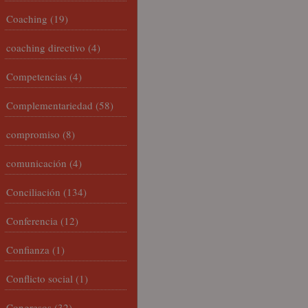
Coaching
(19)
coaching directivo
(4)
Competencias
(4)
Complementariedad
(58)
compromiso
(8)
comunicación
(4)
Conciliación
(134)
Conferencia
(12)
Confianza
(1)
Conflicto social
(1)
Congresos
(32)