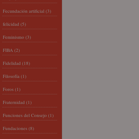
Fecundación artificial
(3)
felicidad
(5)
Feminismo
(3)
FIBA
(2)
Fidelidad
(18)
Filosofía
(1)
Foros
(1)
Fraternidad
(1)
Funciones del Consejo
(1)
Fundaciones
(8)