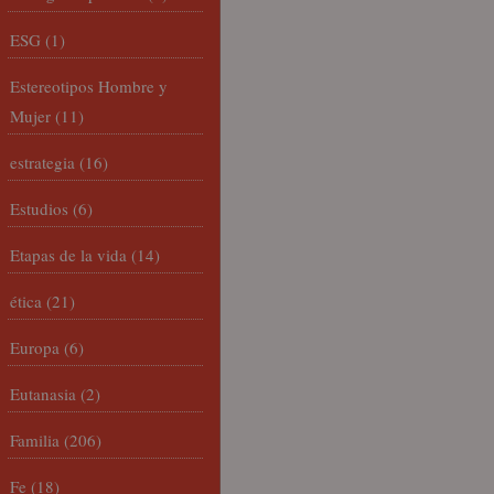
ESG
(1)
Estereotipos Hombre y
Mujer
(11)
estrategia
(16)
Estudios
(6)
Etapas de la vida
(14)
ética
(21)
Europa
(6)
Eutanasia
(2)
Familia
(206)
Fe
(18)