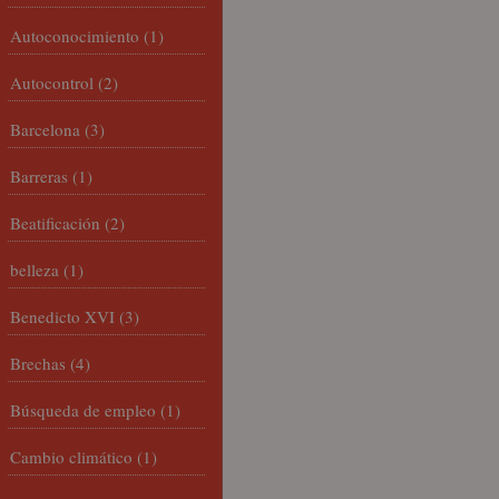
Autoconocimiento
(1)
Autocontrol
(2)
Barcelona
(3)
Barreras
(1)
Beatificación
(2)
belleza
(1)
Benedicto XVI
(3)
Brechas
(4)
Búsqueda de empleo
(1)
Cambio climático
(1)