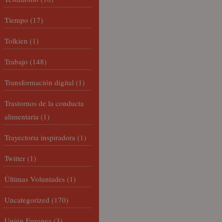
Tiempo
(17)
Tolkien
(1)
Trabajo
(148)
Transformación digital
(1)
Trastornos de la conducta
alimentaria
(1)
Trayectoria inspiradora
(1)
Twitter
(1)
Últimas Voluntades
(1)
Uncategorized
(170)
Unión Europea
(3)