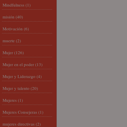
Mindfulness
(1)
misión
(40)
Motivación
(6)
muerte
(2)
Mujer
(126)
Mujer en el poder
(13)
Mujer y Liderazgo
(4)
Mujer y talento
(20)
Mujeres
(1)
Mujeres Consejeras
(1)
mujeres directivas
(2)