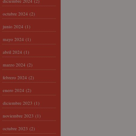
diciembre 2024
(2)
octubre 2024
(2)
junio 2024
(1)
mayo 2024
(1)
abril 2024
(1)
marzo 2024
(2)
febrero 2024
(2)
enero 2024
(2)
diciembre 2023
(1)
noviembre 2023
(1)
octubre 2023
(2)