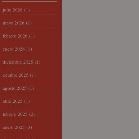
julio 2026
(1)
mayo 2026
(1)
febrero 2026
(1)
enero 2026
(1)
diciembre 2025
(1)
octubre 2025
(1)
agosto 2025
(1)
abril 2025
(1)
febrero 2025
(2)
enero 2025
(3)