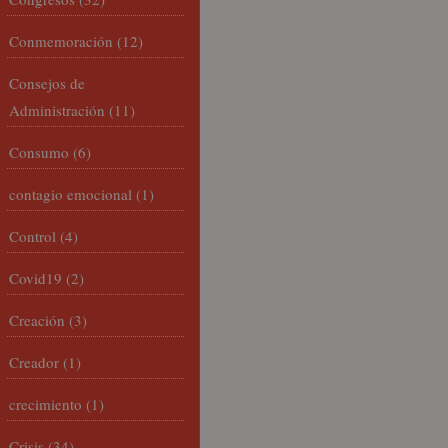
Conmemoración
(12)
Consejos de
Administración
(11)
Consumo
(6)
contagio emocional
(1)
Control
(4)
Covid19
(2)
Creación
(3)
Creador
(1)
crecimiento
(1)
Crisis
(34)