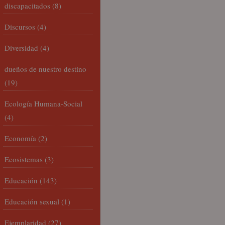
discapacitados
(8)
Discursos
(4)
Diversidad
(4)
dueños de nuestro destino
(19)
Ecología Humana-Social
(4)
Economía
(2)
Ecosistemas
(3)
Educación
(143)
Educación sexual
(1)
Ejemplaridad
(27)