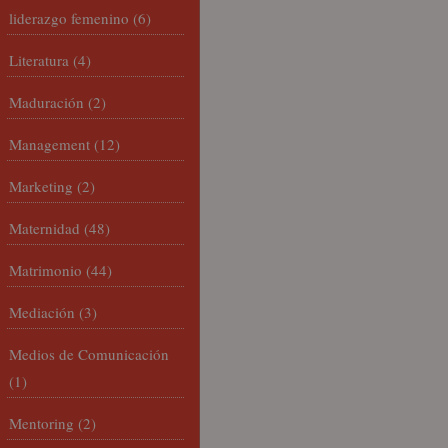
liderazgo femenino
(6)
Literatura
(4)
Maduración
(2)
Management
(12)
Marketing
(2)
Maternidad
(48)
Matrimonio
(44)
Mediación
(3)
Medios de Comunicación
(1)
Mentoring
(2)