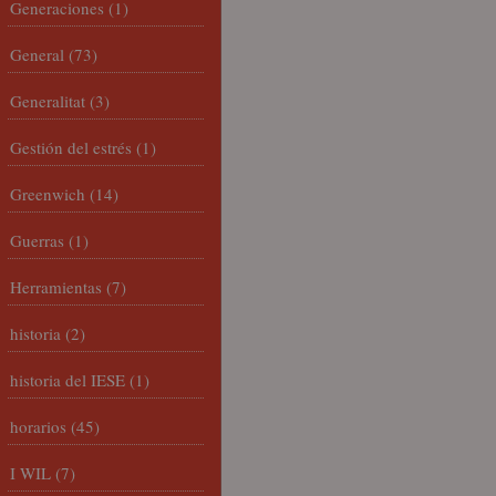
Generaciones
(1)
General
(73)
Generalitat
(3)
Gestión del estrés
(1)
Greenwich
(14)
Guerras
(1)
Herramientas
(7)
historia
(2)
historia del IESE
(1)
horarios
(45)
I WIL
(7)