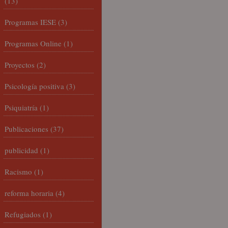
(13)
Programas IESE
(3)
Programas Online
(1)
Proyectos
(2)
Psicología positiva
(3)
Psiquiatría
(1)
Publicaciones
(37)
publicidad
(1)
Racismo
(1)
reforma horaria
(4)
Refugiados
(1)