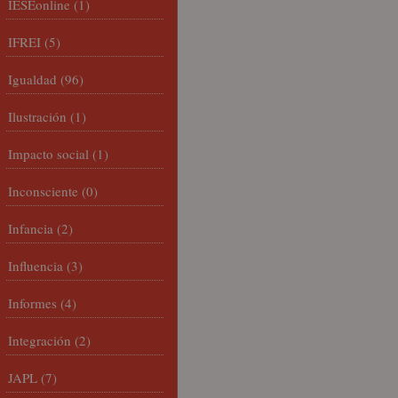
IESEonline
(1)
IFREI
(5)
Igualdad
(96)
Ilustración
(1)
Impacto social
(1)
Inconsciente
(0)
Infancia
(2)
Influencia
(3)
Informes
(4)
Integración
(2)
JAPL
(7)