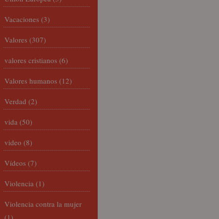
Vacaciones
(3)
Valores
(307)
valores cristianos
(6)
Valores humanos
(12)
Verdad
(2)
vida
(50)
video
(8)
Vídeos
(7)
Violencia
(1)
Violencia contra la mujer
(1)