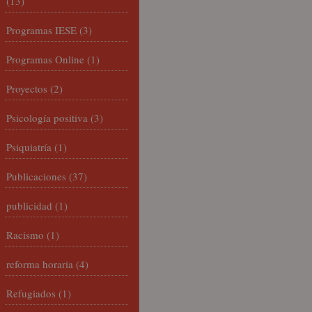
(13)
Programas IESE
(3)
Programas Online
(1)
Proyectos
(2)
Psicología positiva
(3)
Psiquiatría
(1)
Publicaciones
(37)
publicidad
(1)
Racismo
(1)
reforma horaria
(4)
Refugiados
(1)