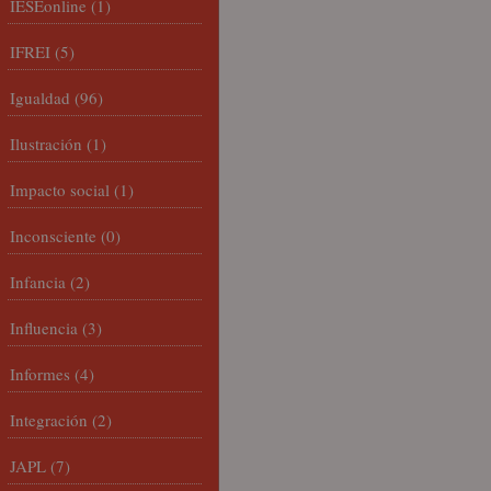
IESEonline
(1)
IFREI
(5)
Igualdad
(96)
Ilustración
(1)
Impacto social
(1)
Inconsciente
(0)
Infancia
(2)
Influencia
(3)
Informes
(4)
Integración
(2)
JAPL
(7)