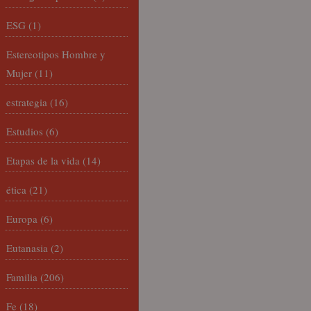
ESG
(1)
Estereotipos Hombre y
Mujer
(11)
estrategia
(16)
Estudios
(6)
Etapas de la vida
(14)
ética
(21)
Europa
(6)
Eutanasia
(2)
Familia
(206)
Fe
(18)