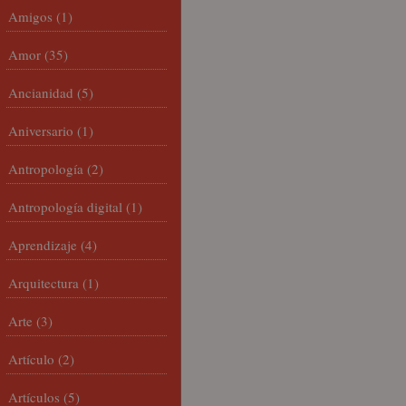
Amigos
(1)
Amor
(35)
Ancianidad
(5)
Aniversario
(1)
Antropología
(2)
Antropología digital
(1)
Aprendizaje
(4)
Arquitectura
(1)
Arte
(3)
Artículo
(2)
Artículos
(5)