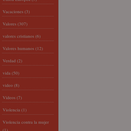
Vacaciones
(3)
Valores
(307)
valores cristianos
(6)
Valores humanos
(12)
Verdad
(2)
vida
(50)
video
(8)
Vídeos
(7)
Violencia
(1)
Violencia contra la mujer
(1)