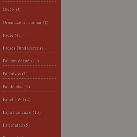
ONGs
(1)
Orientación Familiar
(1)
Padre
(41)
Padres Fundadores
(1)
Palabra del año
(1)
Paliativos
(1)
Pandemias
(1)
Panel I-Wil
(2)
Papa Francisco
(13)
Paternidad
(5)