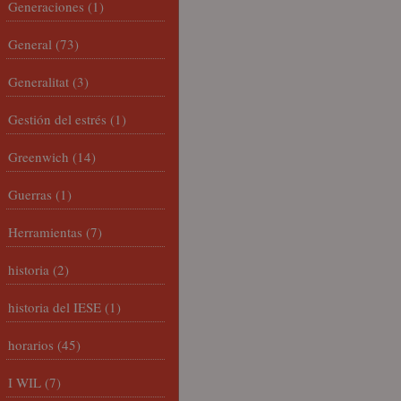
Generaciones
(1)
General
(73)
Generalitat
(3)
Gestión del estrés
(1)
Greenwich
(14)
Guerras
(1)
Herramientas
(7)
historia
(2)
historia del IESE
(1)
horarios
(45)
I WIL
(7)