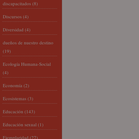
discapacitados
(8)
Discursos
(4)
Diversidad
(4)
dueños de nuestro destino
(19)
Ecología Humana-Social
(4)
Economía
(2)
Ecosistemas
(3)
Educación
(143)
Educación sexual
(1)
Ejemplaridad
(27)