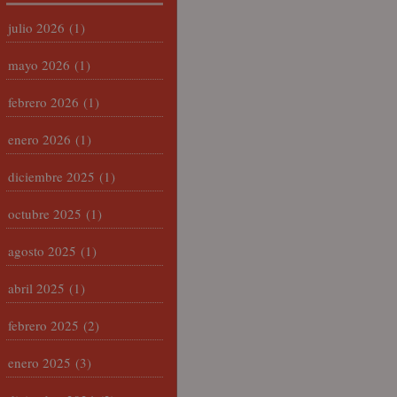
julio 2026
(1)
mayo 2026
(1)
febrero 2026
(1)
enero 2026
(1)
diciembre 2025
(1)
octubre 2025
(1)
agosto 2025
(1)
abril 2025
(1)
febrero 2025
(2)
enero 2025
(3)