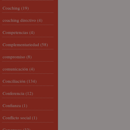
Coaching
(19)
coaching directivo
(4)
Competencias
(4)
Complementariedad
(58)
compromiso
(8)
comunicación
(4)
Conciliación
(134)
Conferencia
(12)
Confianza
(1)
Conflicto social
(1)
Congresos
(32)