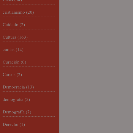
cristianismo
(20)
Cuidado
(2)
Cultura
(163)
cuotas
(14)
Curación
(0)
Cursos
(2)
Democracia
(13)
demografia
(5)
Demografía
(7)
Derecho
(1)