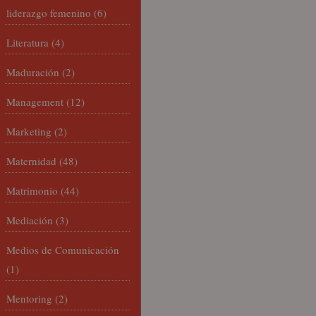
liderazgo femenino
(6)
Literatura
(4)
Maduración
(2)
Management
(12)
Marketing
(2)
Maternidad
(48)
Matrimonio
(44)
Mediación
(3)
Medios de Comunicación
(1)
Mentoring
(2)