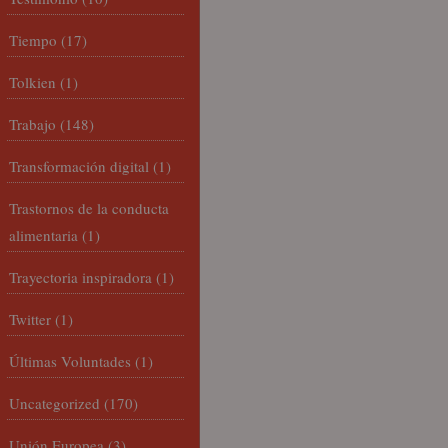
Tiempo
(17)
Tolkien
(1)
Trabajo
(148)
Transformación digital
(1)
Trastornos de la conducta
alimentaria
(1)
Trayectoria inspiradora
(1)
Twitter
(1)
Últimas Voluntades
(1)
Uncategorized
(170)
Unión Europea
(3)