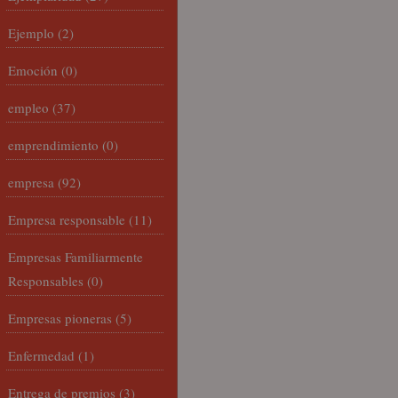
Ejemplo
(2)
Emoción
(0)
empleo
(37)
emprendimiento
(0)
empresa
(92)
Empresa responsable
(11)
Empresas Familiarmente
Responsables
(0)
Empresas pioneras
(5)
Enfermedad
(1)
Entrega de premios
(3)