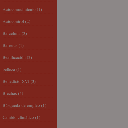
Autoconocimiento
(1)
Autocontrol
(2)
Barcelona
(3)
Barreras
(1)
Beatificación
(2)
belleza
(1)
Benedicto XVI
(3)
Brechas
(4)
Búsqueda de empleo
(1)
Cambio climático
(1)