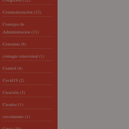
Conmemoración
(12)
Consejos de
Administración
(11)
Consumo
(6)
contagio emocional
(1)
Control
(4)
Covid19
(2)
Creación
(3)
Creador
(1)
crecimiento
(1)
Crisis
(34)