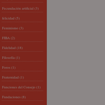
Fecundación artificial
(3)
felicidad
(5)
Feminismo
(3)
FIBA
(2)
Fidelidad
(18)
Filosofía
(1)
Foros
(1)
Fraternidad
(1)
Funciones del Consejo
(1)
Fundaciones
(8)