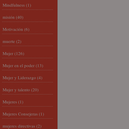
Mindfulness
(1)
misión
(40)
Motivación
(6)
muerte
(2)
Mujer
(126)
Mujer en el poder
(13)
Mujer y Liderazgo
(4)
Mujer y talento
(20)
Mujeres
(1)
Mujeres Consejeras
(1)
mujeres directivas
(2)