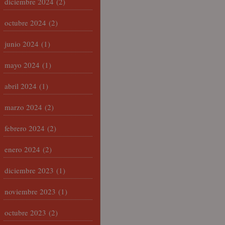
diciembre 2024
(2)
octubre 2024
(2)
junio 2024
(1)
mayo 2024
(1)
abril 2024
(1)
marzo 2024
(2)
febrero 2024
(2)
enero 2024
(2)
diciembre 2023
(1)
noviembre 2023
(1)
octubre 2023
(2)