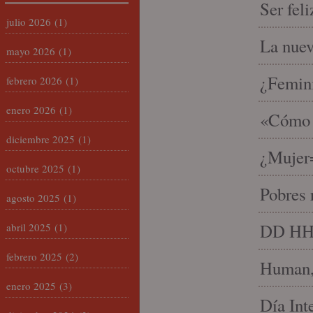
Ser fel
julio 2026
(1)
La nue
mayo 2026
(1)
¿Femin
febrero 2026
(1)
enero 2026
(1)
«Cómo h
diciembre 2025
(1)
¿Mujer
octubre 2025
(1)
Pobres 
agosto 2025
(1)
DD HH, 
abril 2025
(1)
febrero 2025
(2)
Human, 
enero 2025
(3)
Día Int