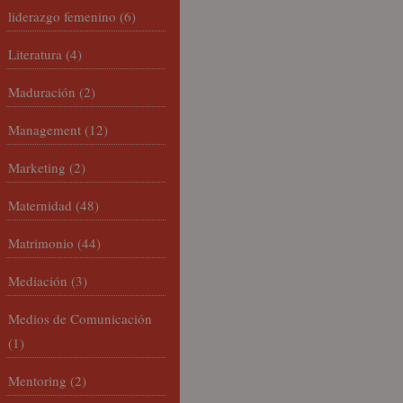
liderazgo femenino
(6)
Literatura
(4)
Maduración
(2)
Management
(12)
Marketing
(2)
Maternidad
(48)
Matrimonio
(44)
Mediación
(3)
Medios de Comunicación
(1)
Mentoring
(2)