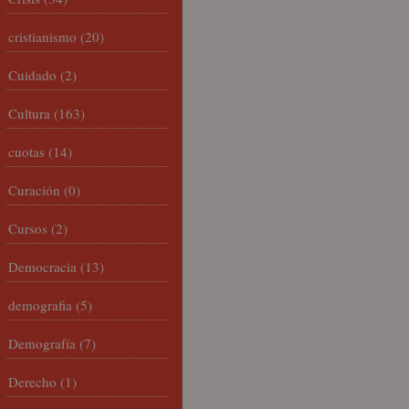
cristianismo
(20)
Cuidado
(2)
Cultura
(163)
cuotas
(14)
Curación
(0)
Cursos
(2)
Democracia
(13)
demografia
(5)
Demografía
(7)
Derecho
(1)