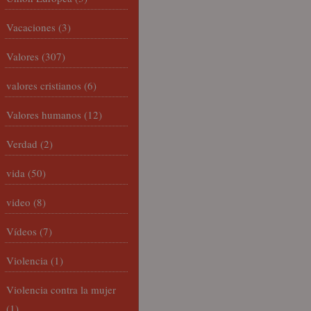
Vacaciones
(3)
Valores
(307)
valores cristianos
(6)
Valores humanos
(12)
Verdad
(2)
vida
(50)
video
(8)
Vídeos
(7)
Violencia
(1)
Violencia contra la mujer
(1)