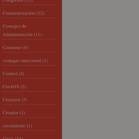
Conmemoración
(12)
Consejos de
Administración
(11)
Consumo
(6)
contagio emocional
(1)
Control
(4)
Covid19
(2)
Creación
(3)
Creador
(1)
crecimiento
(1)
Crisis
(34)