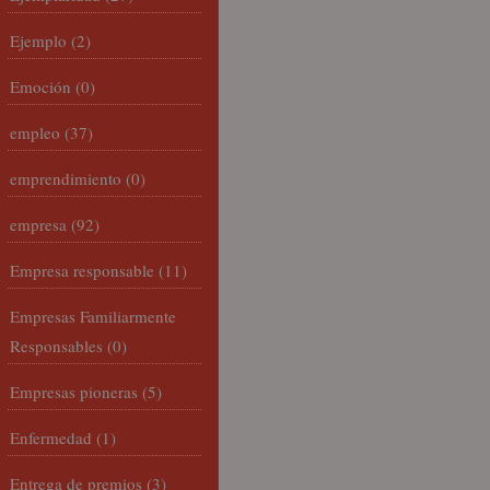
Ejemplo
(2)
Emoción
(0)
empleo
(37)
emprendimiento
(0)
empresa
(92)
Empresa responsable
(11)
Empresas Familiarmente
Responsables
(0)
Empresas pioneras
(5)
Enfermedad
(1)
Entrega de premios
(3)