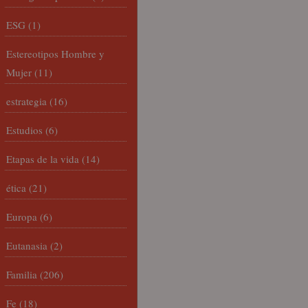
ESG
(1)
Estereotipos Hombre y
Mujer
(11)
estrategia
(16)
Estudios
(6)
Etapas de la vida
(14)
ética
(21)
Europa
(6)
Eutanasia
(2)
Familia
(206)
Fe
(18)