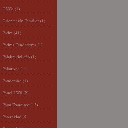
ONGs
(1)
Orientación Familiar
(1)
Padre
(41)
Padres Fundadores
(1)
Palabra del año
(1)
Paliativos
(1)
Pandemias
(1)
Panel I-Wil
(2)
Papa Francisco
(13)
Paternidad
(5)