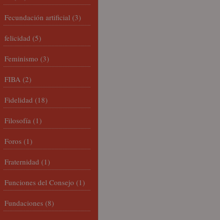
Fecundación artificial
(3)
felicidad
(5)
Feminismo
(3)
FIBA
(2)
Fidelidad
(18)
Filosofía
(1)
Foros
(1)
Fraternidad
(1)
Funciones del Consejo
(1)
Fundaciones
(8)