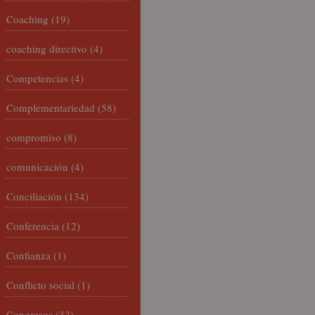
Coaching
(19)
coaching directivo
(4)
Competencias
(4)
Complementariedad
(58)
compromiso
(8)
comunicación
(4)
Conciliación
(134)
Conferencia
(12)
Confianza
(1)
Conflicto social
(1)
Congresos
(32)