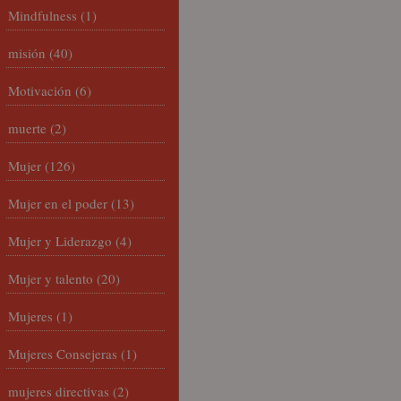
Mindfulness
(1)
misión
(40)
Motivación
(6)
muerte
(2)
Mujer
(126)
Mujer en el poder
(13)
Mujer y Liderazgo
(4)
Mujer y talento
(20)
Mujeres
(1)
Mujeres Consejeras
(1)
mujeres directivas
(2)