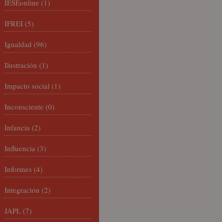
IESEonline
(1)
IFREI
(5)
Igualdad
(96)
Ilustración
(1)
Impacto social
(1)
Inconsciente
(0)
Infancia
(2)
Influencia
(3)
Informes
(4)
Integración
(2)
JAPL
(7)