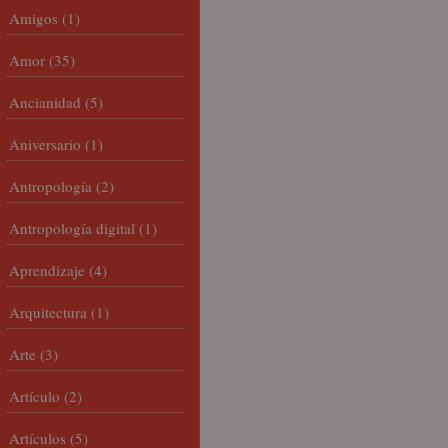
Amigos
(1)
Amor
(35)
Ancianidad
(5)
Aniversario
(1)
Antropología
(2)
Antropología digital
(1)
Aprendizaje
(4)
Arquitectura
(1)
Arte
(3)
Artículo
(2)
Artículos
(5)