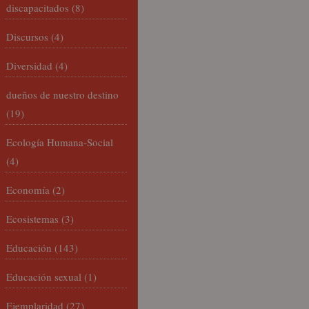
discapacitados
(8)
Discursos
(4)
Diversidad
(4)
dueños de nuestro destino
(19)
Ecología Humana-Social
(4)
Economía
(2)
Ecosistemas
(3)
Educación
(143)
Educación sexual
(1)
Ejemplaridad
(27)