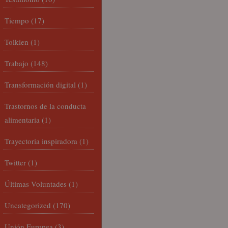
Tiempo
(17)
Tolkien
(1)
Trabajo
(148)
Transformación digital
(1)
Trastornos de la conducta
alimentaria
(1)
Trayectoria inspiradora
(1)
Twitter
(1)
Últimas Voluntades
(1)
Uncategorized
(170)
Unión Europea
(3)