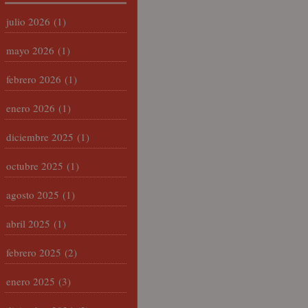
julio 2026
(1)
mayo 2026
(1)
febrero 2026
(1)
enero 2026
(1)
diciembre 2025
(1)
octubre 2025
(1)
agosto 2025
(1)
abril 2025
(1)
febrero 2025
(2)
enero 2025
(3)