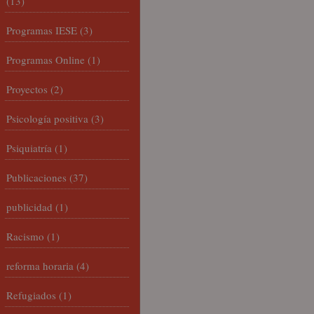
(13)
Programas IESE
(3)
Programas Online
(1)
Proyectos
(2)
Psicología positiva
(3)
Psiquiatría
(1)
Publicaciones
(37)
publicidad
(1)
Racismo
(1)
reforma horaria
(4)
Refugiados
(1)