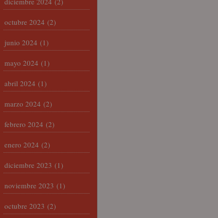
diciembre 2024
(2)
octubre 2024
(2)
junio 2024
(1)
mayo 2024
(1)
abril 2024
(1)
marzo 2024
(2)
febrero 2024
(2)
enero 2024
(2)
diciembre 2023
(1)
noviembre 2023
(1)
octubre 2023
(2)