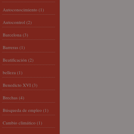
Autoconocimiento
(1)
Autocontrol
(2)
Barcelona
(3)
Barreras
(1)
Beatificación
(2)
belleza
(1)
Benedicto XVI
(3)
Brechas
(4)
Búsqueda de empleo
(1)
Cambio climático
(1)