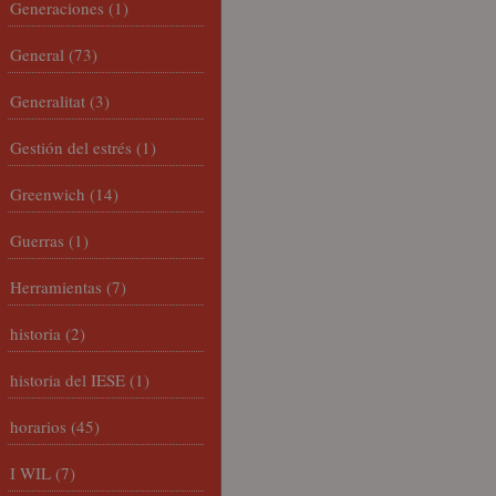
Generaciones
(1)
General
(73)
Generalitat
(3)
Gestión del estrés
(1)
Greenwich
(14)
Guerras
(1)
Herramientas
(7)
historia
(2)
historia del IESE
(1)
horarios
(45)
I WIL
(7)