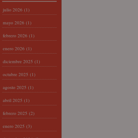
julio 2026
(1)
mayo 2026
(1)
febrero 2026
(1)
enero 2026
(1)
diciembre 2025
(1)
octubre 2025
(1)
agosto 2025
(1)
abril 2025
(1)
febrero 2025
(2)
enero 2025
(3)