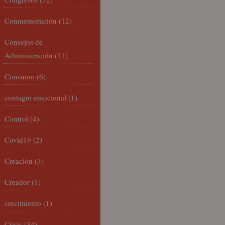
Conmemoración
(12)
Consejos de
Administración
(11)
Consumo
(6)
contagio emocional
(1)
Control
(4)
Covid19
(2)
Creación
(3)
Creador
(1)
crecimiento
(1)
Crisis
(34)