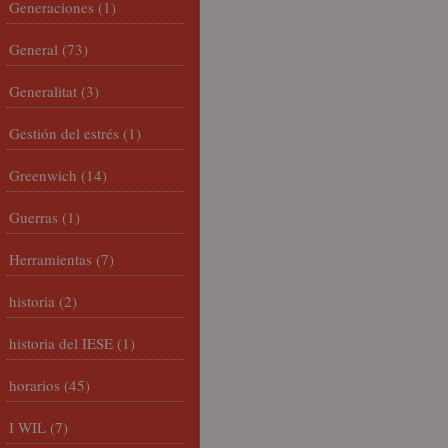
Generaciones
(1)
General
(73)
Generalitat
(3)
Gestión del estrés
(1)
Greenwich
(14)
Guerras
(1)
Herramientas
(7)
historia
(2)
historia del IESE
(1)
horarios
(45)
I WIL
(7)