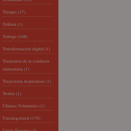
Tiempo
(17)
Tolkien
(1)
Trabajo
(148)
Transformación digital
(1)
Trastornos de la conducta
alimentaria
(1)
Trayectoria inspiradora
(1)
Twitter
(1)
Últimas Voluntades
(1)
Uncategorized
(170)
Unión Europea
(3)