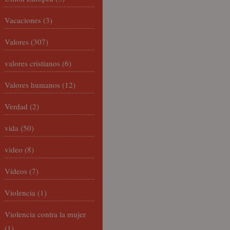
Vacaciones
(3)
Valores
(307)
valores cristianos
(6)
Valores humanos
(12)
Verdad
(2)
vida
(50)
video
(8)
Vídeos
(7)
Violencia
(1)
Violencia contra la mujer
(1)