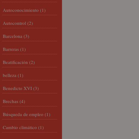
Autoconocimiento
(1)
Autocontrol
(2)
Barcelona
(3)
Barreras
(1)
Beatificación
(2)
belleza
(1)
Benedicto XVI
(3)
Brechas
(4)
Búsqueda de empleo
(1)
Cambio climático
(1)