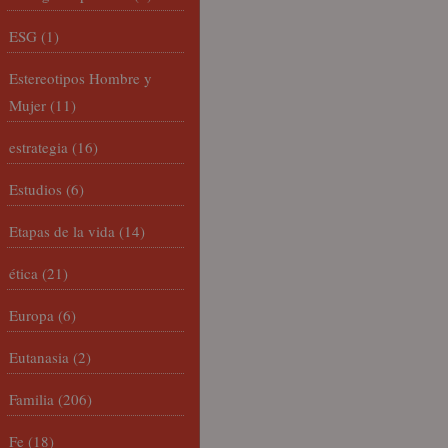
ESG
(1)
Estereotipos Hombre y
Mujer
(11)
estrategia
(16)
Estudios
(6)
Etapas de la vida
(14)
ética
(21)
Europa
(6)
Eutanasia
(2)
Familia
(206)
Fe
(18)