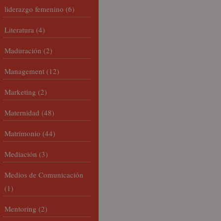
liderazgo femenino
(6)
Literatura
(4)
Maduración
(2)
Management
(12)
Marketing
(2)
Maternidad
(48)
Matrimonio
(44)
Mediación
(3)
Medios de Comunicación
(1)
Mentoring
(2)