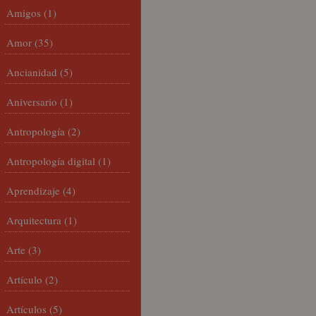
Amigos
(1)
Amor
(35)
Ancianidad
(5)
Aniversario
(1)
Antropología
(2)
Antropología digital
(1)
Aprendizaje
(4)
Arquitectura
(1)
Arte
(3)
Artículo
(2)
Artículos
(5)