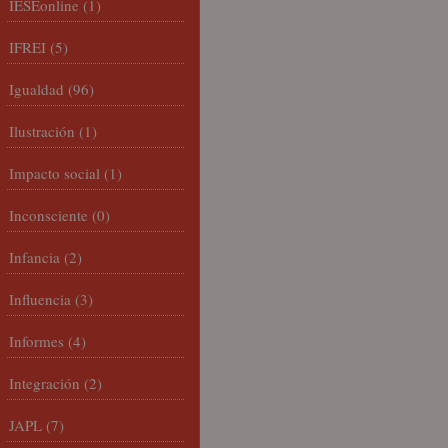
IESEonline
(1)
IFREI
(5)
Igualdad
(96)
Ilustración
(1)
Impacto social
(1)
Inconsciente
(0)
Infancia
(2)
Influencia
(3)
Informes
(4)
Integración
(2)
JAPL
(7)