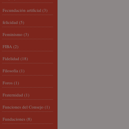
Fecundación artificial
(3)
felicidad
(5)
Feminismo
(3)
FIBA
(2)
Fidelidad
(18)
Filosofía
(1)
Foros
(1)
Fraternidad
(1)
Funciones del Consejo
(1)
Fundaciones
(8)