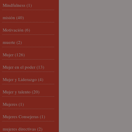
Mindfulness
(1)
misión
(40)
Motivación
(6)
muerte
(2)
Mujer
(126)
Mujer en el poder
(13)
Mujer y Liderazgo
(4)
Mujer y talento
(20)
Mujeres
(1)
Mujeres Consejeras
(1)
mujeres directivas
(2)