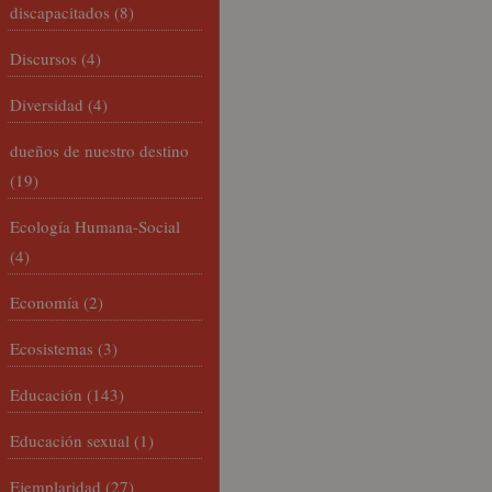
discapacitados
(8)
Discursos
(4)
Diversidad
(4)
dueños de nuestro destino
(19)
Ecología Humana-Social
(4)
Economía
(2)
Ecosistemas
(3)
Educación
(143)
Educación sexual
(1)
Ejemplaridad
(27)