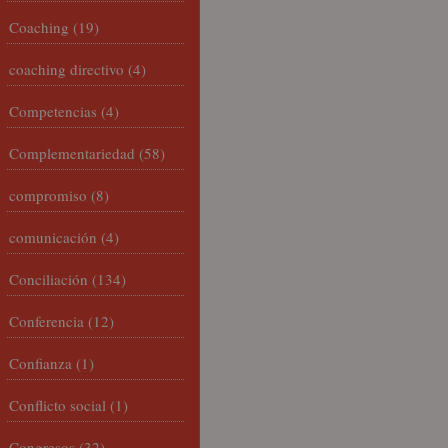
Coaching
(19)
coaching directivo
(4)
Competencias
(4)
Complementariedad
(58)
compromiso
(8)
comunicación
(4)
Conciliación
(134)
Conferencia
(12)
Confianza
(1)
Conflicto social
(1)
Congresos
(32)