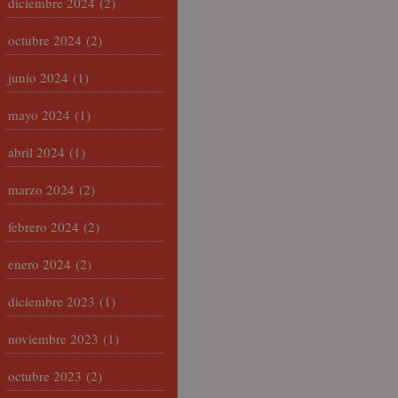
diciembre 2024
(2)
octubre 2024
(2)
junio 2024
(1)
mayo 2024
(1)
abril 2024
(1)
marzo 2024
(2)
febrero 2024
(2)
enero 2024
(2)
diciembre 2023
(1)
noviembre 2023
(1)
octubre 2023
(2)