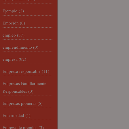
Ejemplo
(2)
Emoción
(0)
empleo
(37)
emprendimiento
(0)
empresa
(92)
Empresa responsable
(11)
Empresas Familiarmente
Responsables
(0)
Empresas pioneras
(5)
Enfermedad
(1)
Entrega de premios
(3)