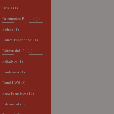
ONGs
(1)
Orientación Familiar
(1)
Padre
(41)
Padres Fundadores
(1)
Palabra del año
(1)
Paliativos
(1)
Pandemias
(1)
Panel I-Wil
(2)
Papa Francisco
(13)
Paternidad
(5)