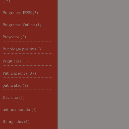
(13)
Programas IESE
(3)
Programas Online
(1)
Proyectos
(2)
Psicología positiva
(3)
Psiquiatría
(1)
Publicaciones
(37)
publicidad
(1)
Racismo
(1)
reforma horaria
(4)
Refugiados
(1)