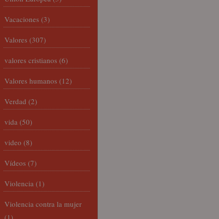
Vacaciones
(3)
Valores
(307)
valores cristianos
(6)
Valores humanos
(12)
Verdad
(2)
vida
(50)
video
(8)
Vídeos
(7)
Violencia
(1)
Violencia contra la mujer
(1)