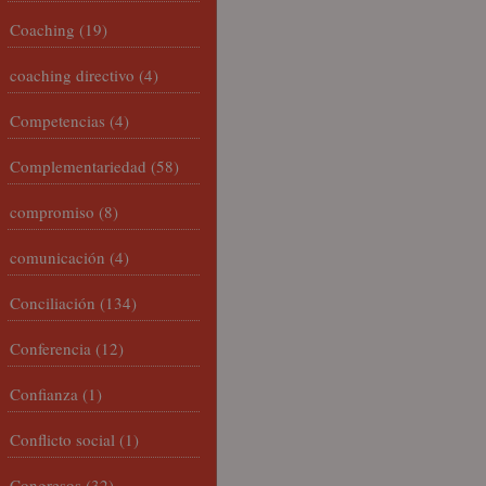
Coaching
(19)
coaching directivo
(4)
Competencias
(4)
Complementariedad
(58)
compromiso
(8)
comunicación
(4)
Conciliación
(134)
Conferencia
(12)
Confianza
(1)
Conflicto social
(1)
Congresos
(32)