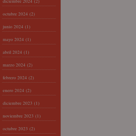
diciembre 2024
(2)
octubre 2024
(2)
junio 2024
(1)
mayo 2024
(1)
abril 2024
(1)
marzo 2024
(2)
febrero 2024
(2)
enero 2024
(2)
diciembre 2023
(1)
noviembre 2023
(1)
octubre 2023
(2)