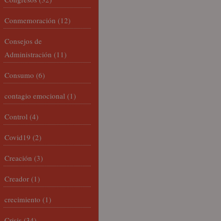
Conmemoración
(12)
Consejos de
Administración
(11)
Consumo
(6)
contagio emocional
(1)
Control
(4)
Covid19
(2)
Creación
(3)
Creador
(1)
crecimiento
(1)
Crisis
(34)