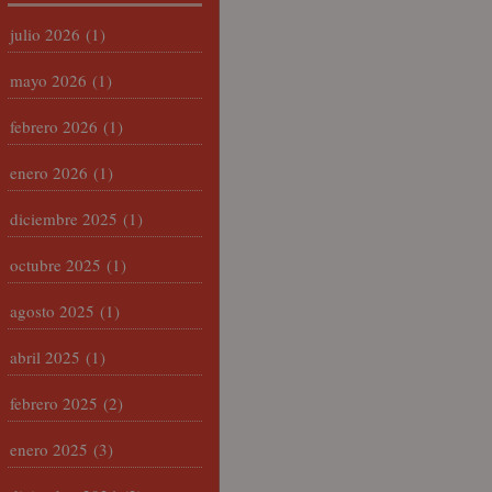
julio 2026
(1)
mayo 2026
(1)
febrero 2026
(1)
enero 2026
(1)
diciembre 2025
(1)
octubre 2025
(1)
agosto 2025
(1)
abril 2025
(1)
febrero 2025
(2)
enero 2025
(3)