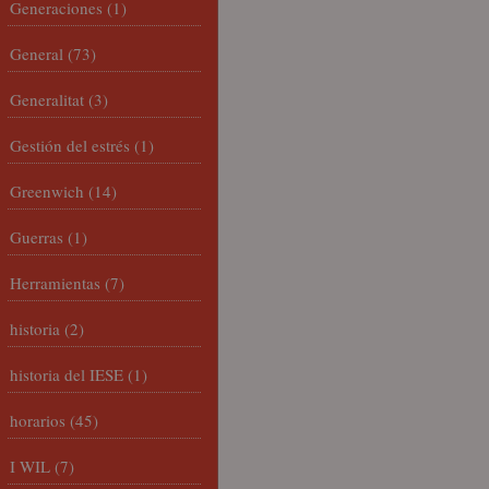
Generaciones
(1)
General
(73)
Generalitat
(3)
Gestión del estrés
(1)
Greenwich
(14)
Guerras
(1)
Herramientas
(7)
historia
(2)
historia del IESE
(1)
horarios
(45)
I WIL
(7)