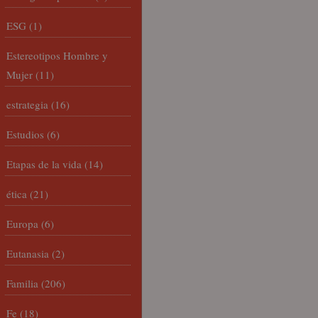
ESG
(1)
Estereotipos Hombre y
Mujer
(11)
estrategia
(16)
Estudios
(6)
Etapas de la vida
(14)
ética
(21)
Europa
(6)
Eutanasia
(2)
Familia
(206)
Fe
(18)