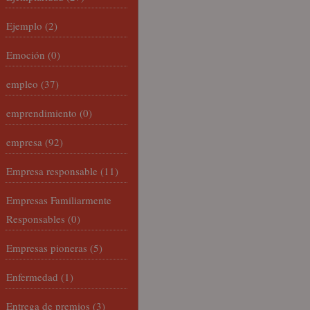
Ejemplo
(2)
Emoción
(0)
empleo
(37)
emprendimiento
(0)
empresa
(92)
Empresa responsable
(11)
Empresas Familiarmente
Responsables
(0)
Empresas pioneras
(5)
Enfermedad
(1)
Entrega de premios
(3)