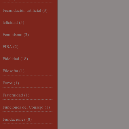
Fecundación artificial
(3)
felicidad
(5)
Feminismo
(3)
FIBA
(2)
Fidelidad
(18)
Filosofía
(1)
Foros
(1)
Fraternidad
(1)
Funciones del Consejo
(1)
Fundaciones
(8)