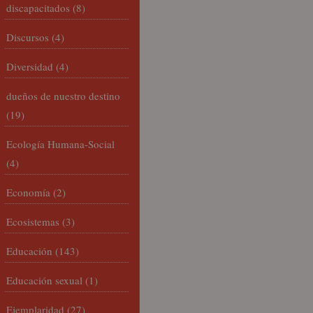
discapacitados
(8)
Discursos
(4)
Diversidad
(4)
dueños de nuestro destino
(19)
Ecología Humana-Social
(4)
Economía
(2)
Ecosistemas
(3)
Educación
(143)
Educación sexual
(1)
Ejemplaridad
(27)