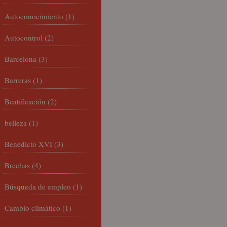
Autoconocimiento
(1)
Autocontrol
(2)
Barcelona
(3)
Barreras
(1)
Beatificación
(2)
belleza
(1)
Benedicto XVI
(3)
Brechas
(4)
Búsqueda de empleo
(1)
Cambio climático
(1)