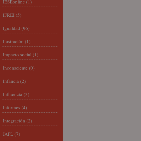
IESEonline
(1)
IFREI
(5)
Igualdad
(96)
Ilustración
(1)
Impacto social
(1)
Inconsciente
(0)
Infancia
(2)
Influencia
(3)
Informes
(4)
Integración
(2)
JAPL
(7)