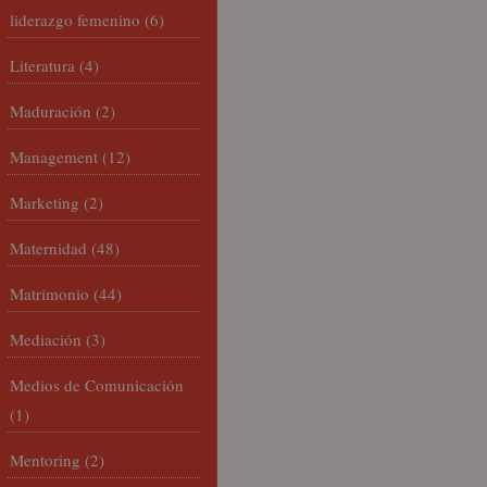
liderazgo femenino
(6)
Literatura
(4)
Maduración
(2)
Management
(12)
Marketing
(2)
Maternidad
(48)
Matrimonio
(44)
Mediación
(3)
Medios de Comunicación
(1)
Mentoring
(2)