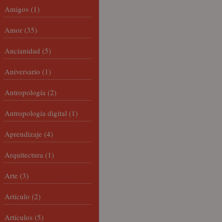
Amigos
(1)
Amor
(35)
Ancianidad
(5)
Aniversario
(1)
Antropología
(2)
Antropología digital
(1)
Aprendizaje
(4)
Arquitectura
(1)
Arte
(3)
Artículo
(2)
Artículos
(5)