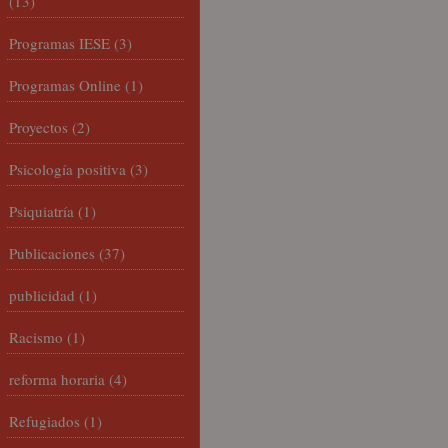
(13)
Programas IESE
(3)
Programas Online
(1)
Proyectos
(2)
Psicología positiva
(3)
Psiquiatría
(1)
Publicaciones
(37)
publicidad
(1)
Racismo
(1)
reforma horaria
(4)
Refugiados
(1)