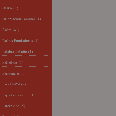
ONGs
(1)
Orientación Familiar
(1)
Padre
(41)
Padres Fundadores
(1)
Palabra del año
(1)
Paliativos
(1)
Pandemias
(1)
Panel I-Wil
(2)
Papa Francisco
(13)
Paternidad
(5)