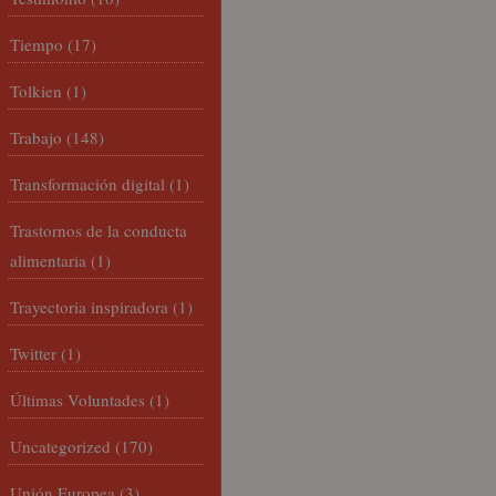
Tiempo
(17)
Tolkien
(1)
Trabajo
(148)
Transformación digital
(1)
Trastornos de la conducta
alimentaria
(1)
Trayectoria inspiradora
(1)
Twitter
(1)
Últimas Voluntades
(1)
Uncategorized
(170)
Unión Europea
(3)