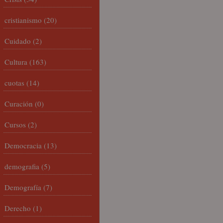
cristianismo
(20)
Cuidado
(2)
Cultura
(163)
cuotas
(14)
Curación
(0)
Cursos
(2)
Democracia
(13)
demografia
(5)
Demografía
(7)
Derecho
(1)