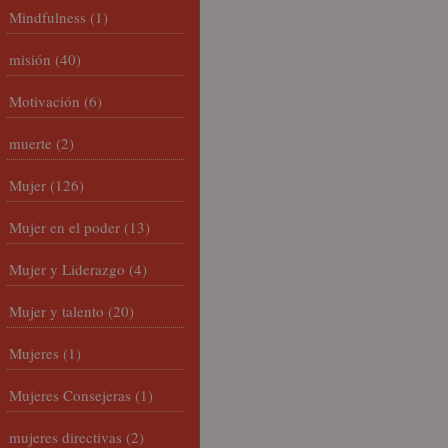
Mindfulness
(1)
misión
(40)
Motivación
(6)
muerte
(2)
Mujer
(126)
Mujer en el poder
(13)
Mujer y Liderazgo
(4)
Mujer y talento
(20)
Mujeres
(1)
Mujeres Consejeras
(1)
mujeres directivas
(2)