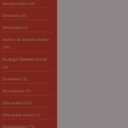
discapacitados
(8)
Discursos
(4)
Diversidad
(4)
dueños de nuestro destino
(19)
Ecología Humana-Social
(4)
Economía
(2)
Ecosistemas
(3)
Educación
(143)
Educación sexual
(1)
Ejemplaridad
(27)