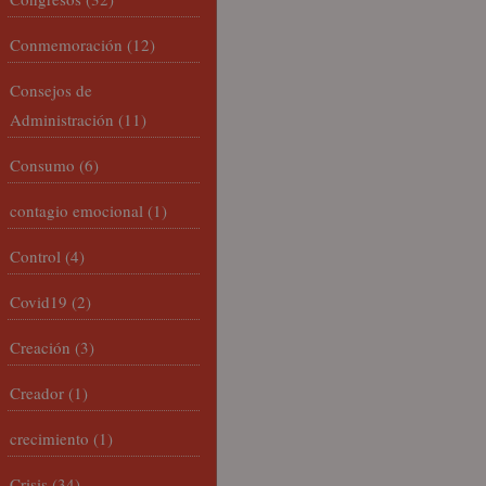
Conmemoración
(12)
Consejos de
Administración
(11)
Consumo
(6)
contagio emocional
(1)
Control
(4)
Covid19
(2)
Creación
(3)
Creador
(1)
crecimiento
(1)
Crisis
(34)