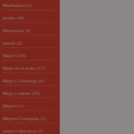
Mindfulness
(1)
misión
(40)
Motivación
(6)
muerte
(2)
Mujer
(126)
Mujer en el poder
(13)
Mujer y Liderazgo
(4)
Mujer y talento
(20)
Mujeres
(1)
Mujeres Consejeras
(1)
mujeres directivas
(2)