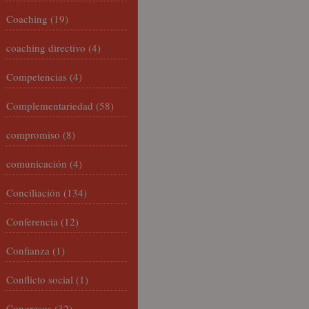
Coaching
(19)
coaching directivo
(4)
Competencias
(4)
Complementariedad
(58)
compromiso
(8)
comunicación
(4)
Conciliación
(134)
Conferencia
(12)
Confianza
(1)
Conflicto social
(1)
Congresos
(32)