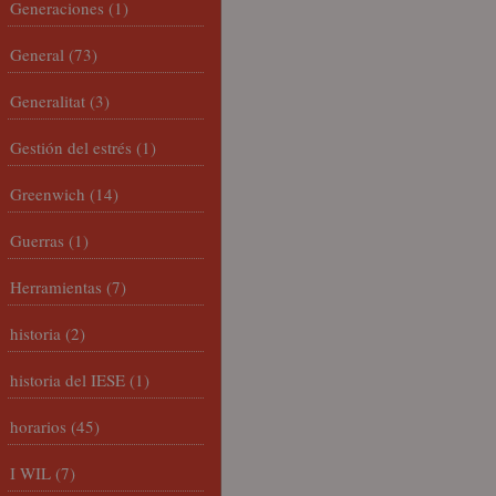
Generaciones
(1)
General
(73)
Generalitat
(3)
Gestión del estrés
(1)
Greenwich
(14)
Guerras
(1)
Herramientas
(7)
historia
(2)
historia del IESE
(1)
horarios
(45)
I WIL
(7)