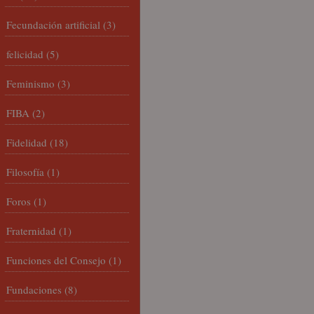
Fecundación artificial
(3)
felicidad
(5)
Feminismo
(3)
FIBA
(2)
Fidelidad
(18)
Filosofía
(1)
Foros
(1)
Fraternidad
(1)
Funciones del Consejo
(1)
Fundaciones
(8)