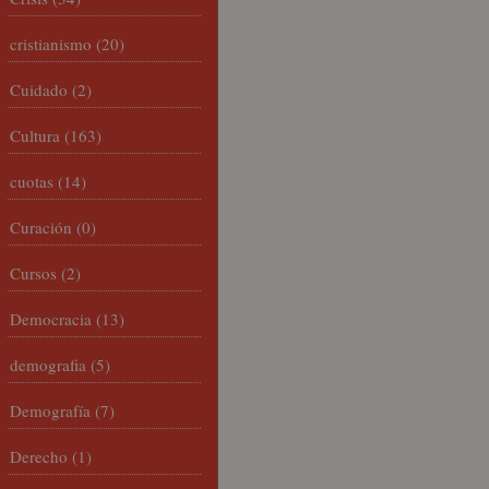
cristianismo
(20)
Cuidado
(2)
Cultura
(163)
cuotas
(14)
Curación
(0)
Cursos
(2)
Democracia
(13)
demografia
(5)
Demografía
(7)
Derecho
(1)