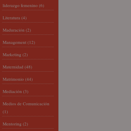
liderazgo femenino
(6)
Literatura
(4)
Maduración
(2)
Management
(12)
Marketing
(2)
Maternidad
(48)
Matrimonio
(44)
Mediación
(3)
Medios de Comunicación
(1)
Mentoring
(2)