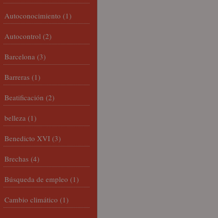
Autoconocimiento
(1)
Autocontrol
(2)
Barcelona
(3)
Barreras
(1)
Beatificación
(2)
belleza
(1)
Benedicto XVI
(3)
Brechas
(4)
Búsqueda de empleo
(1)
Cambio climático
(1)