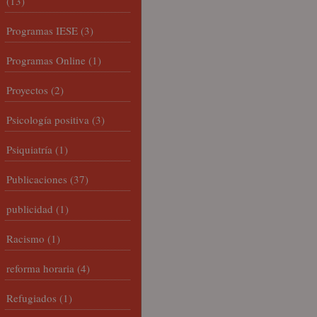
(13)
Programas IESE
(3)
Programas Online
(1)
Proyectos
(2)
Psicología positiva
(3)
Psiquiatría
(1)
Publicaciones
(37)
publicidad
(1)
Racismo
(1)
reforma horaria
(4)
Refugiados
(1)