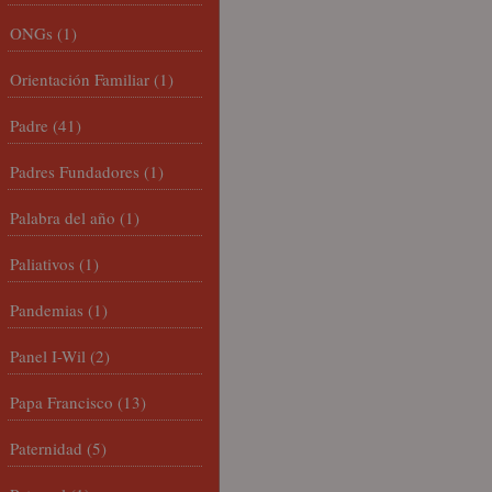
ONGs
(1)
Orientación Familiar
(1)
Padre
(41)
Padres Fundadores
(1)
Palabra del año
(1)
Paliativos
(1)
Pandemias
(1)
Panel I-Wil
(2)
Papa Francisco
(13)
Paternidad
(5)