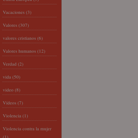
Vacaciones
(3)
Valores
(307)
valores cristianos
(6)
Valores humanos
(12)
Verdad
(2)
vida
(50)
video
(8)
Vídeos
(7)
Violencia
(1)
Violencia contra la mujer
(1)