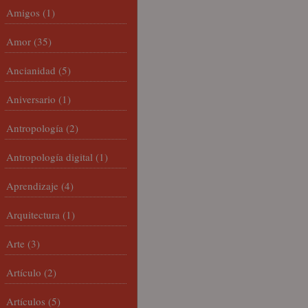
Amigos
(1)
Amor
(35)
Ancianidad
(5)
Aniversario
(1)
Antropología
(2)
Antropología digital
(1)
Aprendizaje
(4)
Arquitectura
(1)
Arte
(3)
Artículo
(2)
Artículos
(5)