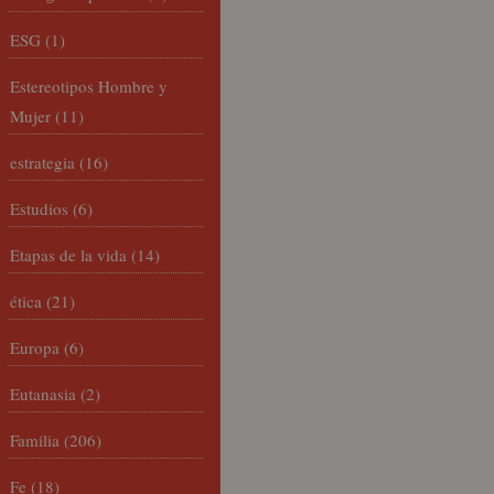
ESG
(1)
Estereotipos Hombre y
Mujer
(11)
estrategia
(16)
Estudios
(6)
Etapas de la vida
(14)
ética
(21)
Europa
(6)
Eutanasia
(2)
Familia
(206)
Fe
(18)