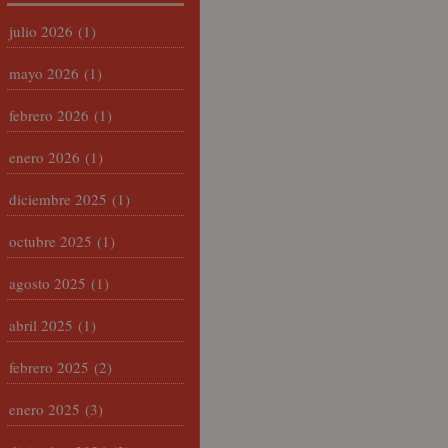
julio 2026
(1)
mayo 2026
(1)
febrero 2026
(1)
enero 2026
(1)
diciembre 2025
(1)
octubre 2025
(1)
agosto 2025
(1)
abril 2025
(1)
febrero 2025
(2)
enero 2025
(3)