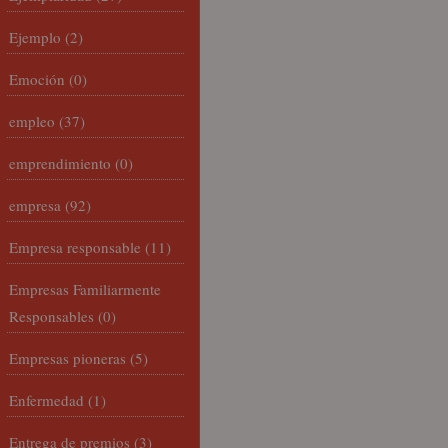
Ejemplo
(2)
Emoción
(0)
empleo
(37)
emprendimiento
(0)
empresa
(92)
Empresa responsable
(11)
Empresas Familiarmente
Responsables
(0)
Empresas pioneras
(5)
Enfermedad
(1)
Entrega de premios
(3)