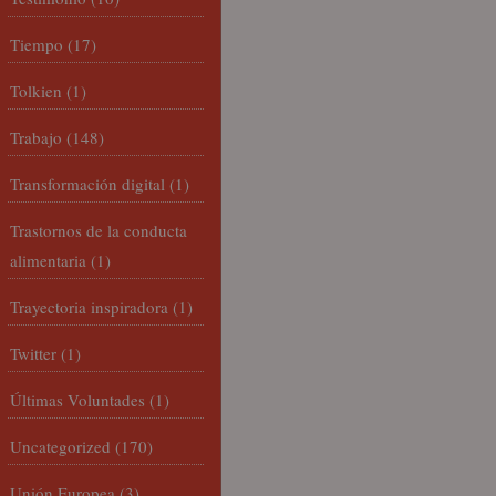
Tiempo
(17)
Tolkien
(1)
Trabajo
(148)
Transformación digital
(1)
Trastornos de la conducta
alimentaria
(1)
Trayectoria inspiradora
(1)
Twitter
(1)
Últimas Voluntades
(1)
Uncategorized
(170)
Unión Europea
(3)