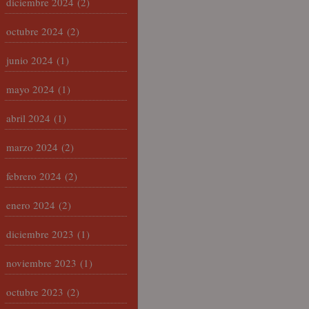
diciembre 2024
(2)
octubre 2024
(2)
junio 2024
(1)
mayo 2024
(1)
abril 2024
(1)
marzo 2024
(2)
febrero 2024
(2)
enero 2024
(2)
diciembre 2023
(1)
noviembre 2023
(1)
octubre 2023
(2)