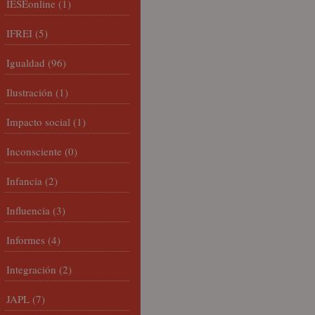
IESEonline
(1)
IFREI
(5)
Igualdad
(96)
Ilustración
(1)
Impacto social
(1)
Inconsciente
(0)
Infancia
(2)
Influencia
(3)
Informes
(4)
Integración
(2)
JAPL
(7)