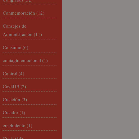
Conmemoración
(12)
Consejos de
Administración
(11)
Consumo
(6)
contagio emocional
(1)
Control
(4)
Covid19
(2)
Creación
(3)
Creador
(1)
crecimiento
(1)
Crisis
(34)