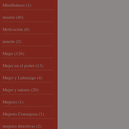
Mindfulness
(1)
misión
(40)
Motivación
(6)
muerte
(2)
Mujer
(126)
Mujer en el poder
(13)
Mujer y Liderazgo
(4)
Mujer y talento
(20)
Mujeres
(1)
Mujeres Consejeras
(1)
mujeres directivas
(2)