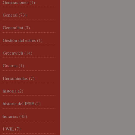
Generaciones
(1)
General
(73)
Generalitat
(3)
Gestión del estrés
(1)
Greenwich
(14)
Guerras
(1)
Herramientas
(7)
historia
(2)
historia del IESE
(1)
horarios
(45)
I WIL
(7)