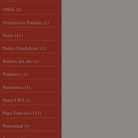
ONGs
(1)
Orientación Familiar
(1)
Padre
(41)
Padres Fundadores
(1)
Palabra del año
(1)
Paliativos
(1)
Pandemias
(1)
Panel I-Wil
(2)
Papa Francisco
(13)
Paternidad
(5)