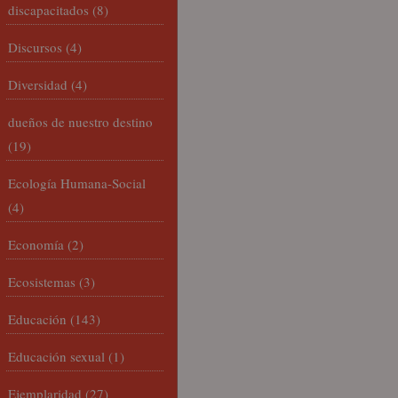
discapacitados
(8)
Discursos
(4)
Diversidad
(4)
dueños de nuestro destino
(19)
Ecología Humana-Social
(4)
Economía
(2)
Ecosistemas
(3)
Educación
(143)
Educación sexual
(1)
Ejemplaridad
(27)