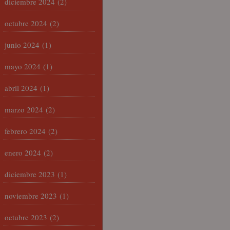
diciembre 2024
(2)
octubre 2024
(2)
junio 2024
(1)
mayo 2024
(1)
abril 2024
(1)
marzo 2024
(2)
febrero 2024
(2)
enero 2024
(2)
diciembre 2023
(1)
noviembre 2023
(1)
octubre 2023
(2)