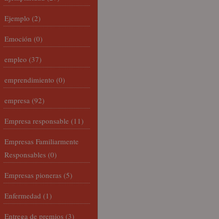
Ejemplo
(2)
Emoción
(0)
empleo
(37)
emprendimiento
(0)
empresa
(92)
Empresa responsable
(11)
Empresas Familiarmente
Responsables
(0)
Empresas pioneras
(5)
Enfermedad
(1)
Entrega de premios
(3)