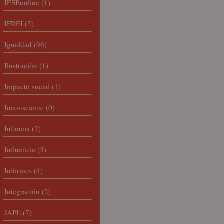
IESEonline
(1)
IFREI
(5)
Igualdad
(96)
Ilustración
(1)
Impacto social
(1)
Inconsciente
(0)
Infancia
(2)
Influencia
(3)
Informes
(4)
Integración
(2)
JAPL
(7)