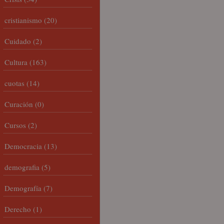
cristianismo
(20)
Cuidado
(2)
Cultura
(163)
cuotas
(14)
Curación
(0)
Cursos
(2)
Democracia
(13)
demografia
(5)
Demografía
(7)
Derecho
(1)