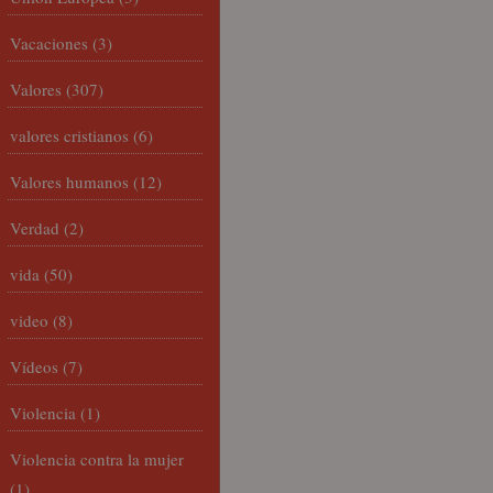
Vacaciones
(3)
Valores
(307)
valores cristianos
(6)
Valores humanos
(12)
Verdad
(2)
vida
(50)
video
(8)
Vídeos
(7)
Violencia
(1)
Violencia contra la mujer
(1)