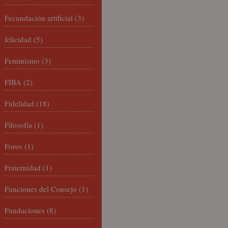
Fecundación artificial
(3)
felicidad
(5)
Feminismo
(3)
FIBA
(2)
Fidelidad
(18)
Filosofía
(1)
Foros
(1)
Fraternidad
(1)
Funciones del Consejo
(1)
Fundaciones
(8)