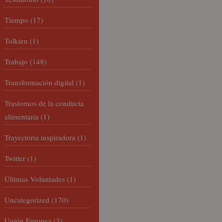
Tiempo
(17)
Tolkien
(1)
Trabajo
(148)
Transformación digital
(1)
Trastornos de la conducta
alimentaria
(1)
Trayectoria inspiradora
(1)
Twitter
(1)
Últimas Voluntades
(1)
Uncategorized
(170)
Unión Europea
(3)