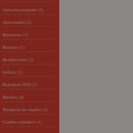
Autoconocimiento
(1)
Autocontrol
(2)
Barcelona
(3)
Barreras
(1)
Beatificación
(2)
belleza
(1)
Benedicto XVI
(3)
Brechas
(4)
Búsqueda de empleo
(1)
Cambio climático
(1)