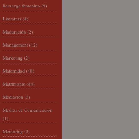
liderazgo femenino
(6)
Literatura
(4)
Maduración
(2)
Management
(12)
Marketing
(2)
Maternidad
(48)
Matrimonio
(44)
Mediación
(3)
Medios de Comunicación
(1)
Mentoring
(2)