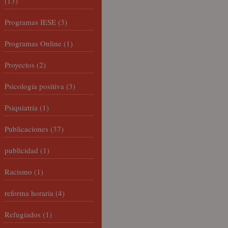
(13)
Programas IESE
(3)
Programas Online
(1)
Proyectos
(2)
Psicología positiva
(3)
Psiquiatría
(1)
Publicaciones
(37)
publicidad
(1)
Racismo
(1)
reforma horaria
(4)
Refugiados
(1)