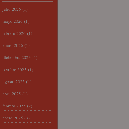
julio 2026
(1)
mayo 2026
(1)
febrero 2026
(1)
enero 2026
(1)
diciembre 2025
(1)
octubre 2025
(1)
agosto 2025
(1)
abril 2025
(1)
febrero 2025
(2)
enero 2025
(3)