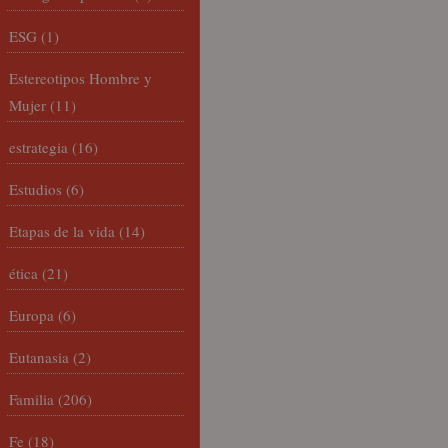
ESG
(1)
Estereotipos Hombre y
Mujer
(11)
estrategia
(16)
Estudios
(6)
Etapas de la vida
(14)
ética
(21)
Europa
(6)
Eutanasia
(2)
Familia
(206)
Fe
(18)