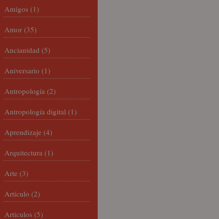
Amigos
(1)
Amor
(35)
Ancianidad
(5)
Aniversario
(1)
Antropología
(2)
Antropología digital
(1)
Aprendizaje
(4)
Arquitectura
(1)
Arte
(3)
Artículo
(2)
Artículos
(5)