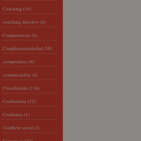
Coaching
(19)
coaching directivo
(4)
Competencias
(4)
Complementariedad
(58)
compromiso
(8)
comunicación
(4)
Conciliación
(134)
Conferencia
(12)
Confianza
(1)
Conflicto social
(1)
Congresos
(32)