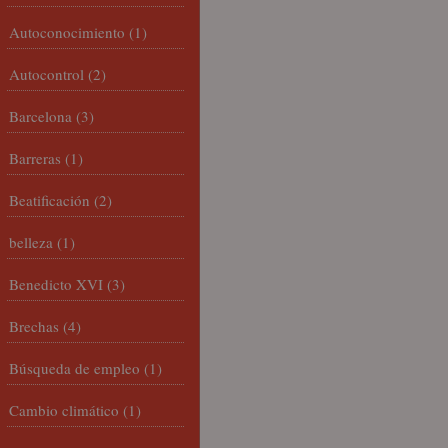
Autoconocimiento
(1)
Autocontrol
(2)
Barcelona
(3)
Barreras
(1)
Beatificación
(2)
belleza
(1)
Benedicto XVI
(3)
Brechas
(4)
Búsqueda de empleo
(1)
Cambio climático
(1)