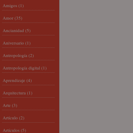
Amigos
(1)
Amor
(35)
Ancianidad
(5)
Aniversario
(1)
Antropología
(2)
Antropología digital
(1)
Aprendizaje
(4)
Arquitectura
(1)
Arte
(3)
Artículo
(2)
Artículos
(5)