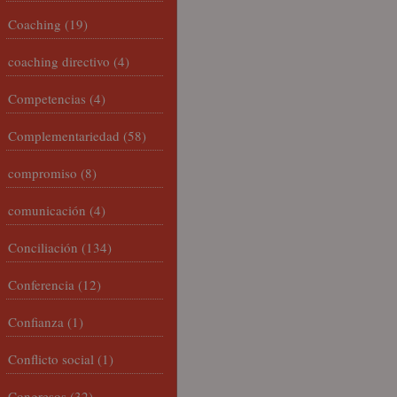
Coaching
(19)
coaching directivo
(4)
Competencias
(4)
Complementariedad
(58)
compromiso
(8)
comunicación
(4)
Conciliación
(134)
Conferencia
(12)
Confianza
(1)
Conflicto social
(1)
Congresos
(32)