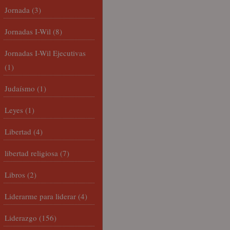
Jornada
(3)
Jornadas I-Wil
(8)
Jornadas I-Wil Ejecutivas
(1)
Judaísmo
(1)
Leyes
(1)
Libertad
(4)
libertad religiosa
(7)
Libros
(2)
Liderarme para liderar
(4)
Liderazgo
(156)