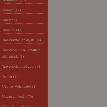
Tiempo
(17)
Tolkien
(1)
Trabajo
(148)
Transformación digital
(1)
Trastornos de la conducta
alimentaria
(1)
Trayectoria inspiradora
(1)
Twitter
(1)
Últimas Voluntades
(1)
Uncategorized
(170)
Unión Europea
(3)