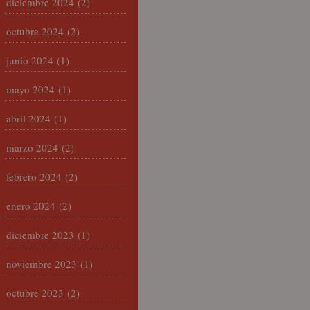
diciembre 2024
(2)
octubre 2024
(2)
junio 2024
(1)
mayo 2024
(1)
abril 2024
(1)
marzo 2024
(2)
febrero 2024
(2)
enero 2024
(2)
diciembre 2023
(1)
noviembre 2023
(1)
octubre 2023
(2)