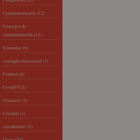
Conmemoración
(12)
Consejos de
Administración
(11)
Consumo
(6)
contagio emocional
(1)
Control
(4)
Covid19
(2)
Creación
(3)
Creador
(1)
crecimiento
(1)
Crisis
(34)