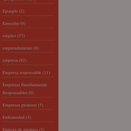
Ejemplo
(2)
Emoción
(0)
empleo
(37)
emprendimiento
(0)
empresa
(92)
Empresa responsable
(11)
Empresas Familiarmente
Responsables
(0)
Empresas pioneras
(5)
Enfermedad
(1)
Entrega de premios
(3)