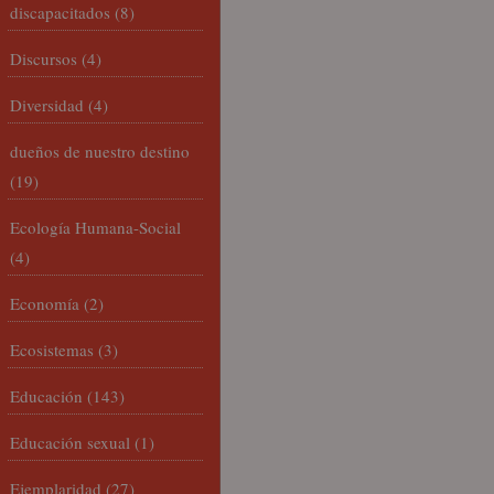
discapacitados
(8)
Discursos
(4)
Diversidad
(4)
dueños de nuestro destino
(19)
Ecología Humana-Social
(4)
Economía
(2)
Ecosistemas
(3)
Educación
(143)
Educación sexual
(1)
Ejemplaridad
(27)