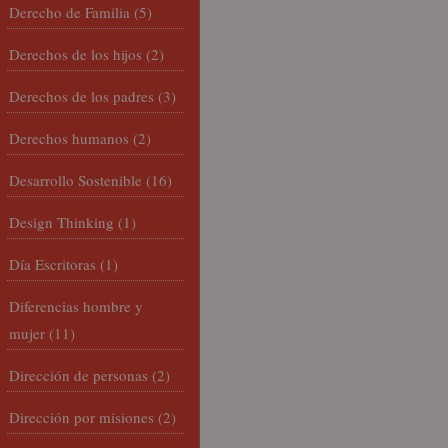
Derecho de Familia
(5)
Derechos de los hijos
(2)
Derechos de los padres
(3)
Derechos humanos
(2)
Desarrollo Sostenible
(16)
Design Thinking
(1)
Día Escritoras
(1)
Diferencias hombre y
mujer
(11)
Dirección de personas
(2)
Dirección por misiones
(2)