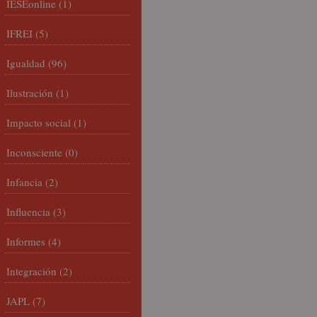
IESEonline
(1)
IFREI
(5)
Igualdad
(96)
Ilustración
(1)
Impacto social
(1)
Inconsciente
(0)
Infancia
(2)
Influencia
(3)
Informes
(4)
Integración
(2)
JAPL
(7)