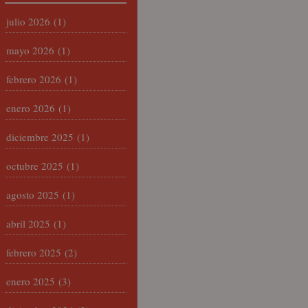
julio 2026
(1)
mayo 2026
(1)
febrero 2026
(1)
enero 2026
(1)
diciembre 2025
(1)
octubre 2025
(1)
agosto 2025
(1)
abril 2025
(1)
febrero 2025
(2)
enero 2025
(3)