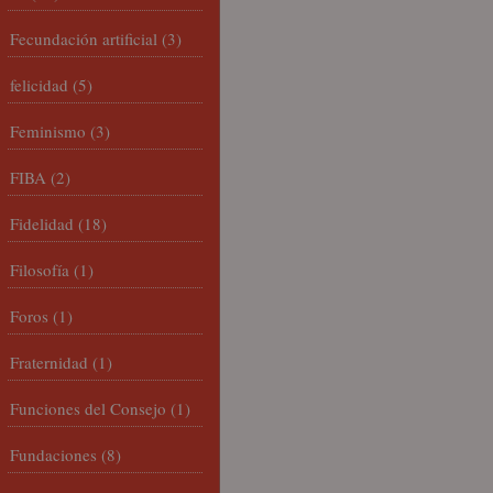
Fecundación artificial
(3)
felicidad
(5)
Feminismo
(3)
FIBA
(2)
Fidelidad
(18)
Filosofía
(1)
Foros
(1)
Fraternidad
(1)
Funciones del Consejo
(1)
Fundaciones
(8)