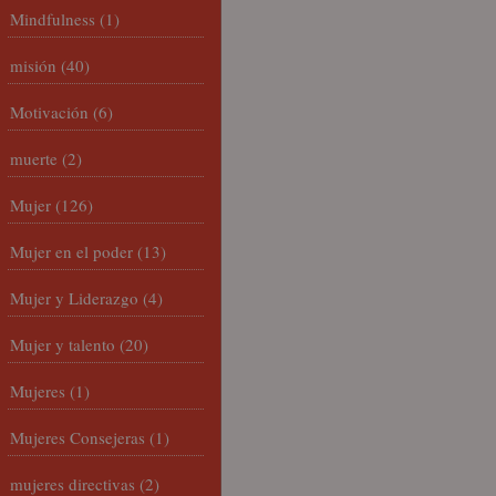
Mindfulness
(1)
misión
(40)
Motivación
(6)
muerte
(2)
Mujer
(126)
Mujer en el poder
(13)
Mujer y Liderazgo
(4)
Mujer y talento
(20)
Mujeres
(1)
Mujeres Consejeras
(1)
mujeres directivas
(2)