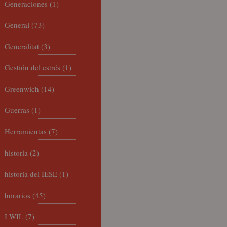
Generaciones
(1)
General
(73)
Generalitat
(3)
Gestión del estrés
(1)
Greenwich
(14)
Guerras
(1)
Herramientas
(7)
historia
(2)
historia del IESE
(1)
horarios
(45)
I WIL
(7)