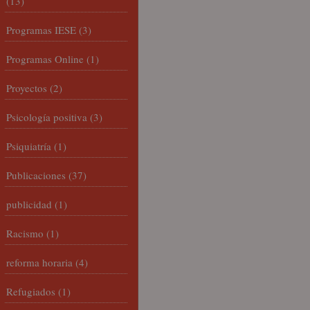
(13)
Programas IESE
(3)
Programas Online
(1)
Proyectos
(2)
Psicología positiva
(3)
Psiquiatría
(1)
Publicaciones
(37)
publicidad
(1)
Racismo
(1)
reforma horaria
(4)
Refugiados
(1)