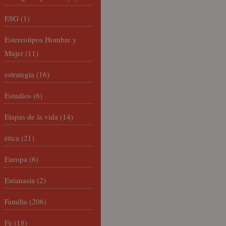
ESG
(1)
Estereotipos Hombre y
Mujer
(11)
estrategia
(16)
Estudios
(6)
Etapas de la vida
(14)
ética
(21)
Europa
(6)
Eutanasia
(2)
Familia
(206)
Fe
(18)