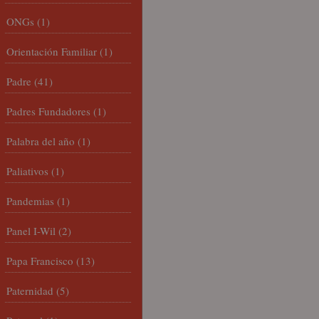
ONGs
(1)
Orientación Familiar
(1)
Padre
(41)
Padres Fundadores
(1)
Palabra del año
(1)
Paliativos
(1)
Pandemias
(1)
Panel I-Wil
(2)
Papa Francisco
(13)
Paternidad
(5)