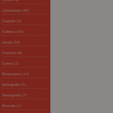
cristianismo
(20)
Cuidado
(2)
Cultura
(163)
cuotas
(14)
Curación
(0)
Cursos
(2)
Democracia
(13)
demografia
(5)
Demografía
(7)
Derecho
(1)