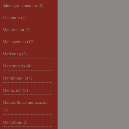
liderazgo femenino
(6)
Literatura
(4)
Maduración
(2)
Management
(12)
Marketing
(2)
Maternidad
(48)
Matrimonio
(44)
Mediación
(3)
Medios de Comunicación
(1)
Mentoring
(2)