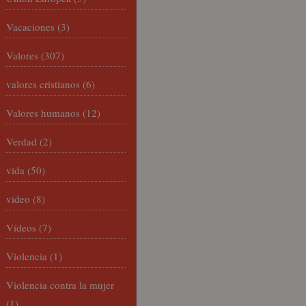
Vacaciones
(3)
Valores
(307)
valores cristianos
(6)
Valores humanos
(12)
Verdad
(2)
vida
(50)
video
(8)
Vídeos
(7)
Violencia
(1)
Violencia contra la mujer
(1)