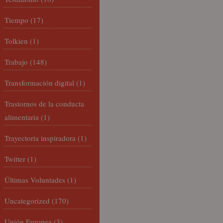
Tiempo
(17)
Tolkien
(1)
Trabajo
(148)
Transformación digital
(1)
Trastornos de la conducta
alimentaria
(1)
Trayectoria inspiradora
(1)
Twitter
(1)
Últimas Voluntades
(1)
Uncategorized
(170)
Unión Europea
(3)