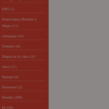
ESG
(1)
Estereotipos Hombre y
Mujer
(11)
estrategia
(16)
Estudios
(6)
Etapas de la vida
(14)
ética
(21)
Europa
(6)
Eutanasia
(2)
Familia
(206)
Fe
(18)