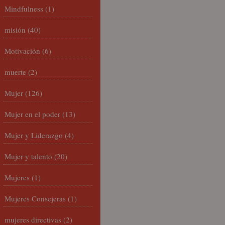
Mindfulness
(1)
misión
(40)
Motivación
(6)
muerte
(2)
Mujer
(126)
Mujer en el poder
(13)
Mujer y Liderazgo
(4)
Mujer y talento
(20)
Mujeres
(1)
Mujeres Consejeras
(1)
mujeres directivas
(2)