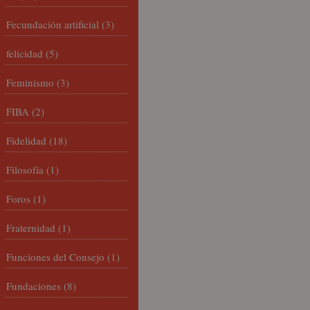
Fecundación artificial
(3)
felicidad
(5)
Feminismo
(3)
FIBA
(2)
Fidelidad
(18)
Filosofía
(1)
Foros
(1)
Fraternidad
(1)
Funciones del Consejo
(1)
Fundaciones
(8)