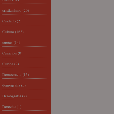
cristianismo
(20)
Cuidado
(2)
Cultura
(163)
cuotas
(14)
Curación
(0)
Cursos
(2)
Democracia
(13)
demografia
(5)
Demografía
(7)
Derecho
(1)