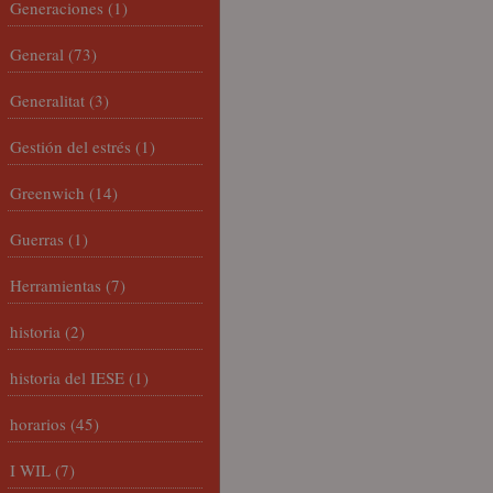
Generaciones
(1)
General
(73)
Generalitat
(3)
Gestión del estrés
(1)
Greenwich
(14)
Guerras
(1)
Herramientas
(7)
historia
(2)
historia del IESE
(1)
horarios
(45)
I WIL
(7)