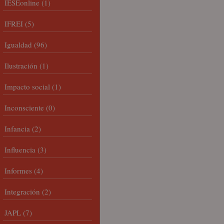
IESEonline
(1)
IFREI
(5)
Igualdad
(96)
Ilustración
(1)
Impacto social
(1)
Inconsciente
(0)
Infancia
(2)
Influencia
(3)
Informes
(4)
Integración
(2)
JAPL
(7)