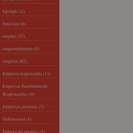
Ejemplo
(2)
Emoción
(0)
empleo
(37)
emprendimiento
(0)
empresa
(92)
Empresa responsable
(11)
Empresas Familiarmente
Responsables
(0)
Empresas pioneras
(5)
Enfermedad
(1)
Entrega de premios
(3)