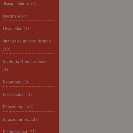
discapacitados
(8)
Discursos
(4)
Diversidad
(4)
dueños de nuestro destino
(19)
Ecología Humana-Social
(4)
Economía
(2)
Ecosistemas
(3)
Educación
(143)
Educación sexual
(1)
Ejemplaridad
(27)