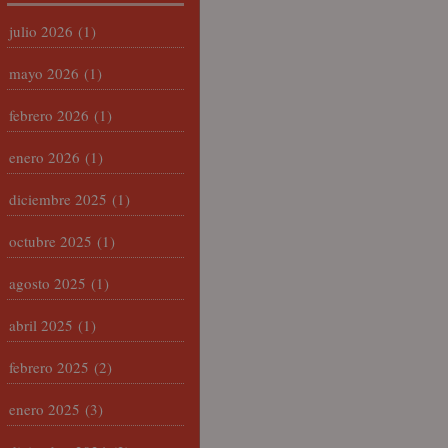
julio 2026
(1)
mayo 2026
(1)
febrero 2026
(1)
enero 2026
(1)
diciembre 2025
(1)
octubre 2025
(1)
agosto 2025
(1)
abril 2025
(1)
febrero 2025
(2)
enero 2025
(3)