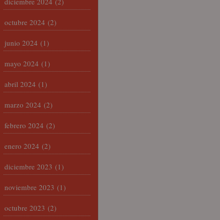
diciembre 2024
(2)
octubre 2024
(2)
junio 2024
(1)
mayo 2024
(1)
abril 2024
(1)
marzo 2024
(2)
febrero 2024
(2)
enero 2024
(2)
diciembre 2023
(1)
noviembre 2023
(1)
octubre 2023
(2)