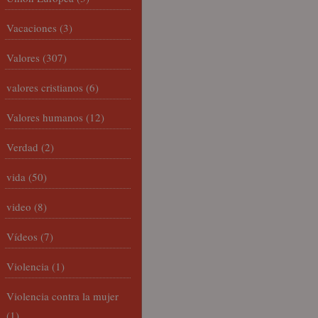
Vacaciones
(3)
Valores
(307)
valores cristianos
(6)
Valores humanos
(12)
Verdad
(2)
vida
(50)
video
(8)
Vídeos
(7)
Violencia
(1)
Violencia contra la mujer
(1)