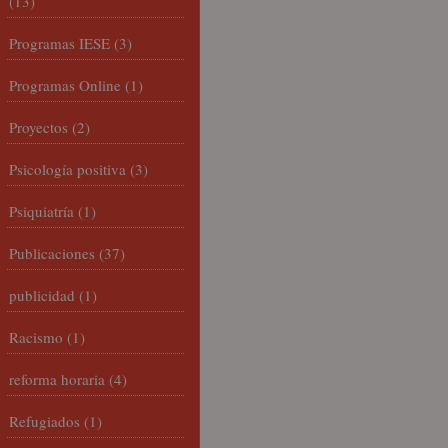
(13)
Programas IESE
(3)
Programas Online
(1)
Proyectos
(2)
Psicología positiva
(3)
Psiquiatría
(1)
Publicaciones
(37)
publicidad
(1)
Racismo
(1)
reforma horaria
(4)
Refugiados
(1)