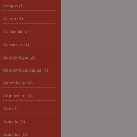
Amigos
(1)
Amor
(35)
Ancianidad
(5)
Aniversario
(1)
Antropología
(2)
Antropología digital
(1)
Aprendizaje
(4)
Arquitectura
(1)
Arte
(3)
Artículo
(2)
Artículos
(5)