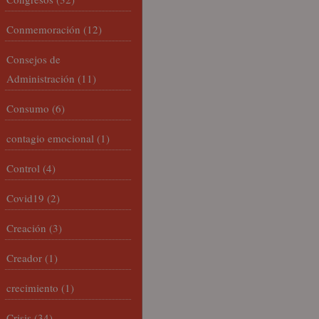
Conmemoración
(12)
Consejos de
Administración
(11)
Consumo
(6)
contagio emocional
(1)
Control
(4)
Covid19
(2)
Creación
(3)
Creador
(1)
crecimiento
(1)
Crisis
(34)