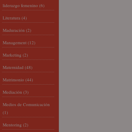
liderazgo femenino
(6)
Literatura
(4)
Maduración
(2)
Management
(12)
Marketing
(2)
Maternidad
(48)
Matrimonio
(44)
Mediación
(3)
Medios de Comunicación
(1)
Mentoring
(2)