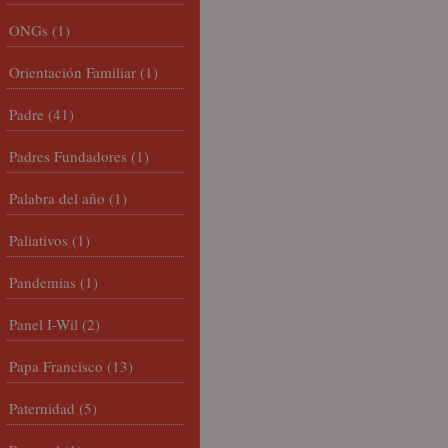
ONGs
(1)
Orientación Familiar
(1)
Padre
(41)
Padres Fundadores
(1)
Palabra del año
(1)
Paliativos
(1)
Pandemias
(1)
Panel I-Wil
(2)
Papa Francisco
(13)
Paternidad
(5)