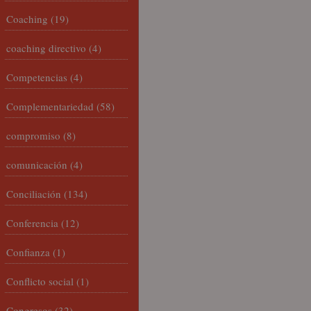
Coaching
(19)
coaching directivo
(4)
Competencias
(4)
Complementariedad
(58)
compromiso
(8)
comunicación
(4)
Conciliación
(134)
Conferencia
(12)
Confianza
(1)
Conflicto social
(1)
Congresos
(32)