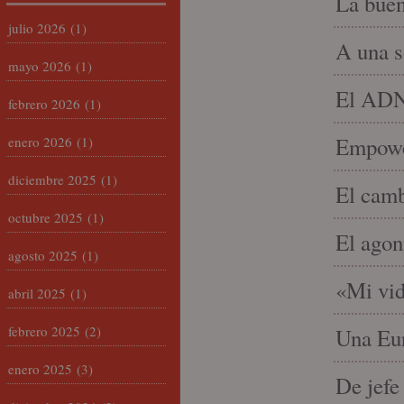
La buen
julio 2026
(1)
A una s
mayo 2026
(1)
El ADN 
febrero 2026
(1)
Empowe
enero 2026
(1)
diciembre 2025
(1)
El camb
octubre 2025
(1)
El agon
agosto 2025
(1)
«Mi vid
abril 2025
(1)
febrero 2025
(2)
Una Eur
enero 2025
(3)
De jefe