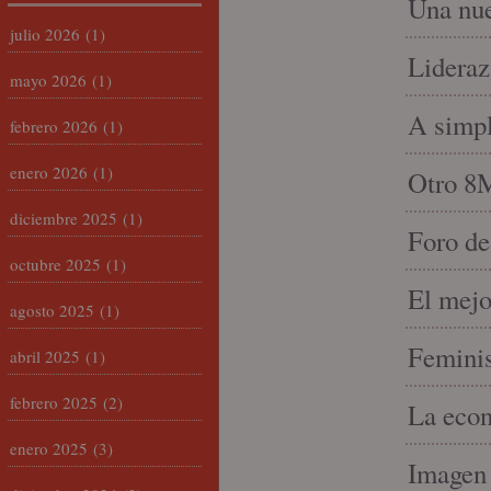
Una nue
julio 2026
(1)
Lideraz
mayo 2026
(1)
A simpl
febrero 2026
(1)
enero 2026
(1)
Otro 8
diciembre 2025
(1)
Foro de
octubre 2025
(1)
El mejo
agosto 2025
(1)
Feminis
abril 2025
(1)
febrero 2025
(2)
La econ
enero 2025
(3)
Imagen 