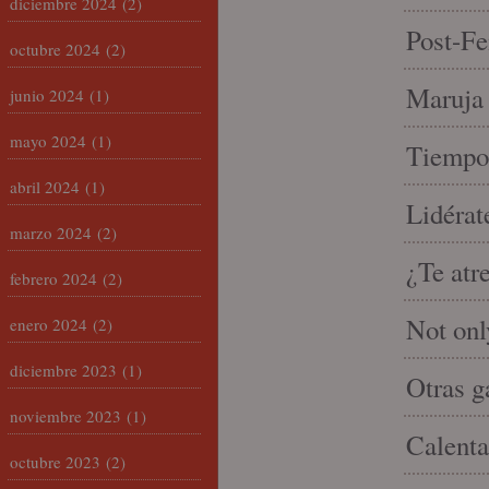
diciembre 2024
(2)
Post-Fe
octubre 2024
(2)
Maruja 
junio 2024
(1)
mayo 2024
(1)
Tiempo 
abril 2024
(1)
Lidérat
marzo 2024
(2)
¿Te atr
febrero 2024
(2)
Not onl
enero 2024
(2)
diciembre 2023
(1)
Otras g
noviembre 2023
(1)
Calenta
octubre 2023
(2)