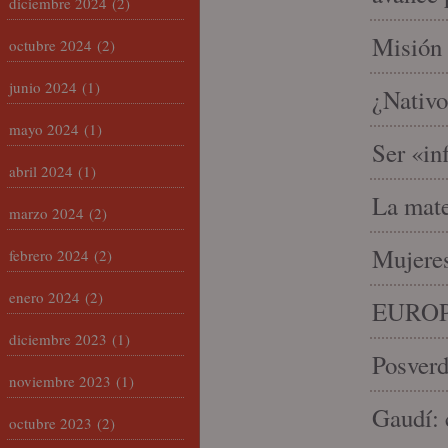
diciembre 2024
(2)
Misión 
octubre 2024
(2)
junio 2024
(1)
¿Nativo
mayo 2024
(1)
Ser «in
abril 2024
(1)
La mate
marzo 2024
(2)
Mujeres
febrero 2024
(2)
enero 2024
(2)
EUROP
diciembre 2023
(1)
Posverd
noviembre 2023
(1)
Gaudí: 
octubre 2023
(2)