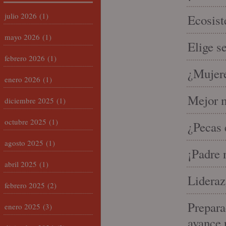
julio 2026
(1)
Ecosist
mayo 2026
(1)
Elige s
febrero 2026
(1)
¿Mujere
enero 2026
(1)
Mejor m
diciembre 2025
(1)
octubre 2025
(1)
¿Pecas 
agosto 2025
(1)
¡Padre 
abril 2025
(1)
Lideraz
febrero 2025
(2)
Prepara
enero 2025
(3)
avance 