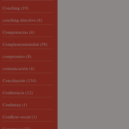
Coaching
(19)
coaching directivo
(4)
Competencias
(4)
Complementariedad
(58)
compromiso
(8)
comunicación
(4)
Conciliación
(134)
Conferencia
(12)
Confianza
(1)
Conflicto social
(1)
Congresos
(32)