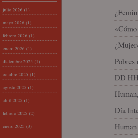
julio 2026
(1)
¿Femin
mayo 2026
(1)
«Cómo h
febrero 2026
(1)
¿Mujer
enero 2026
(1)
Pobres 
diciembre 2025
(1)
octubre 2025
(1)
DD HH, 
agosto 2025
(1)
Human, 
abril 2025
(1)
Día Int
febrero 2025
(2)
Human 
enero 2025
(3)