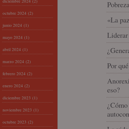
diciembre 2024
(2)
Pobrez
octubre 2024
(2)
«La paz
junio 2024
(1)
Liderar
mayo 2024
(1)
¿Gener
abril 2024
(1)
marzo 2024
(2)
Por qué
febrero 2024
(2)
Anorexi
enero 2024
(2)
eso?
diciembre 2023
(1)
¿Cómo m
noviembre 2023
(1)
autocon
octubre 2023
(2)