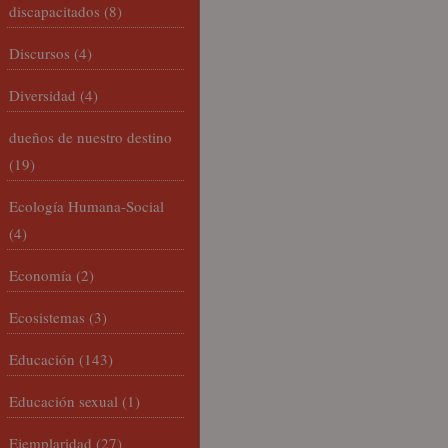
discapacitados
(8)
Discursos
(4)
Diversidad
(4)
dueños de nuestro destino
(19)
Ecología Humana-Social
(4)
Economía
(2)
Ecosistemas
(3)
Educación
(143)
Educación sexual
(1)
Ejemplaridad
(27)