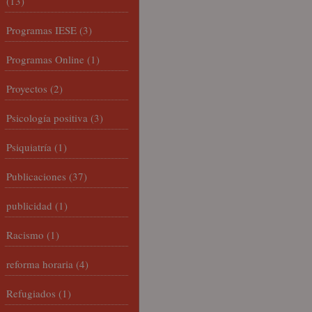
(13)
Programas IESE
(3)
Programas Online
(1)
Proyectos
(2)
Psicología positiva
(3)
Psiquiatría
(1)
Publicaciones
(37)
publicidad
(1)
Racismo
(1)
reforma horaria
(4)
Refugiados
(1)