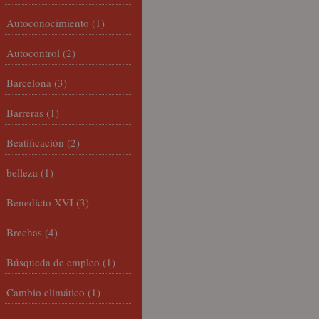
Autoconocimiento
(1)
Autocontrol
(2)
Barcelona
(3)
Barreras
(1)
Beatificación
(2)
belleza
(1)
Benedicto XVI
(3)
Brechas
(4)
Búsqueda de empleo
(1)
Cambio climático
(1)