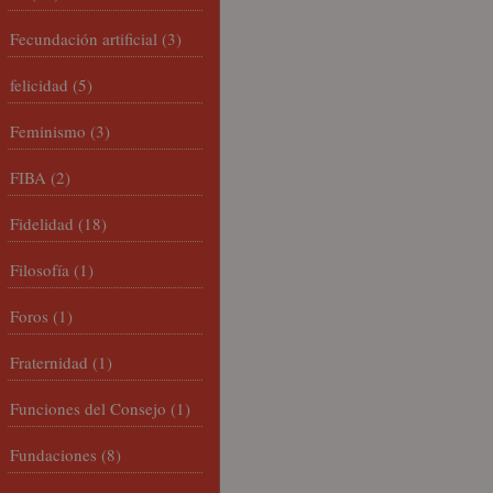
Fecundación artificial
(3)
felicidad
(5)
Feminismo
(3)
FIBA
(2)
Fidelidad
(18)
Filosofía
(1)
Foros
(1)
Fraternidad
(1)
Funciones del Consejo
(1)
Fundaciones
(8)