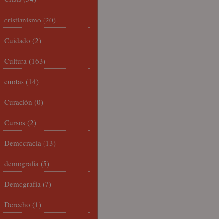
cristianismo
(20)
Cuidado
(2)
Cultura
(163)
cuotas
(14)
Curación
(0)
Cursos
(2)
Democracia
(13)
demografia
(5)
Demografía
(7)
Derecho
(1)