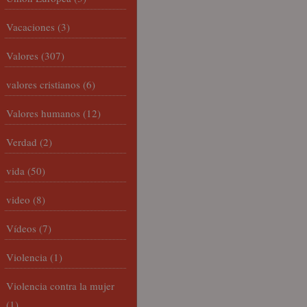
Vacaciones
(3)
Valores
(307)
valores cristianos
(6)
Valores humanos
(12)
Verdad
(2)
vida
(50)
video
(8)
Vídeos
(7)
Violencia
(1)
Violencia contra la mujer
(1)