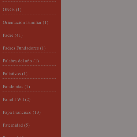
ONGs
(1)
Orientación Familiar
(1)
Padre
(41)
Padres Fundadores
(1)
Palabra del año
(1)
Paliativos
(1)
Pandemias
(1)
Panel I-Wil
(2)
Papa Francisco
(13)
Paternidad
(5)