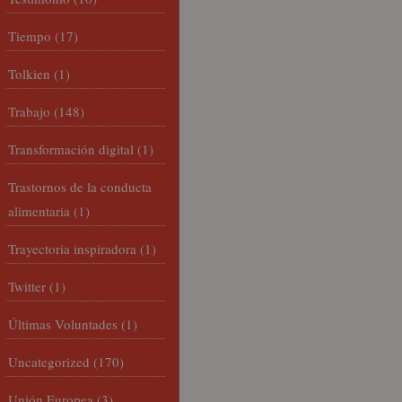
Tiempo
(17)
Tolkien
(1)
Trabajo
(148)
Transformación digital
(1)
Trastornos de la conducta
alimentaria
(1)
Trayectoria inspiradora
(1)
Twitter
(1)
Últimas Voluntades
(1)
Uncategorized
(170)
Unión Europea
(3)