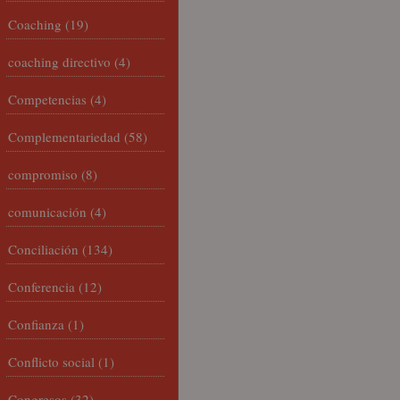
Coaching
(19)
coaching directivo
(4)
Competencias
(4)
Complementariedad
(58)
compromiso
(8)
comunicación
(4)
Conciliación
(134)
Conferencia
(12)
Confianza
(1)
Conflicto social
(1)
Congresos
(32)