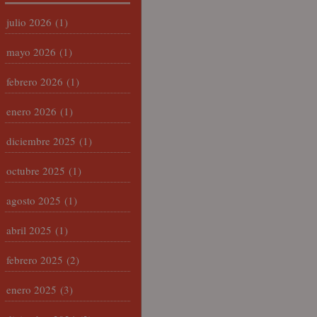
julio 2026
(1)
mayo 2026
(1)
febrero 2026
(1)
enero 2026
(1)
diciembre 2025
(1)
octubre 2025
(1)
agosto 2025
(1)
abril 2025
(1)
febrero 2025
(2)
enero 2025
(3)