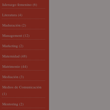
liderazgo femenino
(6)
Literatura
(4)
Maduración
(2)
Management
(12)
Marketing
(2)
Maternidad
(48)
Matrimonio
(44)
Mediación
(3)
Medios de Comunicación
(1)
Mentoring
(2)