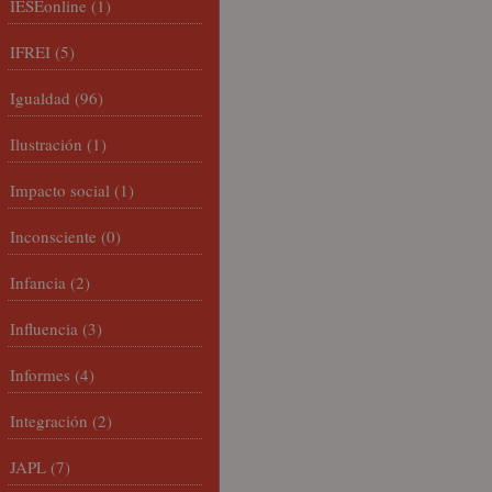
IESEonline
(1)
IFREI
(5)
Igualdad
(96)
Ilustración
(1)
Impacto social
(1)
Inconsciente
(0)
Infancia
(2)
Influencia
(3)
Informes
(4)
Integración
(2)
JAPL
(7)