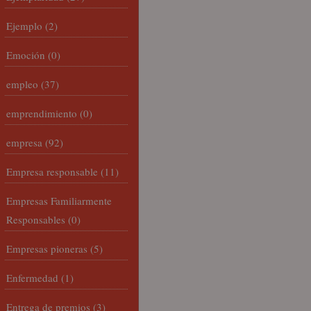
Ejemplo
(2)
Emoción
(0)
empleo
(37)
emprendimiento
(0)
empresa
(92)
Empresa responsable
(11)
Empresas Familiarmente
Responsables
(0)
Empresas pioneras
(5)
Enfermedad
(1)
Entrega de premios
(3)