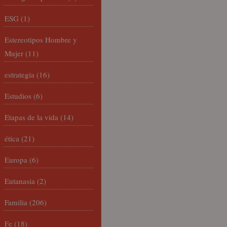
ESG
(1)
Estereotipos Hombre y
Mujer
(11)
estrategia
(16)
Estudios
(6)
Etapas de la vida
(14)
ética
(21)
Europa
(6)
Eutanasia
(2)
Familia
(206)
Fe
(18)