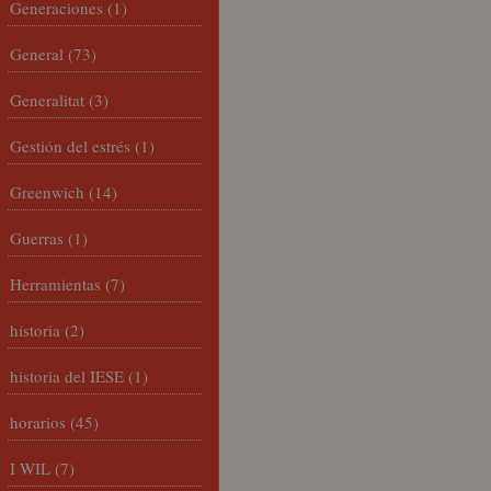
Generaciones
(1)
General
(73)
Generalitat
(3)
Gestión del estrés
(1)
Greenwich
(14)
Guerras
(1)
Herramientas
(7)
historia
(2)
historia del IESE
(1)
horarios
(45)
I WIL
(7)