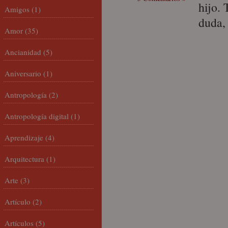
hijo. 
Amigos
(1)
duda,
Amor
(35)
Ancianidad
(5)
Aniversario
(1)
Antropología
(2)
Antropología digital
(1)
Aprendizaje
(4)
Arquitectura
(1)
Arte
(3)
Artículo
(2)
Artículos
(5)