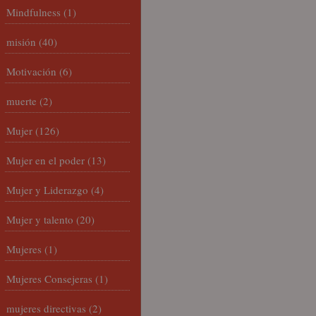
Mindfulness
(1)
misión
(40)
Motivación
(6)
muerte
(2)
Mujer
(126)
Mujer en el poder
(13)
Mujer y Liderazgo
(4)
Mujer y talento
(20)
Mujeres
(1)
Mujeres Consejeras
(1)
mujeres directivas
(2)