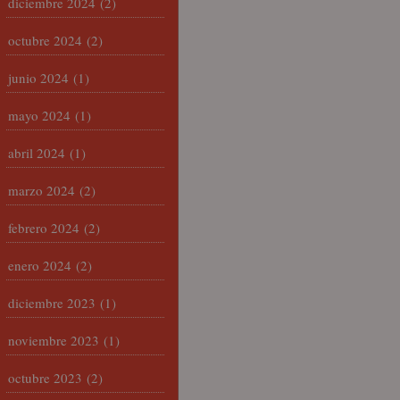
diciembre 2024
(2)
octubre 2024
(2)
junio 2024
(1)
mayo 2024
(1)
abril 2024
(1)
marzo 2024
(2)
febrero 2024
(2)
enero 2024
(2)
diciembre 2023
(1)
noviembre 2023
(1)
octubre 2023
(2)