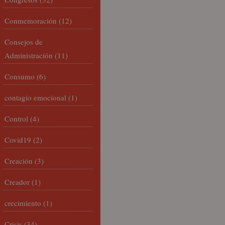
Conmemoración
(12)
Consejos de
Administración
(11)
Consumo
(6)
contagio emocional
(1)
Control
(4)
Covid19
(2)
Creación
(3)
Creador
(1)
crecimiento
(1)
Crisis
(34)