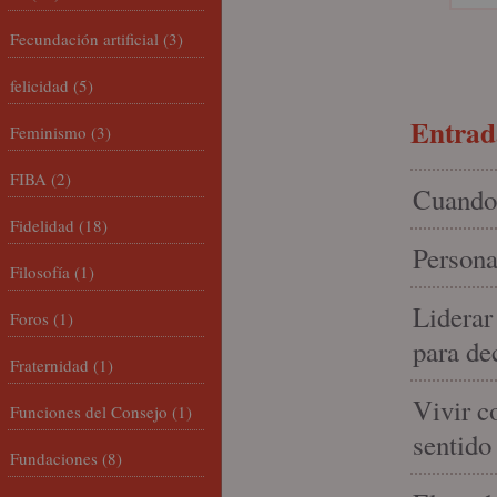
Fecundación artificial
(3)
felicidad
(5)
Entrada
Feminismo
(3)
FIBA
(2)
Cuando 
Fidelidad
(18)
Persona
Filosofía
(1)
Liderar
Foros
(1)
para de
Fraternidad
(1)
Vivir c
Funciones del Consejo
(1)
sentido
Fundaciones
(8)