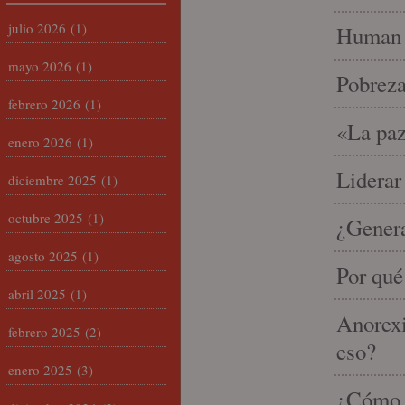
julio 2026
(1)
Human 
mayo 2026
(1)
Pobrez
febrero 2026
(1)
«La paz
enero 2026
(1)
Liderar
diciembre 2025
(1)
octubre 2025
(1)
¿Gener
agosto 2025
(1)
Por qué
abril 2025
(1)
Anorexi
febrero 2025
(2)
eso?
enero 2025
(3)
¿Cómo m