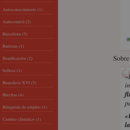
Autoconocimiento
(1)
Autocontrol
(2)
Barcelona
(3)
Barreras
(1)
Sobre
Beatificación
(2)
belleza
(1)
«
Benedicto XVI
(3)
i
f
Brechas
(4)
p
Búsqueda de empleo
(1)
«
Cambio climático
(1)
l