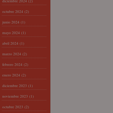
diciembre 2024
(2)
octubre 2024
(2)
junio 2024
(1)
mayo 2024
(1)
abril 2024
(1)
marzo 2024
(2)
febrero 2024
(2)
enero 2024
(2)
diciembre 2023
(1)
noviembre 2023
(1)
octubre 2023
(2)