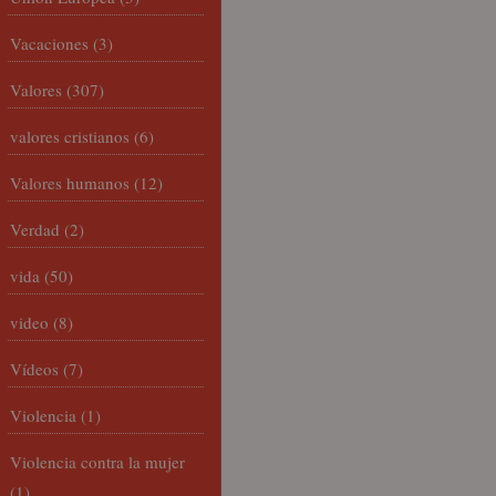
Vacaciones
(3)
Valores
(307)
valores cristianos
(6)
Valores humanos
(12)
Verdad
(2)
vida
(50)
video
(8)
Vídeos
(7)
Violencia
(1)
Violencia contra la mujer
(1)