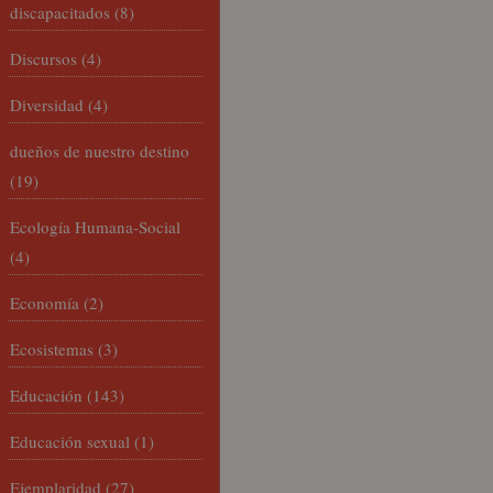
discapacitados
(8)
Discursos
(4)
Diversidad
(4)
dueños de nuestro destino
(19)
Ecología Humana-Social
(4)
Economía
(2)
Ecosistemas
(3)
Educación
(143)
Educación sexual
(1)
Ejemplaridad
(27)