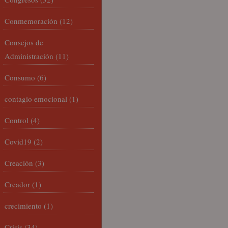
Conmemoración
(12)
Consejos de
Administración
(11)
Consumo
(6)
contagio emocional
(1)
Control
(4)
Covid19
(2)
Creación
(3)
Creador
(1)
crecimiento
(1)
Crisis
(34)