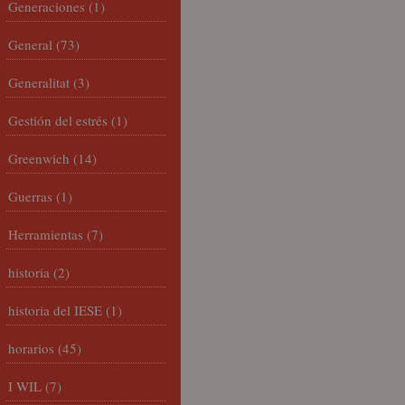
Generaciones
(1)
General
(73)
Generalitat
(3)
Gestión del estrés
(1)
Greenwich
(14)
Guerras
(1)
Herramientas
(7)
historia
(2)
historia del IESE
(1)
horarios
(45)
I WIL
(7)