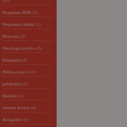
(13)
Programas IESE
(3)
Programas Online
(1)
Proyectos
(2)
Psicología positiva
(3)
Psiquiatría
(1)
Publicaciones
(37)
publicidad
(1)
Racismo
(1)
reforma horaria
(4)
Refugiados
(1)