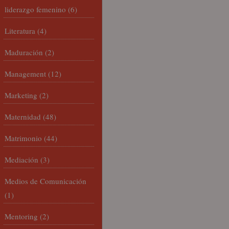
liderazgo femenino
(6)
Literatura
(4)
Maduración
(2)
Management
(12)
Marketing
(2)
Maternidad
(48)
Matrimonio
(44)
Mediación
(3)
Medios de Comunicación
(1)
Mentoring
(2)