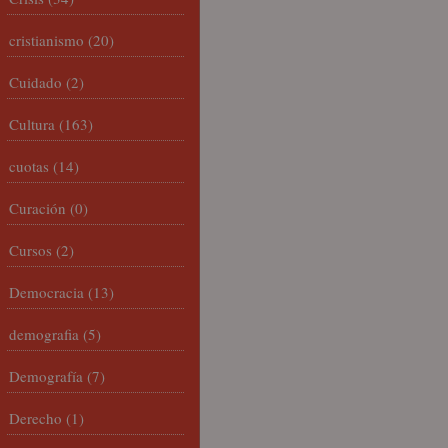
cristianismo
(20)
Cuidado
(2)
Cultura
(163)
cuotas
(14)
Curación
(0)
Cursos
(2)
Democracia
(13)
demografia
(5)
Demografía
(7)
Derecho
(1)