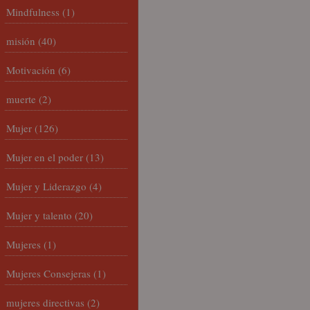
Mindfulness
(1)
misión
(40)
Motivación
(6)
muerte
(2)
Mujer
(126)
Mujer en el poder
(13)
Mujer y Liderazgo
(4)
Mujer y talento
(20)
Mujeres
(1)
Mujeres Consejeras
(1)
mujeres directivas
(2)