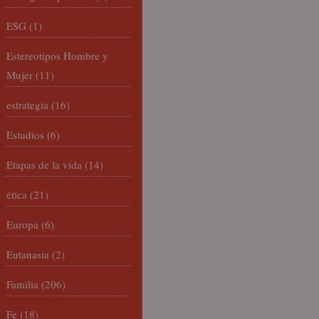
ESG
(1)
Estereotipos Hombre y
Mujer
(11)
estrategia
(16)
Estudios
(6)
Etapas de la vida
(14)
ética
(21)
Europa
(6)
Eutanasia
(2)
Familia
(206)
Fe
(18)