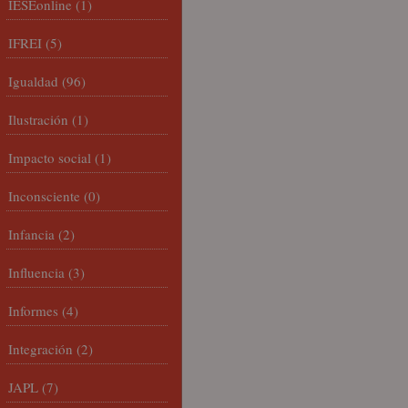
IESEonline
(1)
IFREI
(5)
Igualdad
(96)
Ilustración
(1)
Impacto social
(1)
Inconsciente
(0)
Infancia
(2)
Influencia
(3)
Informes
(4)
Integración
(2)
JAPL
(7)