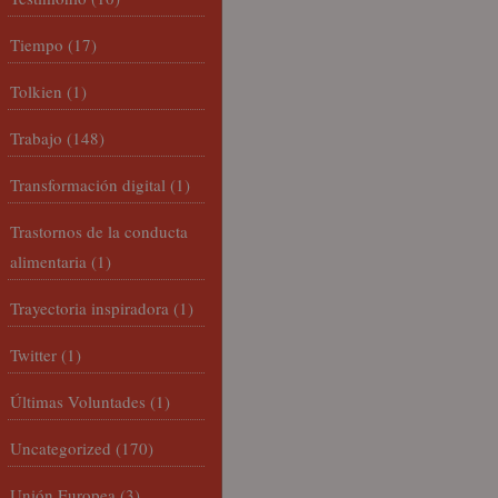
Tiempo
(17)
Tolkien
(1)
Trabajo
(148)
Transformación digital
(1)
Trastornos de la conducta
alimentaria
(1)
Trayectoria inspiradora
(1)
Twitter
(1)
Últimas Voluntades
(1)
Uncategorized
(170)
Unión Europea
(3)