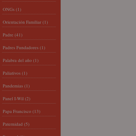
ONGs
(1)
Orientación Familiar
(1)
Padre
(41)
Padres Fundadores
(1)
Palabra del año
(1)
Paliativos
(1)
Pandemias
(1)
Panel I-Wil
(2)
Papa Francisco
(13)
Paternidad
(5)