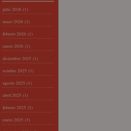
julio 2026
(1)
mayo 2026
(1)
febrero 2026
(1)
enero 2026
(1)
diciembre 2025
(1)
octubre 2025
(1)
agosto 2025
(1)
abril 2025
(1)
febrero 2025
(2)
enero 2025
(3)