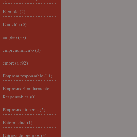
Ejemplo
(2)
Emoción
(0)
empleo
(37)
emprendimiento
(0)
empresa
(92)
Empresa responsable
(11)
Empresas Familiarmente
Responsables
(0)
Empresas pioneras
(5)
Enfermedad
(1)
Entrega de premios
(3)