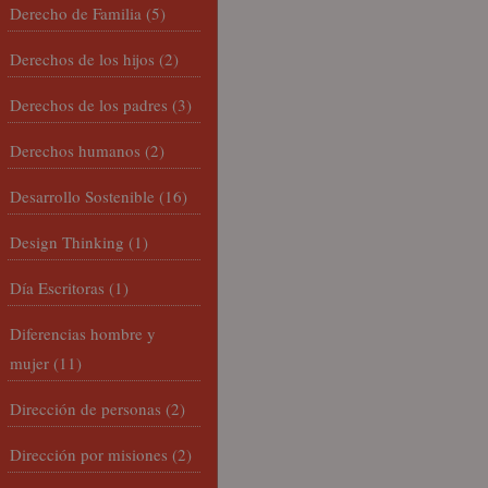
Derecho de Familia
(5)
Derechos de los hijos
(2)
Derechos de los padres
(3)
Derechos humanos
(2)
Desarrollo Sostenible
(16)
Design Thinking
(1)
Día Escritoras
(1)
Diferencias hombre y
mujer
(11)
Dirección de personas
(2)
Dirección por misiones
(2)