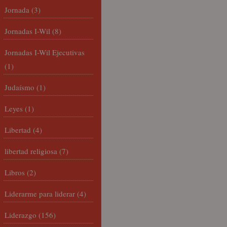
Jornada
(3)
Jornadas I-Wil
(8)
Jornadas I-Wil Ejecutivas
(1)
Judaísmo
(1)
Leyes
(1)
Libertad
(4)
libertad religiosa
(7)
Libros
(2)
Liderarme para liderar
(4)
Liderazgo
(156)