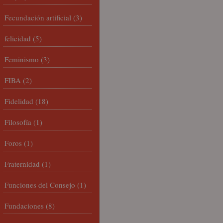
Fecundación artificial
(3)
felicidad
(5)
Feminismo
(3)
FIBA
(2)
Fidelidad
(18)
Filosofía
(1)
Foros
(1)
Fraternidad
(1)
Funciones del Consejo
(1)
Fundaciones
(8)