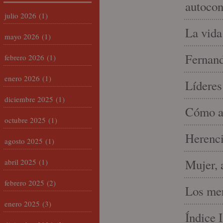
autocon
julio 2026
(1)
La vida
mayo 2026
(1)
Fernand
febrero 2026
(1)
enero 2026
(1)
Líderes
diciembre 2025
(1)
Cómo am
octubre 2025
(1)
Herenci
agosto 2025
(1)
Mujer, 
abril 2025
(1)
febrero 2025
(2)
Los mer
enero 2025
(3)
Índice 